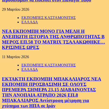
29 Μαρτίου 2026
ΕΚΠΟΜΠΕΣ ΚΑΣΤΑΜΟΝΙΤΗΣ
ΕΛΛΑΔΑ
ΝΕΑ ΕΚΠΟΜΠΗ ΜΟΝΟ ΓΙΑ ΜΕΛΗ Η
ΑΝΕΙΠΩΤΗ ΙΣΤΟΡΙΑ ΤΗΣ ΑΝΘΡΩΠΟΤΗΤΑΣ Β
ΜΕΡΟΣ ΕΠ.58 ΤΟ MATRIX ΤΣΑΛΑΚΩΘΗΚΕ…
ΚΡΙΣΙΜΕΣ ΩΡΕΣ
11 Μαρτίου 2026
ΕΚΠΟΜΠΕΣ ΚΑΣΤΑΜΟΝΙΤΗΣ
ΕΛΛΑΔΑ
ΕΚΤΑΚΤΗ ΕΚΠΟΜΠΗ ΜΠΑΚΑΛΙΑΡΟΣ ΝΕΑ
ΕΚΠΟΜΠΗ ΠΡΟΣΒΑΣΙΜΗ ΣΕ ΟΛΟΥΣ
ΠΡΕΜΙΕΡΑ ΣΗΜΕΡΑ 23.15 ΔΙΑΒΑΙΝΟΝΤΑΣ
ΤΗΝ ΑΝΟΠΑΙΑ ΑΤΡΑΠΟ 2026 ΕΠ.8
ΜΠΑΚΑΛΙΑΡΟΣ Αντίστροφη μέτρηση για
χτύπημα των ΗΠΑ σε Ιράν