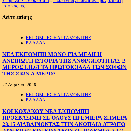
Επόμενο >>
Δούκισσα της Πλακεντίας: Ποια ήταν πραγματικά η
ιστορίας της
Δείτε επίσης
ΕΚΠΟΜΠΕΣ ΚΑΣΤΑΜΟΝΙΤΗΣ
ΕΛΛΑΔΑ
ΝΕΑ ΕΚΠΟΜΠΗ ΜΟΝΟ ΓΙΑ ΜΕΛΗ Η
ΑΝΕΙΠΩΤΗ ΙΣΤΟΡΙΑ ΤΗΣ ΑΝΘΡΩΠΟΤΗΤΑΣ Β
ΜΕΡΟΣ ΕΠ.61 ΤΑ ΠΡΩΤΟΚΟΛΛΑ ΤΩΝ ΣΟΦΩΝ
ΤΗΣ ΣΙΩΝ Α ΜΕΡΟΣ
27 Απριλίου 2026
ΕΚΠΟΜΠΕΣ ΚΑΣΤΑΜΟΝΙΤΗΣ
ΕΛΛΑΔΑ
ΚΟΙ ΚΟΧΑΚΟΥ ΝΕΑ ΕΚΠΟΜΠΗ
ΠΡΟΣΒΑΣΙΜΗ ΣΕ ΟΛΟΥΣ ΠΡΕΜΙΕΡΑ ΣΗΜΕΡΑ
23.15 ΔΙΑΒΑΙΝΟΝΤΑΣ ΤΗΝ ΑΝΟΠΑΙΑ ΑΤΡΑΠΟ
2026 ΕΠ.62 ΚΟΙ ΚΟΧΑΚΟΥ Ο ΠΟΛΕΜΟΣ ΣΤΟ