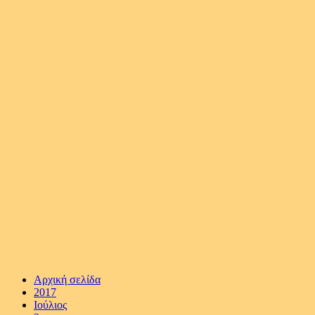
Αρχική σελίδα
2017
Ιούλιος