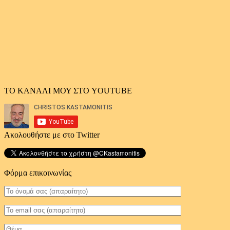
ΤΟ ΚΑΝΑΛΙ ΜΟΥ ΣΤΟ YOUTUBE
Ακολουθήστε με στο Twitter
Φόρμα επικοινωνίας