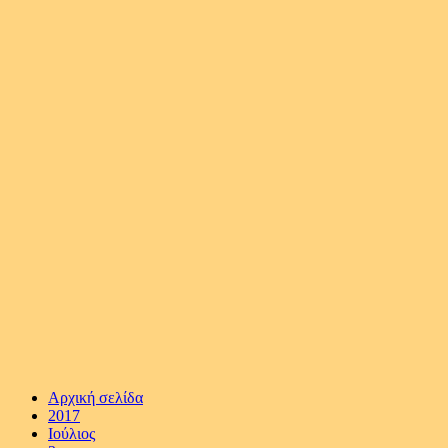
Αρχική σελίδα
2017
Ιούλιος