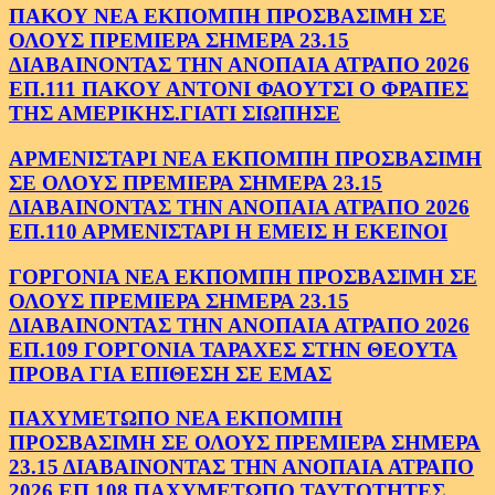
ΠΑΚΟΥ ΝΕΑ ΕΚΠΟΜΠΗ ΠΡΟΣΒΑΣΙΜΗ ΣΕ
ΟΛΟΥΣ ΠΡΕΜΙΕΡΑ ΣΗΜΕΡΑ 23.15
ΔΙΑΒΑΙΝΟΝΤΑΣ ΤΗΝ ΑΝΟΠΑΙΑ ΑΤΡΑΠΟ 2026
ΕΠ.111 ΠΑΚΟΥ ΑΝΤΟΝΙ ΦΑΟΥΤΣΙ Ο ΦΡΑΠΕΣ
ΤΗΣ ΑΜΕΡΙΚΗΣ.ΓΙΑΤΙ ΣΙΩΠΗΣΕ
ΑΡΜΕΝΙΣΤΑΡΙ ΝΕΑ ΕΚΠΟΜΠΗ ΠΡΟΣΒΑΣΙΜΗ
ΣΕ ΟΛΟΥΣ ΠΡΕΜΙΕΡΑ ΣΗΜΕΡΑ 23.15
ΔΙΑΒΑΙΝΟΝΤΑΣ ΤΗΝ ΑΝΟΠΑΙΑ ΑΤΡΑΠΟ 2026
ΕΠ.110 ΑΡΜΕΝΙΣΤΑΡΙ Η ΕΜΕΙΣ Η ΕΚΕΙΝΟΙ
ΓΟΡΓΟΝΙΑ ΝΕΑ ΕΚΠΟΜΠΗ ΠΡΟΣΒΑΣΙΜΗ ΣΕ
ΟΛΟΥΣ ΠΡΕΜΙΕΡΑ ΣΗΜΕΡΑ 23.15
ΔΙΑΒΑΙΝΟΝΤΑΣ ΤΗΝ ΑΝΟΠΑΙΑ ΑΤΡΑΠΟ 2026
ΕΠ.109 ΓΟΡΓΟΝΙΑ ΤΑΡΑΧΕΣ ΣΤΗΝ ΘΕΟΥΤΑ
ΠΡΟΒΑ ΓΙΑ ΕΠΙΘΕΣΗ ΣΕ ΕΜΑΣ
ΠΑΧΥΜΕΤΩΠΟ ΝΕΑ ΕΚΠΟΜΠΗ
ΠΡΟΣΒΑΣΙΜΗ ΣΕ ΟΛΟΥΣ ΠΡΕΜΙΕΡΑ ΣΗΜΕΡΑ
23.15 ΔΙΑΒΑΙΝΟΝΤΑΣ ΤΗΝ ΑΝΟΠΑΙΑ ΑΤΡΑΠΟ
2026 ΕΠ.108 ΠΑΧΥΜΕΤΩΠΟ ΤΑΥΤΟΤΗΤΕΣ