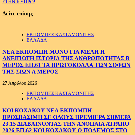
ΣΤΗΝ ΚΥΠΡΟ!
Δείτε επίσης
ΕΚΠΟΜΠΕΣ ΚΑΣΤΑΜΟΝΙΤΗΣ
ΕΛΛΑΔΑ
ΝΕΑ ΕΚΠΟΜΠΗ ΜΟΝΟ ΓΙΑ ΜΕΛΗ Η
ΑΝΕΙΠΩΤΗ ΙΣΤΟΡΙΑ ΤΗΣ ΑΝΘΡΩΠΟΤΗΤΑΣ Β
ΜΕΡΟΣ ΕΠ.61 ΤΑ ΠΡΩΤΟΚΟΛΛΑ ΤΩΝ ΣΟΦΩΝ
ΤΗΣ ΣΙΩΝ Α ΜΕΡΟΣ
27 Απριλίου 2026
ΕΚΠΟΜΠΕΣ ΚΑΣΤΑΜΟΝΙΤΗΣ
ΕΛΛΑΔΑ
ΚΟΙ ΚΟΧΑΚΟΥ ΝΕΑ ΕΚΠΟΜΠΗ
ΠΡΟΣΒΑΣΙΜΗ ΣΕ ΟΛΟΥΣ ΠΡΕΜΙΕΡΑ ΣΗΜΕΡΑ
23.15 ΔΙΑΒΑΙΝΟΝΤΑΣ ΤΗΝ ΑΝΟΠΑΙΑ ΑΤΡΑΠΟ
2026 ΕΠ.62 ΚΟΙ ΚΟΧΑΚΟΥ Ο ΠΟΛΕΜΟΣ ΣΤΟ