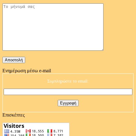
Ενημέρωση μέσω e-mail
Συμπληρώστε το email:
Επισκέπτες