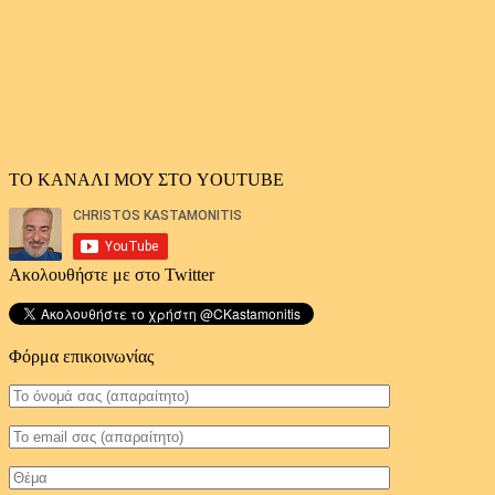
ΤΟ ΚΑΝΑΛΙ ΜΟΥ ΣΤΟ YOUTUBE
Ακολουθήστε με στο Twitter
Φόρμα επικοινωνίας