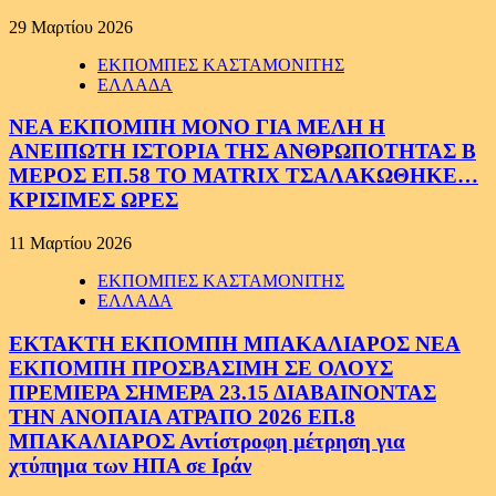
29 Μαρτίου 2026
ΕΚΠΟΜΠΕΣ ΚΑΣΤΑΜΟΝΙΤΗΣ
ΕΛΛΑΔΑ
ΝΕΑ ΕΚΠΟΜΠΗ ΜΟΝΟ ΓΙΑ ΜΕΛΗ Η
ΑΝΕΙΠΩΤΗ ΙΣΤΟΡΙΑ ΤΗΣ ΑΝΘΡΩΠΟΤΗΤΑΣ Β
ΜΕΡΟΣ ΕΠ.58 ΤΟ MATRIX ΤΣΑΛΑΚΩΘΗΚΕ…
ΚΡΙΣΙΜΕΣ ΩΡΕΣ
11 Μαρτίου 2026
ΕΚΠΟΜΠΕΣ ΚΑΣΤΑΜΟΝΙΤΗΣ
ΕΛΛΑΔΑ
ΕΚΤΑΚΤΗ ΕΚΠΟΜΠΗ ΜΠΑΚΑΛΙΑΡΟΣ ΝΕΑ
ΕΚΠΟΜΠΗ ΠΡΟΣΒΑΣΙΜΗ ΣΕ ΟΛΟΥΣ
ΠΡΕΜΙΕΡΑ ΣΗΜΕΡΑ 23.15 ΔΙΑΒΑΙΝΟΝΤΑΣ
ΤΗΝ ΑΝΟΠΑΙΑ ΑΤΡΑΠΟ 2026 ΕΠ.8
ΜΠΑΚΑΛΙΑΡΟΣ Αντίστροφη μέτρηση για
χτύπημα των ΗΠΑ σε Ιράν