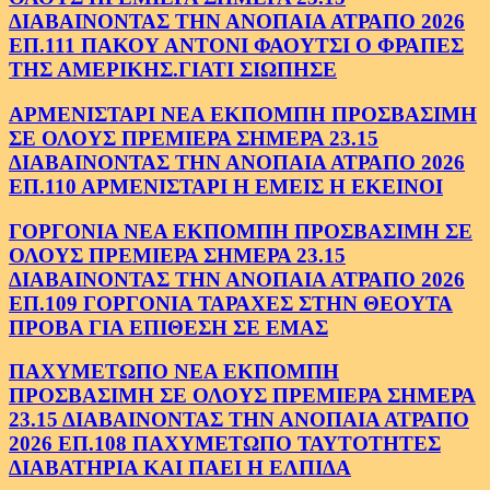
ΔΙΑΒΑΙΝΟΝΤΑΣ ΤΗΝ ΑΝΟΠΑΙΑ ΑΤΡΑΠΟ 2026
ΕΠ.111 ΠΑΚΟΥ ΑΝΤΟΝΙ ΦΑΟΥΤΣΙ Ο ΦΡΑΠΕΣ
ΤΗΣ ΑΜΕΡΙΚΗΣ.ΓΙΑΤΙ ΣΙΩΠΗΣΕ
ΑΡΜΕΝΙΣΤΑΡΙ ΝΕΑ ΕΚΠΟΜΠΗ ΠΡΟΣΒΑΣΙΜΗ
ΣΕ ΟΛΟΥΣ ΠΡΕΜΙΕΡΑ ΣΗΜΕΡΑ 23.15
ΔΙΑΒΑΙΝΟΝΤΑΣ ΤΗΝ ΑΝΟΠΑΙΑ ΑΤΡΑΠΟ 2026
ΕΠ.110 ΑΡΜΕΝΙΣΤΑΡΙ Η ΕΜΕΙΣ Η ΕΚΕΙΝΟΙ
ΓΟΡΓΟΝΙΑ ΝΕΑ ΕΚΠΟΜΠΗ ΠΡΟΣΒΑΣΙΜΗ ΣΕ
ΟΛΟΥΣ ΠΡΕΜΙΕΡΑ ΣΗΜΕΡΑ 23.15
ΔΙΑΒΑΙΝΟΝΤΑΣ ΤΗΝ ΑΝΟΠΑΙΑ ΑΤΡΑΠΟ 2026
ΕΠ.109 ΓΟΡΓΟΝΙΑ ΤΑΡΑΧΕΣ ΣΤΗΝ ΘΕΟΥΤΑ
ΠΡΟΒΑ ΓΙΑ ΕΠΙΘΕΣΗ ΣΕ ΕΜΑΣ
ΠΑΧΥΜΕΤΩΠΟ ΝΕΑ ΕΚΠΟΜΠΗ
ΠΡΟΣΒΑΣΙΜΗ ΣΕ ΟΛΟΥΣ ΠΡΕΜΙΕΡΑ ΣΗΜΕΡΑ
23.15 ΔΙΑΒΑΙΝΟΝΤΑΣ ΤΗΝ ΑΝΟΠΑΙΑ ΑΤΡΑΠΟ
2026 ΕΠ.108 ΠΑΧΥΜΕΤΩΠΟ ΤΑΥΤΟΤΗΤΕΣ
ΔΙΑΒΑΤΗΡΙΑ ΚΑΙ ΠΑΕΙ Η ΕΛΠΙΔΑ