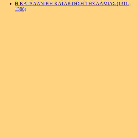
Η ΚΑΤΑΛΑΝΙΚΗ ΚΑΤΑΚΤΗΣΗ ΤΗΣ ΛΑΜΙΑΣ (1311-
1388)