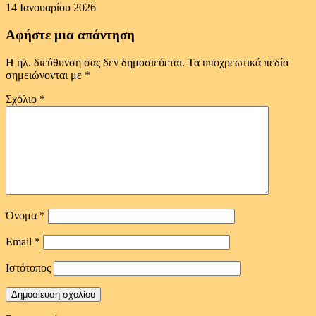
14 Ιανουαρίου 2026
Αφήστε μια απάντηση
Η ηλ. διεύθυνση σας δεν δημοσιεύεται.
Τα υποχρεωτικά πεδία
σημειώνονται με
*
Σχόλιο
*
Όνομα
*
Email
*
Ιστότοπος