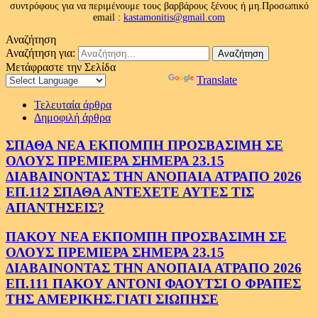
συντρόφους για να περιμένουμε τους βαρβάρους ξένους ή μη.Προσωπικό
email :
kastamonitis@gmail.com
Αναζήτηση
Αναζήτηση για:
Μετάφραστε την Σελίδα
Powered by
Translate
Τελευταία άρθρα
Δημοφιλή άρθρα
ΣΠΑΘΑ ΝΕΑ ΕΚΠΟΜΠΗ ΠΡΟΣΒΑΣΙΜΗ ΣΕ
ΟΛΟΥΣ ΠΡΕΜΙΕΡΑ ΣΗΜΕΡΑ 23.15
ΔΙΑΒΑΙΝΟΝΤΑΣ ΤΗΝ ΑΝΟΠΑΙΑ ΑΤΡΑΠΟ 2026
ΕΠ.112 ΣΠΑΘΑ ΑΝΤΕΧΕΤΕ ΑΥΤΕΣ ΤΙΣ
ΑΠΑΝΤΗΣΕΙΣ?
ΠΑΚΟΥ ΝΕΑ ΕΚΠΟΜΠΗ ΠΡΟΣΒΑΣΙΜΗ ΣΕ
ΟΛΟΥΣ ΠΡΕΜΙΕΡΑ ΣΗΜΕΡΑ 23.15
ΔΙΑΒΑΙΝΟΝΤΑΣ ΤΗΝ ΑΝΟΠΑΙΑ ΑΤΡΑΠΟ 2026
ΕΠ.111 ΠΑΚΟΥ ΑΝΤΟΝΙ ΦΑΟΥΤΣΙ Ο ΦΡΑΠΕΣ
ΤΗΣ ΑΜΕΡΙΚΗΣ.ΓΙΑΤΙ ΣΙΩΠΗΣΕ