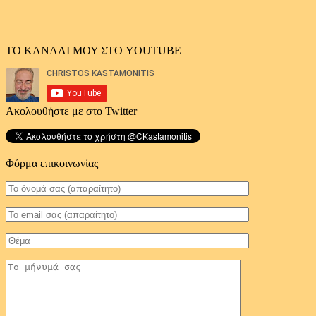
ΤΟ ΚΑΝΑΛΙ ΜΟΥ ΣΤΟ YOUTUBE
Ακολουθήστε με στο Twitter
Φόρμα επικοινωνίας