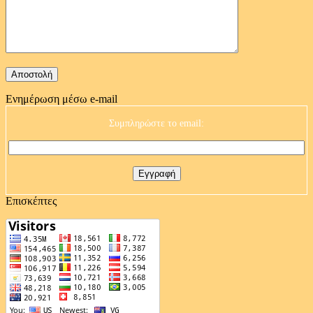
Ενημέρωση μέσω e-mail
Συμπληρώστε το email:
Επισκέπτες