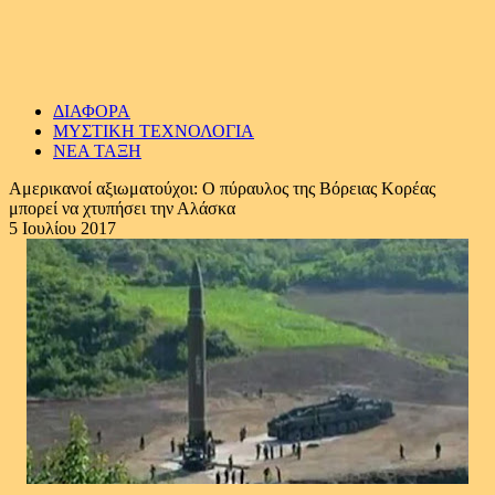
ΔΙΑΦΟΡΑ
ΜΥΣΤΙΚΗ ΤΕΧΝΟΛΟΓΙΑ
ΝΕΑ ΤΑΞΗ
Αμερικανοί αξιωματούχοι: Ο πύραυλος της Βόρειας Κορέας
μπορεί να χτυπήσει την Αλάσκα
5 Ιουλίου 2017