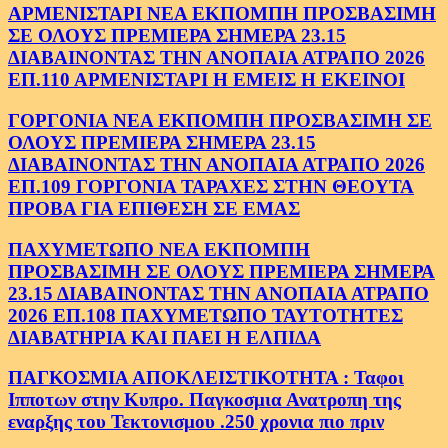
ΑΡΜΕΝΙΣΤΑΡΙ ΝΕΑ ΕΚΠΟΜΠΗ ΠΡΟΣΒΑΣΙΜΗ
ΣΕ ΟΛΟΥΣ ΠΡΕΜΙΕΡΑ ΣΗΜΕΡΑ 23.15
ΔΙΑΒΑΙΝΟΝΤΑΣ ΤΗΝ ΑΝΟΠΑΙΑ ΑΤΡΑΠΟ 2026
ΕΠ.110 ΑΡΜΕΝΙΣΤΑΡΙ Η ΕΜΕΙΣ Η ΕΚΕΙΝΟΙ
ΓΟΡΓΟΝΙΑ ΝΕΑ ΕΚΠΟΜΠΗ ΠΡΟΣΒΑΣΙΜΗ ΣΕ
ΟΛΟΥΣ ΠΡΕΜΙΕΡΑ ΣΗΜΕΡΑ 23.15
ΔΙΑΒΑΙΝΟΝΤΑΣ ΤΗΝ ΑΝΟΠΑΙΑ ΑΤΡΑΠΟ 2026
ΕΠ.109 ΓΟΡΓΟΝΙΑ ΤΑΡΑΧΕΣ ΣΤΗΝ ΘΕΟΥΤΑ
ΠΡΟΒΑ ΓΙΑ ΕΠΙΘΕΣΗ ΣΕ ΕΜΑΣ
ΠΑΧΥΜΕΤΩΠΟ ΝΕΑ ΕΚΠΟΜΠΗ
ΠΡΟΣΒΑΣΙΜΗ ΣΕ ΟΛΟΥΣ ΠΡΕΜΙΕΡΑ ΣΗΜΕΡΑ
23.15 ΔΙΑΒΑΙΝΟΝΤΑΣ ΤΗΝ ΑΝΟΠΑΙΑ ΑΤΡΑΠΟ
2026 ΕΠ.108 ΠΑΧΥΜΕΤΩΠΟ ΤΑΥΤΟΤΗΤΕΣ
ΔΙΑΒΑΤΗΡΙΑ ΚΑΙ ΠΑΕΙ Η ΕΛΠΙΔΑ
ΠΑΓΚΟΣΜΙΑ ΑΠΟΚΛΕΙΣΤΙΚΟΤΗΤΑ : Ταφοι
Ιπποτων στην Κυπρο. Παγκοσμια Ανατροπη της
εναρξης του Τεκτονισμου .250 χρονια πιο πριν