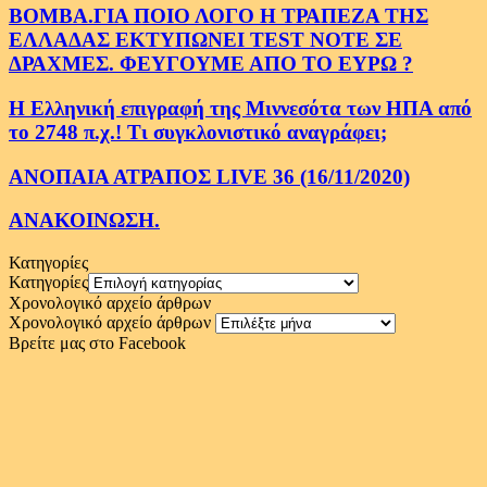
ΒΟΜΒΑ.ΓΙΑ ΠΟΙΟ ΛΟΓΟ Η ΤΡΑΠΕΖΑ ΤΗΣ
ΕΛΛΑΔΑΣ ΕΚΤΥΠΩΝΕΙ TEST NOTE ΣΕ
ΔΡΑΧΜΕΣ. ΦΕΥΓΟΥΜΕ ΑΠΟ ΤΟ ΕΥΡΩ ?
Η Ελληνική επιγραφή της Μιννεσότα των ΗΠΑ από
το 2748 π.χ.! Τι συγκλονιστικό αναγράφει;
ΑΝΟΠΑΙΑ ΑΤΡΑΠΟΣ LIVE 36 (16/11/2020)
ΑΝΑΚΟΙΝΩΣΗ.
Κατηγορίες
Κατηγορίες
Χρονολογικό αρχείο άρθρων
Χρονολογικό αρχείο άρθρων
Βρείτε μας στο Facebook