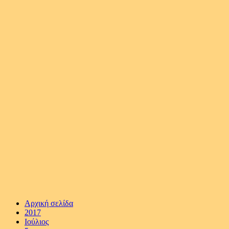
Αρχική σελίδα
2017
Ιούλιος