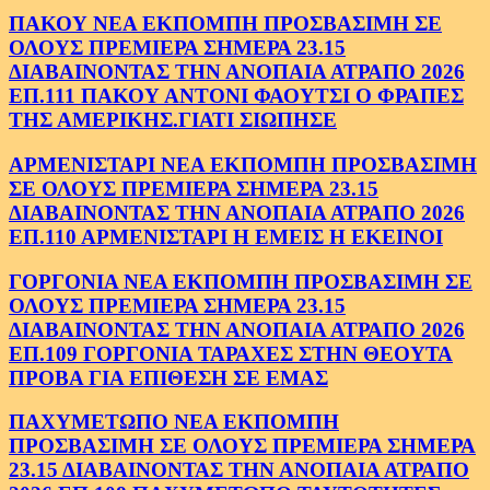
ΠΑΚΟΥ ΝΕΑ ΕΚΠΟΜΠΗ ΠΡΟΣΒΑΣΙΜΗ ΣΕ
ΟΛΟΥΣ ΠΡΕΜΙΕΡΑ ΣΗΜΕΡΑ 23.15
ΔΙΑΒΑΙΝΟΝΤΑΣ ΤΗΝ ΑΝΟΠΑΙΑ ΑΤΡΑΠΟ 2026
ΕΠ.111 ΠΑΚΟΥ ΑΝΤΟΝΙ ΦΑΟΥΤΣΙ Ο ΦΡΑΠΕΣ
ΤΗΣ ΑΜΕΡΙΚΗΣ.ΓΙΑΤΙ ΣΙΩΠΗΣΕ
ΑΡΜΕΝΙΣΤΑΡΙ ΝΕΑ ΕΚΠΟΜΠΗ ΠΡΟΣΒΑΣΙΜΗ
ΣΕ ΟΛΟΥΣ ΠΡΕΜΙΕΡΑ ΣΗΜΕΡΑ 23.15
ΔΙΑΒΑΙΝΟΝΤΑΣ ΤΗΝ ΑΝΟΠΑΙΑ ΑΤΡΑΠΟ 2026
ΕΠ.110 ΑΡΜΕΝΙΣΤΑΡΙ Η ΕΜΕΙΣ Η ΕΚΕΙΝΟΙ
ΓΟΡΓΟΝΙΑ ΝΕΑ ΕΚΠΟΜΠΗ ΠΡΟΣΒΑΣΙΜΗ ΣΕ
ΟΛΟΥΣ ΠΡΕΜΙΕΡΑ ΣΗΜΕΡΑ 23.15
ΔΙΑΒΑΙΝΟΝΤΑΣ ΤΗΝ ΑΝΟΠΑΙΑ ΑΤΡΑΠΟ 2026
ΕΠ.109 ΓΟΡΓΟΝΙΑ ΤΑΡΑΧΕΣ ΣΤΗΝ ΘΕΟΥΤΑ
ΠΡΟΒΑ ΓΙΑ ΕΠΙΘΕΣΗ ΣΕ ΕΜΑΣ
ΠΑΧΥΜΕΤΩΠΟ ΝΕΑ ΕΚΠΟΜΠΗ
ΠΡΟΣΒΑΣΙΜΗ ΣΕ ΟΛΟΥΣ ΠΡΕΜΙΕΡΑ ΣΗΜΕΡΑ
23.15 ΔΙΑΒΑΙΝΟΝΤΑΣ ΤΗΝ ΑΝΟΠΑΙΑ ΑΤΡΑΠΟ