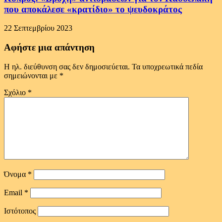
που αποκάλεσε «κρατίδιο» το ψευδοκράτος
22 Σεπτεμβρίου 2023
Αφήστε μια απάντηση
Η ηλ. διεύθυνση σας δεν δημοσιεύεται.
Τα υποχρεωτικά πεδία
σημειώνονται με
*
Σχόλιο
*
Όνομα
*
Email
*
Ιστότοπος