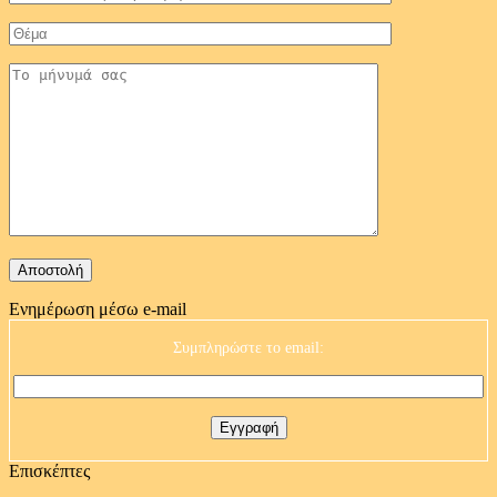
Ενημέρωση μέσω e-mail
Συμπληρώστε το email:
Επισκέπτες