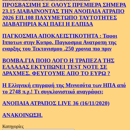
ΠΡΟΣΒΑΣΙΜΗ ΣΕ ΟΛΟΥΣ ΠΡΕΜΙΕΡΑ ΣΗΜΕΡΑ
23.15 ΔΙΑΒΑΙΝΟΝΤΑΣ ΤΗΝ ΑΝΟΠΑΙΑ ΑΤΡΑΠΟ
2026 ΕΠ.108 ΠΑΧΥΜΕΤΩΠΟ ΤΑΥΤΟΤΗΤΕΣ
ΔΙΑΒΑΤΗΡΙΑ ΚΑΙ ΠΑΕΙ Η ΕΛΠΙΔΑ
ΠΑΓΚΟΣΜΙΑ ΑΠΟΚΛΕΙΣΤΙΚΟΤΗΤΑ : Ταφοι
Ιπποτων στην Κυπρο. Παγκοσμια Ανατροπη της
εναρξης του Τεκτονισμου .250 χρονια πιο πριν
ΒΟΜΒΑ.ΓΙΑ ΠΟΙΟ ΛΟΓΟ Η ΤΡΑΠΕΖΑ ΤΗΣ
ΕΛΛΑΔΑΣ ΕΚΤΥΠΩΝΕΙ TEST NOTE ΣΕ
ΔΡΑΧΜΕΣ. ΦΕΥΓΟΥΜΕ ΑΠΟ ΤΟ ΕΥΡΩ ?
Η Ελληνική επιγραφή της Μιννεσότα των ΗΠΑ από
το 2748 π.χ.! Τι συγκλονιστικό αναγράφει;
ΑΝΟΠΑΙΑ ΑΤΡΑΠΟΣ LIVE 36 (16/11/2020)
ΑΝΑΚΟΙΝΩΣΗ.
Κατηγορίες