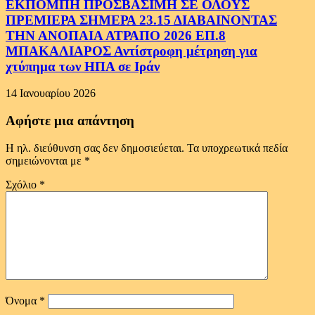
ΕΚΠΟΜΠΗ ΠΡΟΣΒΑΣΙΜΗ ΣΕ ΟΛΟΥΣ
ΠΡΕΜΙΕΡΑ ΣΗΜΕΡΑ 23.15 ΔΙΑΒΑΙΝΟΝΤΑΣ
ΤΗΝ ΑΝΟΠΑΙΑ ΑΤΡΑΠΟ 2026 ΕΠ.8
ΜΠΑΚΑΛΙΑΡΟΣ Αντίστροφη μέτρηση για
χτύπημα των ΗΠΑ σε Ιράν
14 Ιανουαρίου 2026
Αφήστε μια απάντηση
Η ηλ. διεύθυνση σας δεν δημοσιεύεται.
Τα υποχρεωτικά πεδία
σημειώνονται με
*
Σχόλιο
*
Όνομα
*