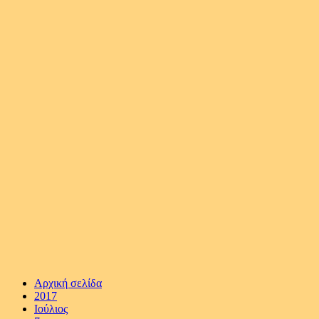
Αρχική σελίδα
2017
Ιούλιος