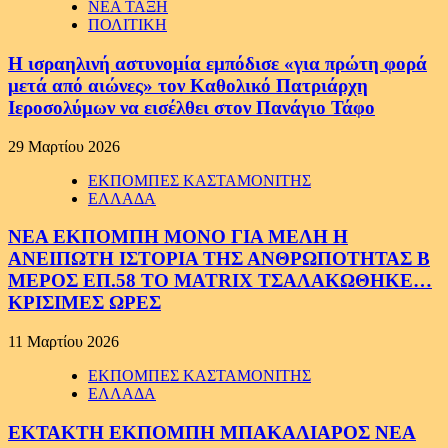
ΝΕΑ ΤΑΞΗ
ΠΟΛΙΤΙΚΗ
Η ισραηλινή αστυνομία εμπόδισε «για πρώτη φορά
μετά από αιώνες» τον Καθολικό Πατριάρχη
Ιεροσολύμων να εισέλθει στον Πανάγιο Τάφο
29 Μαρτίου 2026
ΕΚΠΟΜΠΕΣ ΚΑΣΤΑΜΟΝΙΤΗΣ
ΕΛΛΑΔΑ
ΝΕΑ ΕΚΠΟΜΠΗ ΜΟΝΟ ΓΙΑ ΜΕΛΗ Η
ΑΝΕΙΠΩΤΗ ΙΣΤΟΡΙΑ ΤΗΣ ΑΝΘΡΩΠΟΤΗΤΑΣ Β
ΜΕΡΟΣ ΕΠ.58 ΤΟ MATRIX ΤΣΑΛΑΚΩΘΗΚΕ…
ΚΡΙΣΙΜΕΣ ΩΡΕΣ
11 Μαρτίου 2026
ΕΚΠΟΜΠΕΣ ΚΑΣΤΑΜΟΝΙΤΗΣ
ΕΛΛΑΔΑ
ΕΚΤΑΚΤΗ ΕΚΠΟΜΠΗ ΜΠΑΚΑΛΙΑΡΟΣ ΝΕΑ