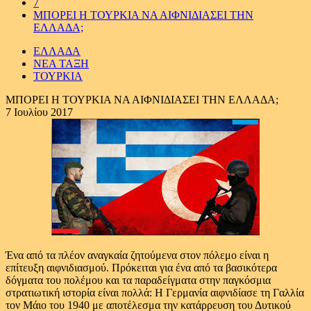
7
ΜΠΟΡΕΙ Η ΤΟΥΡΚΙΑ ΝΑ ΑΙΦΝΙΔΙΑΣΕΙ ΤΗΝ
ΕΛΛΑΔΑ;
ΕΛΛΑΔΑ
ΝΕΑ ΤΑΞΗ
ΤΟΥΡΚΙΑ
ΜΠΟΡΕΙ Η ΤΟΥΡΚΙΑ ΝΑ ΑΙΦΝΙΔΙΑΣΕΙ ΤΗΝ ΕΛΛΑΔΑ;
7 Ιουλίου 2017
Ένα από τα πλέον αναγκαία ζητούμενα στον πόλεμο είναι η
επίτευξη αιφνιδιασμού. Πρόκειται για ένα από τα βασικότερα
δόγματα του πολέμου και τα παραδείγματα στην παγκόσμια
στρατιωτική ιστορία είναι πολλά: Η Γερμανία αιφνιδίασε τη Γαλλία
τον Μάιο του 1940 με αποτέλεσμα την κατάρρευση του Δυτικού