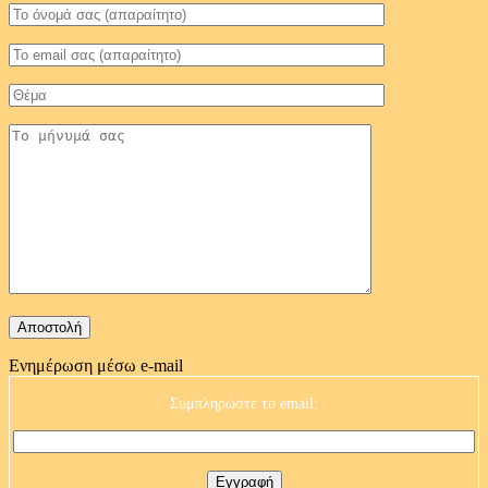
Ενημέρωση μέσω e-mail
Συμπληρώστε το email: