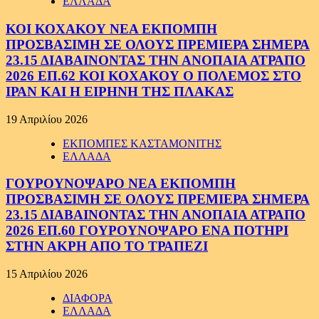
ΕΛΛΑΔΑ
ΚΟΙ ΚΟΧΑΚΟΥ ΝΕΑ ΕΚΠΟΜΠΗ
ΠΡΟΣΒΑΣΙΜΗ ΣΕ ΟΛΟΥΣ ΠΡΕΜΙΕΡΑ ΣΗΜΕΡΑ
23.15 ΔΙΑΒΑΙΝΟΝΤΑΣ ΤΗΝ ΑΝΟΠΑΙΑ ΑΤΡΑΠΟ
2026 ΕΠ.62 ΚΟΙ ΚΟΧΑΚΟΥ Ο ΠΟΛΕΜΟΣ ΣΤΟ
ΙΡΑΝ ΚΑΙ Η ΕΙΡΗΝΗ ΤΗΣ ΠΛΑΚΑΣ
19 Απριλίου 2026
ΕΚΠΟΜΠΕΣ ΚΑΣΤΑΜΟΝΙΤΗΣ
ΕΛΛΑΔΑ
ΓΟΥΡΟΥΝΟΨΑΡΟ ΝΕΑ ΕΚΠΟΜΠΗ
ΠΡΟΣΒΑΣΙΜΗ ΣΕ ΟΛΟΥΣ ΠΡΕΜΙΕΡΑ ΣΗΜΕΡΑ
23.15 ΔΙΑΒΑΙΝΟΝΤΑΣ ΤΗΝ ΑΝΟΠΑΙΑ ΑΤΡΑΠΟ
2026 ΕΠ.60 ΓΟΥΡΟΥΝΟΨΑΡΟ ΕΝΑ ΠΟΤΗΡΙ
ΣΤΗΝ ΑΚΡΗ ΑΠΟ ΤΟ ΤΡΑΠΕΖΙ
15 Απριλίου 2026
ΔΙΑΦΟΡΑ
ΕΛΛΑΔΑ