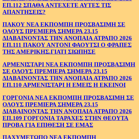
ΕΠ.112 ΣΠΑΘΑ ΑΝΤΕΧΕΤΕ ΑΥΤΕΣ ΤΙΣ
ΑΠΑΝΤΗΣΕΙΣ?
ΠΑΚΟΥ ΝΕΑ ΕΚΠΟΜΠΗ ΠΡΟΣΒΑΣΙΜΗ ΣΕ
ΟΛΟΥΣ ΠΡΕΜΙΕΡΑ ΣΗΜΕΡΑ 23.15
ΔΙΑΒΑΙΝΟΝΤΑΣ ΤΗΝ ΑΝΟΠΑΙΑ ΑΤΡΑΠΟ 2026
ΕΠ.111 ΠΑΚΟΥ ΑΝΤΟΝΙ ΦΑΟΥΤΣΙ Ο ΦΡΑΠΕΣ
ΤΗΣ ΑΜΕΡΙΚΗΣ.ΓΙΑΤΙ ΣΙΩΠΗΣΕ
ΑΡΜΕΝΙΣΤΑΡΙ ΝΕΑ ΕΚΠΟΜΠΗ ΠΡΟΣΒΑΣΙΜΗ
ΣΕ ΟΛΟΥΣ ΠΡΕΜΙΕΡΑ ΣΗΜΕΡΑ 23.15
ΔΙΑΒΑΙΝΟΝΤΑΣ ΤΗΝ ΑΝΟΠΑΙΑ ΑΤΡΑΠΟ 2026
ΕΠ.110 ΑΡΜΕΝΙΣΤΑΡΙ Η ΕΜΕΙΣ Η ΕΚΕΙΝΟΙ
ΓΟΡΓΟΝΙΑ ΝΕΑ ΕΚΠΟΜΠΗ ΠΡΟΣΒΑΣΙΜΗ ΣΕ
ΟΛΟΥΣ ΠΡΕΜΙΕΡΑ ΣΗΜΕΡΑ 23.15
ΔΙΑΒΑΙΝΟΝΤΑΣ ΤΗΝ ΑΝΟΠΑΙΑ ΑΤΡΑΠΟ 2026
ΕΠ.109 ΓΟΡΓΟΝΙΑ ΤΑΡΑΧΕΣ ΣΤΗΝ ΘΕΟΥΤΑ
ΠΡΟΒΑ ΓΙΑ ΕΠΙΘΕΣΗ ΣΕ ΕΜΑΣ
ΠΑΧΥΜΕΤΩΠΟ ΝΕΑ ΕΚΠΟΜΠΗ