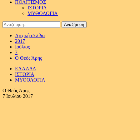
ΠΟΛΙΤΙΣΜΟΣ
ΙΣΤΟΡΙΑ
ΜΥΘΟΛΟΓΙΑ
Αναζήτηση
για:
Αρχική σελίδα
2017
Ιούλιος
7
Ο Θεός Άρης
ΕΛΛΑΔΑ
ΙΣΤΟΡΙΑ
ΜΥΘΟΛΟΓΙΑ
Ο Θεός Άρης
7 Ιουλίου 2017