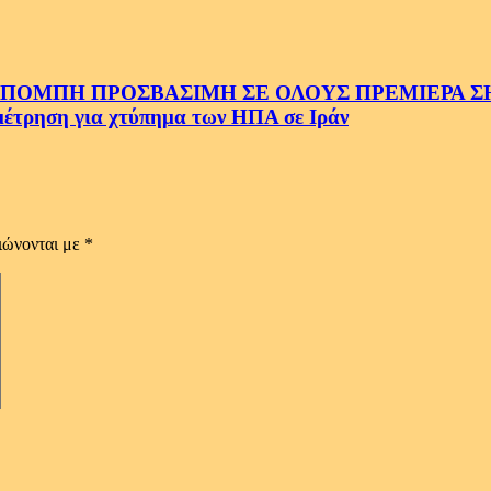
ΜΠΗ ΠΡΟΣΒΑΣΙΜΗ ΣΕ ΟΛΟΥΣ ΠΡΕΜΙΕΡΑ ΣΗΜ
ρηση για χτύπημα των ΗΠΑ σε Ιράν
ιώνονται με
*