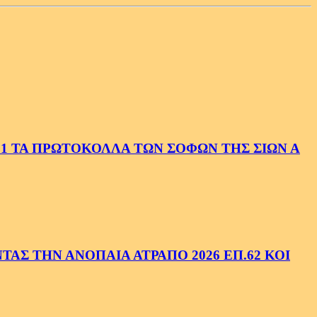
1 ΤΑ ΠΡΩΤΟΚΟΛΛΑ ΤΩΝ ΣΟΦΩΝ ΤΗΣ ΣΙΩΝ Α
ΑΣ ΤΗΝ ΑΝΟΠΑΙΑ ΑΤΡΑΠΟ 2026 ΕΠ.62 ΚΟΙ