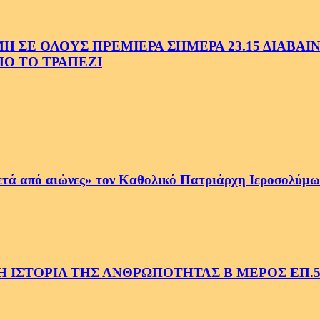
Ε ΟΛΟΥΣ ΠΡΕΜΙΕΡΑ ΣΗΜΕΡΑ 23.15 ΔΙΑΒΑΙΝΟ
Ο ΤΟ ΤΡΑΠΕΖΙ
ετά από αιώνες» τον Καθολικό Πατριάρχη Ιεροσολύμων
 ΙΣΤΟΡΙΑ ΤΗΣ ΑΝΘΡΩΠΟΤΗΤΑΣ Β ΜΕΡΟΣ ΕΠ.