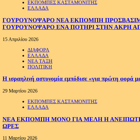
ΕΚΠΟΜΠΕΣ ΚΑΣΤΑΜΟΝΙΤΗΣ
ΕΛΛΑΔΑ
ΓΟΥΡΟΥΝΟΨΑΡΟ ΝΕΑ ΕΚΠΟΜΠΗ ΠΡΟΣΒΑΣΙΜΗ Σ
ΓΟΥΡΟΥΝΟΨΑΡΟ ΕΝΑ ΠΟΤΗΡΙ ΣΤΗΝ ΑΚΡΗ ΑΠ
15 Απριλίου 2026
ΔΙΑΦΟΡΑ
ΕΛΛΑΔΑ
ΝΕΑ ΤΑΞΗ
ΠΟΛΙΤΙΚΗ
Η ισραηλινή αστυνομία εμπόδισε «για πρώτη φορά μ
29 Μαρτίου 2026
ΕΚΠΟΜΠΕΣ ΚΑΣΤΑΜΟΝΙΤΗΣ
ΕΛΛΑΔΑ
ΝΕΑ ΕΚΠΟΜΠΗ ΜΟΝΟ ΓΙΑ ΜΕΛΗ Η ΑΝΕΙΠΩΤΗ
ΩΡΕΣ
11 Μαρτίου 2026