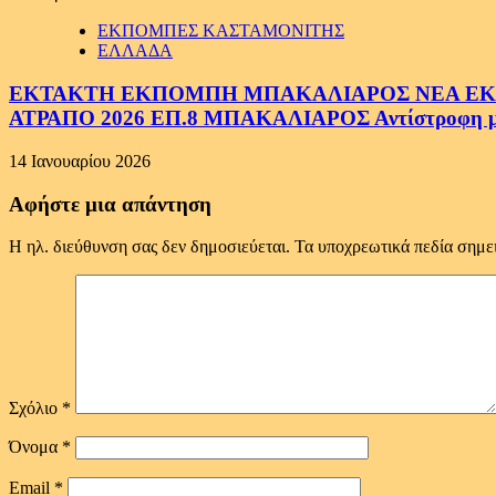
ΕΚΠΟΜΠΕΣ ΚΑΣΤΑΜΟΝΙΤΗΣ
ΕΛΛΑΔΑ
ΕΚΤΑΚΤΗ ΕΚΠΟΜΠΗ ΜΠΑΚΑΛΙΑΡΟΣ ΝΕΑ ΕΚΠΟ
ΑΤΡΑΠΟ 2026 ΕΠ.8 ΜΠΑΚΑΛΙΑΡΟΣ Αντίστροφη μέτ
14 Ιανουαρίου 2026
Αφήστε μια απάντηση
Η ηλ. διεύθυνση σας δεν δημοσιεύεται.
Τα υποχρεωτικά πεδία σημε
Σχόλιο
*
Όνομα
*
Email
*