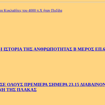
οι Κυκλαδίτες του 4000 π.Χ ήταν Πυξίδα
 ΙΣΤΟΡΙΑ ΤΗΣ ΑΝΘΡΩΠΟΤΗΤΑΣ Β ΜΕΡΟΣ ΕΠ.6
 ΟΛΟΥΣ ΠΡΕΜΙΕΡΑ ΣΗΜΕΡΑ 23.15 ΔΙΑΒΑΙΝΟΝΤ
ΗΝΗ ΤΗΣ ΠΛΑΚΑΣ