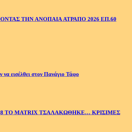
ΝΤΑΣ ΤΗΝ ΑΝΟΠΑΙΑ ΑΤΡΑΠΟ 2026 ΕΠ.60
 να εισέλθει στον Πανάγιο Τάφο
58 ΤΟ MATRIX ΤΣΑΛΑΚΩΘΗΚΕ… ΚΡΙΣΙΜΕΣ