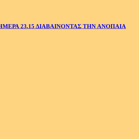
ΕΡΑ 23.15 ΔΙΑΒΑΙΝΟΝΤΑΣ ΤΗΝ ΑΝΟΠΑΙΑ