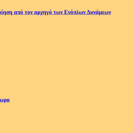
οποίηση από τον αρχηγό των Ενόπλων Δυνάμεων
4ωρο