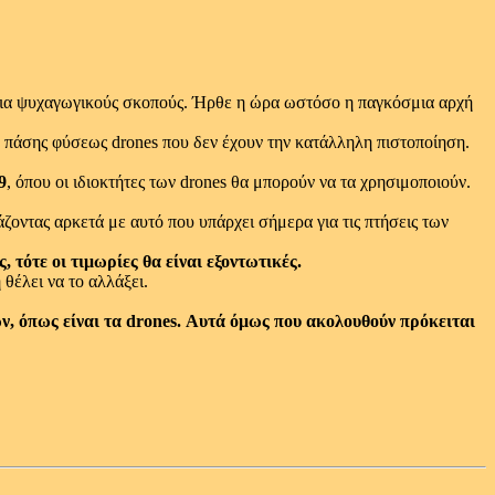
ι για ψυχαγωγικούς σκοπούς. Ήρθε η ώρα ωστόσο η παγκόσμια αρχή
η πάσης φύσεως drones που δεν έχουν την κατάλληλη πιστοποίηση.
9
, όπου οι ιδιοκτήτες των drones θα μπορούν να τα χρησιμοποιούν.
οντας αρκετά με αυτό που υπάρχει σήμερα για τις πτήσεις των
 τότε οι τιμωρίες θα είναι εξοντωτικές.
θέλει να το αλλάξει.
ν, όπως είναι τα drones. Αυτά όμως που ακολουθούν πρόκειται