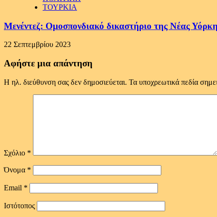
ΤΟΥΡΚΙΑ
Μενέντεζ: Ομοσπονδιακό δικαστήριο της Νέας Υόρκη
22 Σεπτεμβρίου 2023
Αφήστε μια απάντηση
Η ηλ. διεύθυνση σας δεν δημοσιεύεται.
Τα υποχρεωτικά πεδία σημε
Σχόλιο
*
Όνομα
*
Email
*
Ιστότοπος