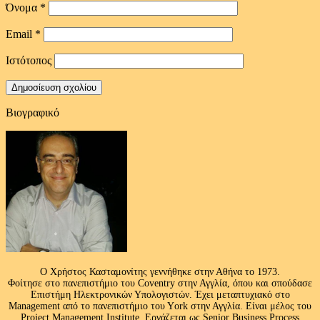
Όνομα
*
Email
*
Ιστότοπος
Βιογραφικό
Ο Χρήστος Κασταμονίτης γεννήθηκε στην Αθήνα το 1973.
Φοίτησε στο πανεπιστήμιο του Coventry στην Αγγλία, όπου και σπούδασε
Επιστήμη Ηλεκτρονικών Υπολογιστών. Έχει μεταπτυχιακό στο
Management από το πανεπιστήμιο του Υork στην Αγγλία. Είναι μέλος του
Project Management Institute. Εργάζεται ως Senior Business Process