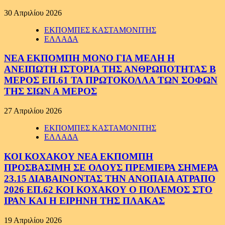
30 Απριλίου 2026
ΕΚΠΟΜΠΕΣ ΚΑΣΤΑΜΟΝΙΤΗΣ
ΕΛΛΑΔΑ
ΝΕΑ ΕΚΠΟΜΠΗ ΜΟΝΟ ΓΙΑ ΜΕΛΗ Η
ΑΝΕΙΠΩΤΗ ΙΣΤΟΡΙΑ ΤΗΣ ΑΝΘΡΩΠΟΤΗΤΑΣ Β
ΜΕΡΟΣ ΕΠ.61 ΤΑ ΠΡΩΤΟΚΟΛΛΑ ΤΩΝ ΣΟΦΩΝ
ΤΗΣ ΣΙΩΝ Α ΜΕΡΟΣ
27 Απριλίου 2026
ΕΚΠΟΜΠΕΣ ΚΑΣΤΑΜΟΝΙΤΗΣ
ΕΛΛΑΔΑ
ΚΟΙ ΚΟΧΑΚΟΥ ΝΕΑ ΕΚΠΟΜΠΗ
ΠΡΟΣΒΑΣΙΜΗ ΣΕ ΟΛΟΥΣ ΠΡΕΜΙΕΡΑ ΣΗΜΕΡΑ
23.15 ΔΙΑΒΑΙΝΟΝΤΑΣ ΤΗΝ ΑΝΟΠΑΙΑ ΑΤΡΑΠΟ
2026 ΕΠ.62 ΚΟΙ ΚΟΧΑΚΟΥ Ο ΠΟΛΕΜΟΣ ΣΤΟ
ΙΡΑΝ ΚΑΙ Η ΕΙΡΗΝΗ ΤΗΣ ΠΛΑΚΑΣ
19 Απριλίου 2026