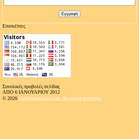
Επισκέπτες
Συνολικές προβολές σελίδας
ΑΠΟ 6 ΙΑΝΟΥΑΡΙΟΥ 2012
ckastamonitis.com
Ανοπαία ατραπός
© 2026