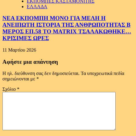
ΕΚΠΟΜΠΕΣ ΚΑΣΤΑΜΟΝΙΤΗΣ
ΕΛΛΑΔΑ
ΝΕΑ ΕΚΠΟΜΠΗ ΜΟΝΟ ΓΙΑ ΜΕΛΗ Η
ΑΝΕΙΠΩΤΗ ΙΣΤΟΡΙΑ ΤΗΣ ΑΝΘΡΩΠΟΤΗΤΑΣ Β
ΜΕΡΟΣ ΕΠ.58 ΤΟ MATRIX ΤΣΑΛΑΚΩΘΗΚΕ…
ΚΡΙΣΙΜΕΣ ΩΡΕΣ
11 Μαρτίου 2026
Αφήστε μια απάντηση
Η ηλ. διεύθυνση σας δεν δημοσιεύεται.
Τα υποχρεωτικά πεδία
σημειώνονται με
*
Σχόλιο
*