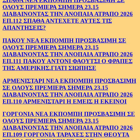
ΣΠΑΘΑ ΝΕΑ ΕΚΠΟΜΠΗ ΠΡΟΣΒΑΣΙΜΗ ΣΕ
ΟΛΟΥΣ ΠΡΕΜΙΕΡΑ ΣΗΜΕΡΑ 23.15
ΔΙΑΒΑΙΝΟΝΤΑΣ ΤΗΝ ΑΝΟΠΑΙΑ ΑΤΡΑΠΟ 2026
ΕΠ.112 ΣΠΑΘΑ ΑΝΤΕΧΕΤΕ ΑΥΤΕΣ ΤΙΣ
ΑΠΑΝΤΗΣΕΙΣ?
ΠΑΚΟΥ ΝΕΑ ΕΚΠΟΜΠΗ ΠΡΟΣΒΑΣΙΜΗ ΣΕ
ΟΛΟΥΣ ΠΡΕΜΙΕΡΑ ΣΗΜΕΡΑ 23.15
ΔΙΑΒΑΙΝΟΝΤΑΣ ΤΗΝ ΑΝΟΠΑΙΑ ΑΤΡΑΠΟ 2026
ΕΠ.111 ΠΑΚΟΥ ΑΝΤΟΝΙ ΦΑΟΥΤΣΙ Ο ΦΡΑΠΕΣ
ΤΗΣ ΑΜΕΡΙΚΗΣ.ΓΙΑΤΙ ΣΙΩΠΗΣΕ
ΑΡΜΕΝΙΣΤΑΡΙ ΝΕΑ ΕΚΠΟΜΠΗ ΠΡΟΣΒΑΣΙΜΗ
ΣΕ ΟΛΟΥΣ ΠΡΕΜΙΕΡΑ ΣΗΜΕΡΑ 23.15
ΔΙΑΒΑΙΝΟΝΤΑΣ ΤΗΝ ΑΝΟΠΑΙΑ ΑΤΡΑΠΟ 2026
ΕΠ.110 ΑΡΜΕΝΙΣΤΑΡΙ Η ΕΜΕΙΣ Η ΕΚΕΙΝΟΙ
ΓΟΡΓΟΝΙΑ ΝΕΑ ΕΚΠΟΜΠΗ ΠΡΟΣΒΑΣΙΜΗ ΣΕ
ΟΛΟΥΣ ΠΡΕΜΙΕΡΑ ΣΗΜΕΡΑ 23.15
ΔΙΑΒΑΙΝΟΝΤΑΣ ΤΗΝ ΑΝΟΠΑΙΑ ΑΤΡΑΠΟ 2026
ΕΠ.109 ΓΟΡΓΟΝΙΑ ΤΑΡΑΧΕΣ ΣΤΗΝ ΘΕΟΥΤΑ