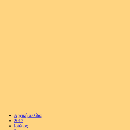
Αρχική σελίδα
2017
Ιούλιος