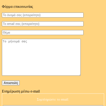
Φόρμα επικοινωνίας
Ενημέρωση μέσω e-mail
Συμπληρώστε το email: