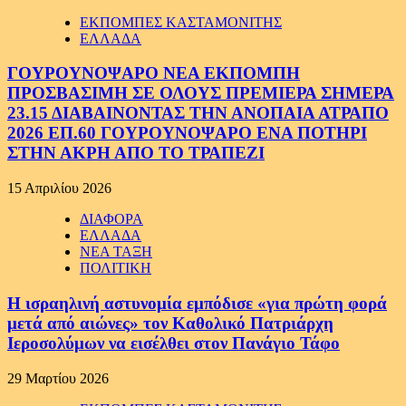
ΕΚΠΟΜΠΕΣ ΚΑΣΤΑΜΟΝΙΤΗΣ
ΕΛΛΑΔΑ
ΓΟΥΡΟΥΝΟΨΑΡΟ ΝΕΑ ΕΚΠΟΜΠΗ
ΠΡΟΣΒΑΣΙΜΗ ΣΕ ΟΛΟΥΣ ΠΡΕΜΙΕΡΑ ΣΗΜΕΡΑ
23.15 ΔΙΑΒΑΙΝΟΝΤΑΣ ΤΗΝ ΑΝΟΠΑΙΑ ΑΤΡΑΠΟ
2026 ΕΠ.60 ΓΟΥΡΟΥΝΟΨΑΡΟ ΕΝΑ ΠΟΤΗΡΙ
ΣΤΗΝ ΑΚΡΗ ΑΠΟ ΤΟ ΤΡΑΠΕΖΙ
15 Απριλίου 2026
ΔΙΑΦΟΡΑ
ΕΛΛΑΔΑ
ΝΕΑ ΤΑΞΗ
ΠΟΛΙΤΙΚΗ
Η ισραηλινή αστυνομία εμπόδισε «για πρώτη φορά
μετά από αιώνες» τον Καθολικό Πατριάρχη
Ιεροσολύμων να εισέλθει στον Πανάγιο Τάφο
29 Μαρτίου 2026