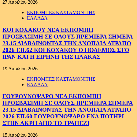
27 Απριλίου 2026
ΕΚΠΟΜΠΕΣ ΚΑΣΤΑΜΟΝΙΤΗΣ
ΕΛΛΑΔΑ
ΚΟΙ ΚΟΧΑΚΟΥ ΝΕΑ ΕΚΠΟΜΠΗ
ΠΡΟΣΒΑΣΙΜΗ ΣΕ ΟΛΟΥΣ ΠΡΕΜΙΕΡΑ ΣΗΜΕΡΑ
23.15 ΔΙΑΒΑΙΝΟΝΤΑΣ ΤΗΝ ΑΝΟΠΑΙΑ ΑΤΡΑΠΟ
2026 ΕΠ.62 ΚΟΙ ΚΟΧΑΚΟΥ Ο ΠΟΛΕΜΟΣ ΣΤΟ
ΙΡΑΝ ΚΑΙ Η ΕΙΡΗΝΗ ΤΗΣ ΠΛΑΚΑΣ
19 Απριλίου 2026
ΕΚΠΟΜΠΕΣ ΚΑΣΤΑΜΟΝΙΤΗΣ
ΕΛΛΑΔΑ
ΓΟΥΡΟΥΝΟΨΑΡΟ ΝΕΑ ΕΚΠΟΜΠΗ
ΠΡΟΣΒΑΣΙΜΗ ΣΕ ΟΛΟΥΣ ΠΡΕΜΙΕΡΑ ΣΗΜΕΡΑ
23.15 ΔΙΑΒΑΙΝΟΝΤΑΣ ΤΗΝ ΑΝΟΠΑΙΑ ΑΤΡΑΠΟ
2026 ΕΠ.60 ΓΟΥΡΟΥΝΟΨΑΡΟ ΕΝΑ ΠΟΤΗΡΙ
ΣΤΗΝ ΑΚΡΗ ΑΠΟ ΤΟ ΤΡΑΠΕΖΙ
15 Απριλίου 2026