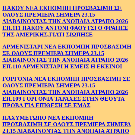
ΠΑΚΟΥ ΝΕΑ ΕΚΠΟΜΠΗ ΠΡΟΣΒΑΣΙΜΗ ΣΕ
ΟΛΟΥΣ ΠΡΕΜΙΕΡΑ ΣΗΜΕΡΑ 23.15
ΔΙΑΒΑΙΝΟΝΤΑΣ ΤΗΝ ΑΝΟΠΑΙΑ ΑΤΡΑΠΟ 2026
ΕΠ.111 ΠΑΚΟΥ ΑΝΤΟΝΙ ΦΑΟΥΤΣΙ Ο ΦΡΑΠΕΣ
ΤΗΣ ΑΜΕΡΙΚΗΣ.ΓΙΑΤΙ ΣΙΩΠΗΣΕ
ΑΡΜΕΝΙΣΤΑΡΙ ΝΕΑ ΕΚΠΟΜΠΗ ΠΡΟΣΒΑΣΙΜΗ
ΣΕ ΟΛΟΥΣ ΠΡΕΜΙΕΡΑ ΣΗΜΕΡΑ 23.15
ΔΙΑΒΑΙΝΟΝΤΑΣ ΤΗΝ ΑΝΟΠΑΙΑ ΑΤΡΑΠΟ 2026
ΕΠ.110 ΑΡΜΕΝΙΣΤΑΡΙ Η ΕΜΕΙΣ Η ΕΚΕΙΝΟΙ
ΓΟΡΓΟΝΙΑ ΝΕΑ ΕΚΠΟΜΠΗ ΠΡΟΣΒΑΣΙΜΗ ΣΕ
ΟΛΟΥΣ ΠΡΕΜΙΕΡΑ ΣΗΜΕΡΑ 23.15
ΔΙΑΒΑΙΝΟΝΤΑΣ ΤΗΝ ΑΝΟΠΑΙΑ ΑΤΡΑΠΟ 2026
ΕΠ.109 ΓΟΡΓΟΝΙΑ ΤΑΡΑΧΕΣ ΣΤΗΝ ΘΕΟΥΤΑ
ΠΡΟΒΑ ΓΙΑ ΕΠΙΘΕΣΗ ΣΕ ΕΜΑΣ
ΠΑΧΥΜΕΤΩΠΟ ΝΕΑ ΕΚΠΟΜΠΗ
ΠΡΟΣΒΑΣΙΜΗ ΣΕ ΟΛΟΥΣ ΠΡΕΜΙΕΡΑ ΣΗΜΕΡΑ
23.15 ΔΙΑΒΑΙΝΟΝΤΑΣ ΤΗΝ ΑΝΟΠΑΙΑ ΑΤΡΑΠΟ