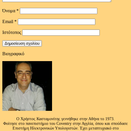
Όνομα
*
Email
*
Ιστότοπος
Βιογραφικό
Ο Χρήστος Κασταμονίτης γεννήθηκε στην Αθήνα το 1973.
Φοίτησε στο πανεπιστήμιο του Coventry στην Αγγλία, όπου και σπούδασε
Επιστήμη Ηλεκτρονικών Υπολογιστών. Έχει μεταπτυχιακό στο