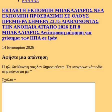
ΕΛΛΑΔΑ
ΕΚΤΑΚΤΗ ΕΚΠΟΜΠΗ ΜΠΑΚΑΛΙΑΡΟΣ ΝΕΑ
ΕΚΠΟΜΠΗ ΠΡΟΣΒΑΣΙΜΗ ΣΕ ΟΛΟΥΣ
ΠΡΕΜΙΕΡΑ ΣΗΜΕΡΑ 23.15 ΔΙΑΒΑΙΝΟΝΤΑΣ
ΤΗΝ ΑΝΟΠΑΙΑ ΑΤΡΑΠΟ 2026 ΕΠ.8
ΜΠΑΚΑΛΙΑΡΟΣ Αντίστροφη μέτρηση για
χτύπημα των ΗΠΑ σε Ιράν
14 Ιανουαρίου 2026
Αφήστε μια απάντηση
Η ηλ. διεύθυνση σας δεν δημοσιεύεται.
Τα υποχρεωτικά πεδία
σημειώνονται με
*
Σχόλιο
*