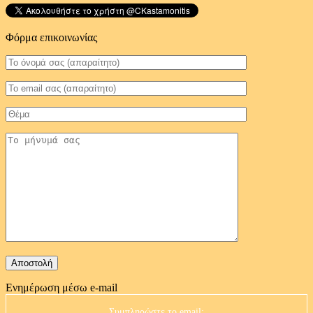
Φόρμα επικοινωνίας
Ενημέρωση μέσω e-mail
Συμπληρώστε το email: