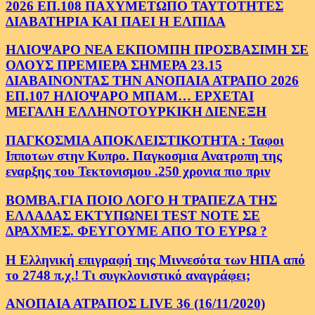
2026 ΕΠ.108 ΠΑΧΥΜΕΤΩΠΟ ΤΑΥΤΟΤΗΤΕΣ
ΔΙΑΒΑΤΗΡΙΑ ΚΑΙ ΠΑΕΙ Η ΕΛΠΙΔΑ
ΗΛΙΟΨΑΡΟ ΝΕΑ ΕΚΠΟΜΠΗ ΠΡΟΣΒΑΣΙΜΗ ΣΕ
ΟΛΟΥΣ ΠΡΕΜΙΕΡΑ ΣΗΜΕΡΑ 23.15
ΔΙΑΒΑΙΝΟΝΤΑΣ ΤΗΝ ΑΝΟΠΑΙΑ ΑΤΡΑΠΟ 2026
ΕΠ.107 ΗΛΙΟΨΑΡΟ ΜΠΑΜ… ΕΡΧΕΤΑΙ
ΜΕΓΑΛΗ ΕΛΛΗΝΟΤΟΥΡΚΙΚΗ ΔΙΕΝΕΞΗ
ΠΑΓΚΟΣΜΙΑ ΑΠΟΚΛΕΙΣΤΙΚΟΤΗΤΑ : Ταφοι
Ιπποτων στην Κυπρο. Παγκοσμια Ανατροπη της
εναρξης του Τεκτονισμου .250 χρονια πιο πριν
ΒΟΜΒΑ.ΓΙΑ ΠΟΙΟ ΛΟΓΟ Η ΤΡΑΠΕΖΑ ΤΗΣ
ΕΛΛΑΔΑΣ ΕΚΤΥΠΩΝΕΙ TEST NOTE ΣΕ
ΔΡΑΧΜΕΣ. ΦΕΥΓΟΥΜΕ ΑΠΟ ΤΟ ΕΥΡΩ ?
Η Ελληνική επιγραφή της Μιννεσότα των ΗΠΑ από
το 2748 π.χ.! Τι συγκλονιστικό αναγράφει;
ΑΝΟΠΑΙΑ ΑΤΡΑΠΟΣ LIVE 36 (16/11/2020)