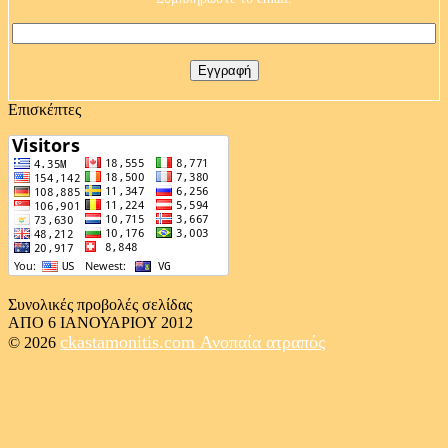
Επισκέπτες
Συνολικές προβολές σελίδας
ΑΠΟ 6 ΙΑΝΟΥΑΡΙΟΥ 2012
ckastamonitis.com
Ανοπαία ατραπός
© 2026