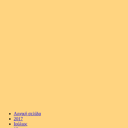
Αρχική σελίδα
2017
Ιούλιος