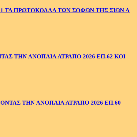
1 ΤΑ ΠΡΩΤΟΚΟΛΛΑ ΤΩΝ ΣΟΦΩΝ ΤΗΣ ΣΙΩΝ Α
ΑΣ ΤΗΝ ΑΝΟΠΑΙΑ ΑΤΡΑΠΟ 2026 ΕΠ.62 ΚΟΙ
ΝΤΑΣ ΤΗΝ ΑΝΟΠΑΙΑ ΑΤΡΑΠΟ 2026 ΕΠ.60