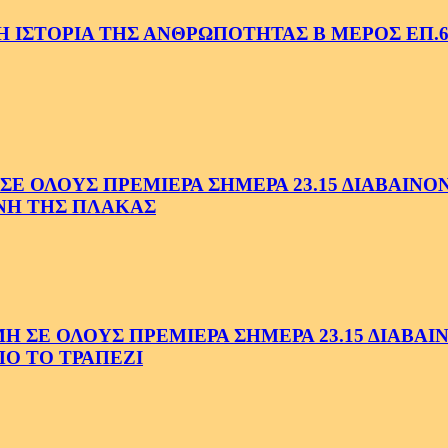
 ΙΣΤΟΡΙΑ ΤΗΣ ΑΝΘΡΩΠΟΤΗΤΑΣ Β ΜΕΡΟΣ ΕΠ.6
 ΟΛΟΥΣ ΠΡΕΜΙΕΡΑ ΣΗΜΕΡΑ 23.15 ΔΙΑΒΑΙΝΟΝΤ
ΗΝΗ ΤΗΣ ΠΛΑΚΑΣ
Ε ΟΛΟΥΣ ΠΡΕΜΙΕΡΑ ΣΗΜΕΡΑ 23.15 ΔΙΑΒΑΙΝΟ
Ο ΤΟ ΤΡΑΠΕΖΙ