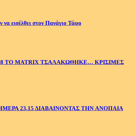
 να εισέλθει στον Πανάγιο Τάφο
58 ΤΟ MATRIX ΤΣΑΛΑΚΩΘΗΚΕ… ΚΡΙΣΙΜΕΣ
ΕΡΑ 23.15 ΔΙΑΒΑΙΝΟΝΤΑΣ ΤΗΝ ΑΝΟΠΑΙΑ