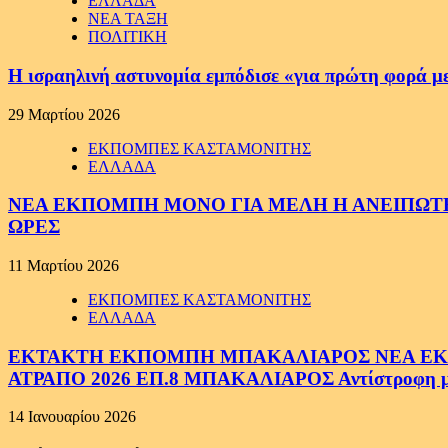
ΕΛΛΑΔΑ
ΝΕΑ ΤΑΞΗ
ΠΟΛΙΤΙΚΗ
Η ισραηλινή αστυνομία εμπόδισε «για πρώτη φορά μ
29 Μαρτίου 2026
ΕΚΠΟΜΠΕΣ ΚΑΣΤΑΜΟΝΙΤΗΣ
ΕΛΛΑΔΑ
ΝΕΑ ΕΚΠΟΜΠΗ ΜΟΝΟ ΓΙΑ ΜΕΛΗ Η ΑΝΕΙΠΩΤΗ
ΩΡΕΣ
11 Μαρτίου 2026
ΕΚΠΟΜΠΕΣ ΚΑΣΤΑΜΟΝΙΤΗΣ
ΕΛΛΑΔΑ
ΕΚΤΑΚΤΗ ΕΚΠΟΜΠΗ ΜΠΑΚΑΛΙΑΡΟΣ ΝΕΑ ΕΚΠΟ
ΑΤΡΑΠΟ 2026 ΕΠ.8 ΜΠΑΚΑΛΙΑΡΟΣ Αντίστροφη μέτ
14 Ιανουαρίου 2026