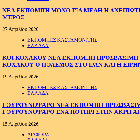
ΝΕΑ ΕΚΠΟΜΠΗ ΜΟΝΟ ΓΙΑ ΜΕΛΗ Η ΑΝΕΙΠΩΤΗ
ΜΕΡΟΣ
27 Απριλίου 2026
ΕΚΠΟΜΠΕΣ ΚΑΣΤΑΜΟΝΙΤΗΣ
ΕΛΛΑΔΑ
ΚΟΙ ΚΟΧΑΚΟΥ ΝΕΑ ΕΚΠΟΜΠΗ ΠΡΟΣΒΑΣΙΜΗ ΣΕ
ΚΟΧΑΚΟΥ Ο ΠΟΛΕΜΟΣ ΣΤΟ ΙΡΑΝ ΚΑΙ Η ΕΙΡ
19 Απριλίου 2026
ΕΚΠΟΜΠΕΣ ΚΑΣΤΑΜΟΝΙΤΗΣ
ΕΛΛΑΔΑ
ΓΟΥΡΟΥΝΟΨΑΡΟ ΝΕΑ ΕΚΠΟΜΠΗ ΠΡΟΣΒΑΣΙΜΗ Σ
ΓΟΥΡΟΥΝΟΨΑΡΟ ΕΝΑ ΠΟΤΗΡΙ ΣΤΗΝ ΑΚΡΗ ΑΠ
15 Απριλίου 2026
ΔΙΑΦΟΡΑ