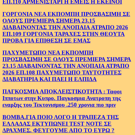
ΕΠ.110 ΑΡΜΕΝΙΣΤΑΡΙ Η ΕΜΕΙΣ Η ΕΚΕΙΝΟΙ
ΓΟΡΓΟΝΙΑ ΝΕΑ ΕΚΠΟΜΠΗ ΠΡΟΣΒΑΣΙΜΗ ΣΕ
ΟΛΟΥΣ ΠΡΕΜΙΕΡΑ ΣΗΜΕΡΑ 23.15
ΔΙΑΒΑΙΝΟΝΤΑΣ ΤΗΝ ΑΝΟΠΑΙΑ ΑΤΡΑΠΟ 2026
ΕΠ.109 ΓΟΡΓΟΝΙΑ ΤΑΡΑΧΕΣ ΣΤΗΝ ΘΕΟΥΤΑ
ΠΡΟΒΑ ΓΙΑ ΕΠΙΘΕΣΗ ΣΕ ΕΜΑΣ
ΠΑΧΥΜΕΤΩΠΟ ΝΕΑ ΕΚΠΟΜΠΗ
ΠΡΟΣΒΑΣΙΜΗ ΣΕ ΟΛΟΥΣ ΠΡΕΜΙΕΡΑ ΣΗΜΕΡΑ
23.15 ΔΙΑΒΑΙΝΟΝΤΑΣ ΤΗΝ ΑΝΟΠΑΙΑ ΑΤΡΑΠΟ
2026 ΕΠ.108 ΠΑΧΥΜΕΤΩΠΟ ΤΑΥΤΟΤΗΤΕΣ
ΔΙΑΒΑΤΗΡΙΑ ΚΑΙ ΠΑΕΙ Η ΕΛΠΙΔΑ
ΠΑΓΚΟΣΜΙΑ ΑΠΟΚΛΕΙΣΤΙΚΟΤΗΤΑ : Ταφοι
Ιπποτων στην Κυπρο. Παγκοσμια Ανατροπη της
εναρξης του Τεκτονισμου .250 χρονια πιο πριν
ΒΟΜΒΑ.ΓΙΑ ΠΟΙΟ ΛΟΓΟ Η ΤΡΑΠΕΖΑ ΤΗΣ
ΕΛΛΑΔΑΣ ΕΚΤΥΠΩΝΕΙ TEST NOTE ΣΕ
ΔΡΑΧΜΕΣ. ΦΕΥΓΟΥΜΕ ΑΠΟ ΤΟ ΕΥΡΩ ?