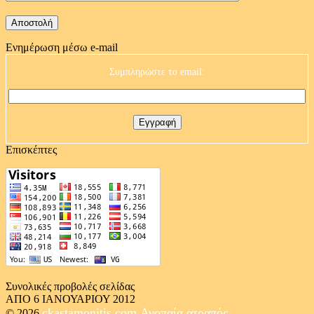
Ενημέρωση μέσω e-mail
Συμπληρώστε το email:
Επισκέπτες
Συνολικές προβολές σελίδας
ΑΠΟ 6 ΙΑΝΟΥΑΡΙΟΥ 2012
ckastamonitis.com
Ανοπαία ατραπός
© 2026