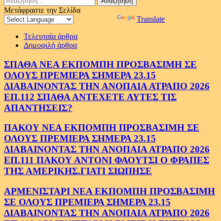
για:
Μετάφραστε την Σελίδα
Powered by
Translate
Τελευταία άρθρα
Δημοφιλή άρθρα
ΣΠΑΘΑ ΝΕΑ ΕΚΠΟΜΠΗ ΠΡΟΣΒΑΣΙΜΗ ΣΕ
ΟΛΟΥΣ ΠΡΕΜΙΕΡΑ ΣΗΜΕΡΑ 23.15
ΔΙΑΒΑΙΝΟΝΤΑΣ ΤΗΝ ΑΝΟΠΑΙΑ ΑΤΡΑΠΟ 2026
ΕΠ.112 ΣΠΑΘΑ ΑΝΤΕΧΕΤΕ ΑΥΤΕΣ ΤΙΣ
ΑΠΑΝΤΗΣΕΙΣ?
ΠΑΚΟΥ ΝΕΑ ΕΚΠΟΜΠΗ ΠΡΟΣΒΑΣΙΜΗ ΣΕ
ΟΛΟΥΣ ΠΡΕΜΙΕΡΑ ΣΗΜΕΡΑ 23.15
ΔΙΑΒΑΙΝΟΝΤΑΣ ΤΗΝ ΑΝΟΠΑΙΑ ΑΤΡΑΠΟ 2026
ΕΠ.111 ΠΑΚΟΥ ΑΝΤΟΝΙ ΦΑΟΥΤΣΙ Ο ΦΡΑΠΕΣ
ΤΗΣ ΑΜΕΡΙΚΗΣ.ΓΙΑΤΙ ΣΙΩΠΗΣΕ
ΑΡΜΕΝΙΣΤΑΡΙ ΝΕΑ ΕΚΠΟΜΠΗ ΠΡΟΣΒΑΣΙΜΗ
ΣΕ ΟΛΟΥΣ ΠΡΕΜΙΕΡΑ ΣΗΜΕΡΑ 23.15
ΔΙΑΒΑΙΝΟΝΤΑΣ ΤΗΝ ΑΝΟΠΑΙΑ ΑΤΡΑΠΟ 2026