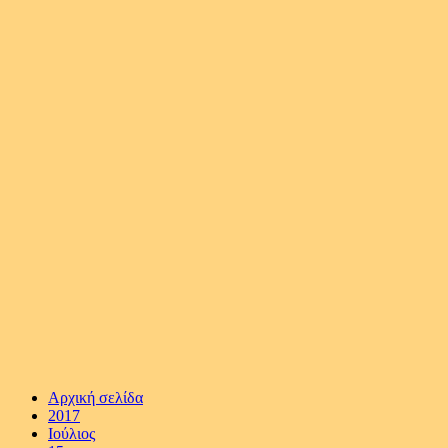
Αρχική σελίδα
2017
Ιούλιος