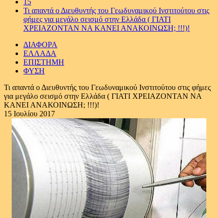
15
Τι απαντά ο Διευθυντής του Γεωδυναμικού Ινστιτούτου στις
φήμες για μεγάλο σεισμό στην Ελλάδα ( ΓΙΑΤΙ
ΧΡΕΙΑΖΟΝΤΑΝ ΝΑ ΚΑΝΕΙ ΑΝΑΚΟΙΝΩΣΗ; !!!)!
ΔΙΑΦΟΡΑ
ΕΛΛΑΔΑ
ΕΠΙΣΤΗΜΗ
ΦΥΣΗ
Τι απαντά ο Διευθυντής του Γεωδυναμικού Ινστιτούτου στις φήμες
για μεγάλο σεισμό στην Ελλάδα ( ΓΙΑΤΙ ΧΡΕΙΑΖΟΝΤΑΝ ΝΑ
ΚΑΝΕΙ ΑΝΑΚΟΙΝΩΣΗ; !!!)!
15 Ιουλίου 2017