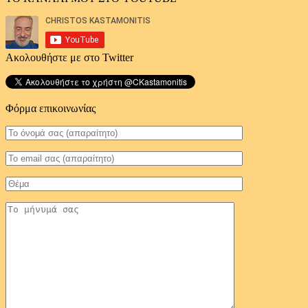
Ακολουθήστε με στο Twitter
Φόρμα επικοινωνίας