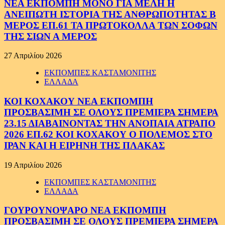
ΝΕΑ ΕΚΠΟΜΠΗ ΜΟΝΟ ΓΙΑ ΜΕΛΗ Η
ΑΝΕΙΠΩΤΗ ΙΣΤΟΡΙΑ ΤΗΣ ΑΝΘΡΩΠΟΤΗΤΑΣ Β
ΜΕΡΟΣ ΕΠ.61 ΤΑ ΠΡΩΤΟΚΟΛΛΑ ΤΩΝ ΣΟΦΩΝ
ΤΗΣ ΣΙΩΝ Α ΜΕΡΟΣ
27 Απριλίου 2026
ΕΚΠΟΜΠΕΣ ΚΑΣΤΑΜΟΝΙΤΗΣ
ΕΛΛΑΔΑ
ΚΟΙ ΚΟΧΑΚΟΥ ΝΕΑ ΕΚΠΟΜΠΗ
ΠΡΟΣΒΑΣΙΜΗ ΣΕ ΟΛΟΥΣ ΠΡΕΜΙΕΡΑ ΣΗΜΕΡΑ
23.15 ΔΙΑΒΑΙΝΟΝΤΑΣ ΤΗΝ ΑΝΟΠΑΙΑ ΑΤΡΑΠΟ
2026 ΕΠ.62 ΚΟΙ ΚΟΧΑΚΟΥ Ο ΠΟΛΕΜΟΣ ΣΤΟ
ΙΡΑΝ ΚΑΙ Η ΕΙΡΗΝΗ ΤΗΣ ΠΛΑΚΑΣ
19 Απριλίου 2026
ΕΚΠΟΜΠΕΣ ΚΑΣΤΑΜΟΝΙΤΗΣ
ΕΛΛΑΔΑ
ΓΟΥΡΟΥΝΟΨΑΡΟ ΝΕΑ ΕΚΠΟΜΠΗ
ΠΡΟΣΒΑΣΙΜΗ ΣΕ ΟΛΟΥΣ ΠΡΕΜΙΕΡΑ ΣΗΜΕΡΑ