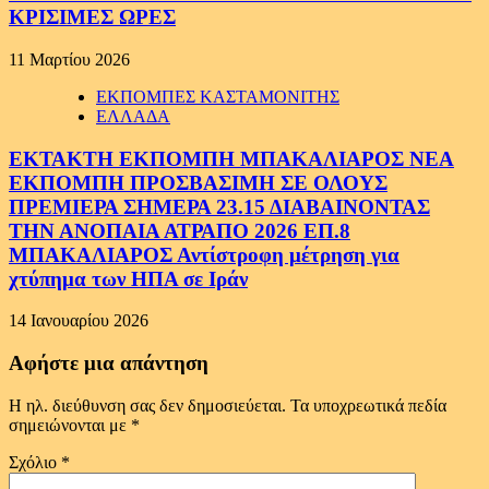
ΚΡΙΣΙΜΕΣ ΩΡΕΣ
11 Μαρτίου 2026
ΕΚΠΟΜΠΕΣ ΚΑΣΤΑΜΟΝΙΤΗΣ
ΕΛΛΑΔΑ
ΕΚΤΑΚΤΗ ΕΚΠΟΜΠΗ ΜΠΑΚΑΛΙΑΡΟΣ ΝΕΑ
ΕΚΠΟΜΠΗ ΠΡΟΣΒΑΣΙΜΗ ΣΕ ΟΛΟΥΣ
ΠΡΕΜΙΕΡΑ ΣΗΜΕΡΑ 23.15 ΔΙΑΒΑΙΝΟΝΤΑΣ
ΤΗΝ ΑΝΟΠΑΙΑ ΑΤΡΑΠΟ 2026 ΕΠ.8
ΜΠΑΚΑΛΙΑΡΟΣ Αντίστροφη μέτρηση για
χτύπημα των ΗΠΑ σε Ιράν
14 Ιανουαρίου 2026
Αφήστε μια απάντηση
Η ηλ. διεύθυνση σας δεν δημοσιεύεται.
Τα υποχρεωτικά πεδία
σημειώνονται με
*
Σχόλιο
*