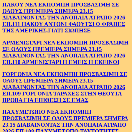
ΠΑΚΟΥ ΝΕΑ ΕΚΠΟΜΠΗ ΠΡΟΣΒΑΣΙΜΗ ΣΕ
ΟΛΟΥΣ ΠΡΕΜΙΕΡΑ ΣΗΜΕΡΑ 23.15
ΔΙΑΒΑΙΝΟΝΤΑΣ ΤΗΝ ΑΝΟΠΑΙΑ ΑΤΡΑΠΟ 2026
ΕΠ.111 ΠΑΚΟΥ ΑΝΤΟΝΙ ΦΑΟΥΤΣΙ Ο ΦΡΑΠΕΣ
ΤΗΣ ΑΜΕΡΙΚΗΣ.ΓΙΑΤΙ ΣΙΩΠΗΣΕ
ΑΡΜΕΝΙΣΤΑΡΙ ΝΕΑ ΕΚΠΟΜΠΗ ΠΡΟΣΒΑΣΙΜΗ
ΣΕ ΟΛΟΥΣ ΠΡΕΜΙΕΡΑ ΣΗΜΕΡΑ 23.15
ΔΙΑΒΑΙΝΟΝΤΑΣ ΤΗΝ ΑΝΟΠΑΙΑ ΑΤΡΑΠΟ 2026
ΕΠ.110 ΑΡΜΕΝΙΣΤΑΡΙ Η ΕΜΕΙΣ Η ΕΚΕΙΝΟΙ
ΓΟΡΓΟΝΙΑ ΝΕΑ ΕΚΠΟΜΠΗ ΠΡΟΣΒΑΣΙΜΗ ΣΕ
ΟΛΟΥΣ ΠΡΕΜΙΕΡΑ ΣΗΜΕΡΑ 23.15
ΔΙΑΒΑΙΝΟΝΤΑΣ ΤΗΝ ΑΝΟΠΑΙΑ ΑΤΡΑΠΟ 2026
ΕΠ.109 ΓΟΡΓΟΝΙΑ ΤΑΡΑΧΕΣ ΣΤΗΝ ΘΕΟΥΤΑ
ΠΡΟΒΑ ΓΙΑ ΕΠΙΘΕΣΗ ΣΕ ΕΜΑΣ
ΠΑΧΥΜΕΤΩΠΟ ΝΕΑ ΕΚΠΟΜΠΗ
ΠΡΟΣΒΑΣΙΜΗ ΣΕ ΟΛΟΥΣ ΠΡΕΜΙΕΡΑ ΣΗΜΕΡΑ
23.15 ΔΙΑΒΑΙΝΟΝΤΑΣ ΤΗΝ ΑΝΟΠΑΙΑ ΑΤΡΑΠΟ
2026 ΕΠ.108 ΠΑΧΥΜΕΤΩΠΟ ΤΑΥΤΟΤΗΤΕΣ