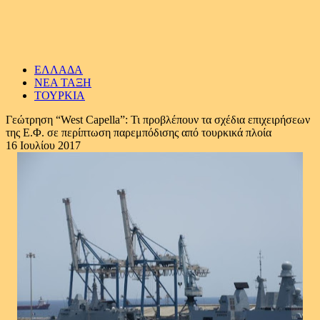
ΕΛΛΑΔΑ
ΝΕΑ ΤΑΞΗ
ΤΟΥΡΚΙΑ
Γεώτρηση “West Capella”: Τι προβλέπουν τα σχέδια επιχειρήσεων
της Ε.Φ. σε περίπτωση παρεμπόδισης από τουρκικά πλοία
16 Ιουλίου 2017