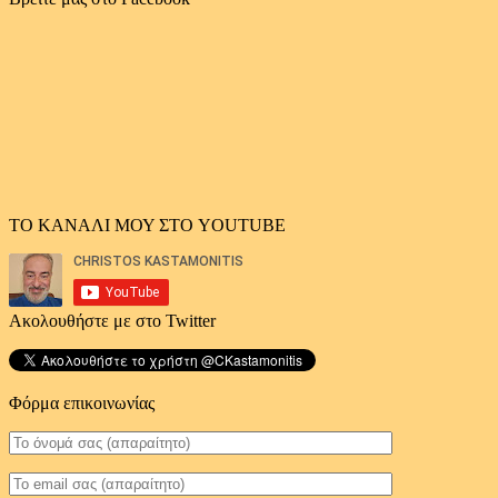
άρθρων
ΤΟ ΚΑΝΑΛΙ ΜΟΥ ΣΤΟ YOUTUBE
Ακολουθήστε με στο Twitter
Φόρμα επικοινωνίας