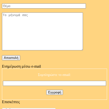
Ενημέρωση μέσω e-mail
Συμπληρώστε το email:
Επισκέπτες