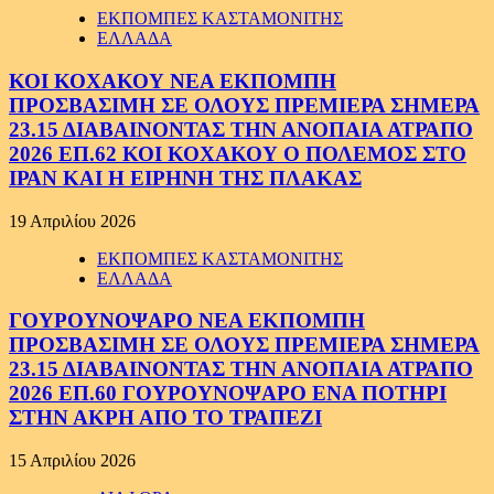
ΕΚΠΟΜΠΕΣ ΚΑΣΤΑΜΟΝΙΤΗΣ
ΕΛΛΑΔΑ
ΚΟΙ ΚΟΧΑΚΟΥ ΝΕΑ ΕΚΠΟΜΠΗ
ΠΡΟΣΒΑΣΙΜΗ ΣΕ ΟΛΟΥΣ ΠΡΕΜΙΕΡΑ ΣΗΜΕΡΑ
23.15 ΔΙΑΒΑΙΝΟΝΤΑΣ ΤΗΝ ΑΝΟΠΑΙΑ ΑΤΡΑΠΟ
2026 ΕΠ.62 ΚΟΙ ΚΟΧΑΚΟΥ Ο ΠΟΛΕΜΟΣ ΣΤΟ
ΙΡΑΝ ΚΑΙ Η ΕΙΡΗΝΗ ΤΗΣ ΠΛΑΚΑΣ
19 Απριλίου 2026
ΕΚΠΟΜΠΕΣ ΚΑΣΤΑΜΟΝΙΤΗΣ
ΕΛΛΑΔΑ
ΓΟΥΡΟΥΝΟΨΑΡΟ ΝΕΑ ΕΚΠΟΜΠΗ
ΠΡΟΣΒΑΣΙΜΗ ΣΕ ΟΛΟΥΣ ΠΡΕΜΙΕΡΑ ΣΗΜΕΡΑ
23.15 ΔΙΑΒΑΙΝΟΝΤΑΣ ΤΗΝ ΑΝΟΠΑΙΑ ΑΤΡΑΠΟ
2026 ΕΠ.60 ΓΟΥΡΟΥΝΟΨΑΡΟ ΕΝΑ ΠΟΤΗΡΙ
ΣΤΗΝ ΑΚΡΗ ΑΠΟ ΤΟ ΤΡΑΠΕΖΙ
15 Απριλίου 2026