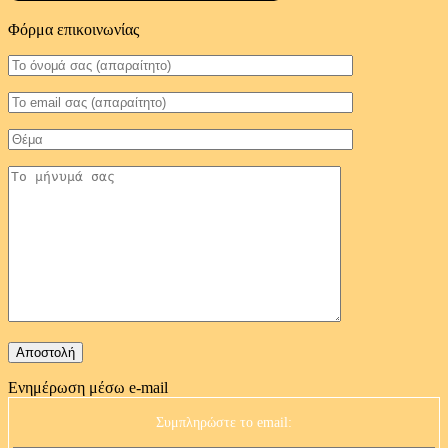
Φόρμα επικοινωνίας
Ενημέρωση μέσω e-mail
Συμπληρώστε το email: