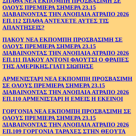
ΣΠΑΘΑ ΝΕΑ ΕΚΠΟΜΠΗ ΠΡΟΣΒΑΣΙΜΗ ΣΕ
ΟΛΟΥΣ ΠΡΕΜΙΕΡΑ ΣΗΜΕΡΑ 23.15
ΔΙΑΒΑΙΝΟΝΤΑΣ ΤΗΝ ΑΝΟΠΑΙΑ ΑΤΡΑΠΟ 2026
ΕΠ.112 ΣΠΑΘΑ ΑΝΤΕΧΕΤΕ ΑΥΤΕΣ ΤΙΣ
ΑΠΑΝΤΗΣΕΙΣ?
ΠΑΚΟΥ ΝΕΑ ΕΚΠΟΜΠΗ ΠΡΟΣΒΑΣΙΜΗ ΣΕ
ΟΛΟΥΣ ΠΡΕΜΙΕΡΑ ΣΗΜΕΡΑ 23.15
ΔΙΑΒΑΙΝΟΝΤΑΣ ΤΗΝ ΑΝΟΠΑΙΑ ΑΤΡΑΠΟ 2026
ΕΠ.111 ΠΑΚΟΥ ΑΝΤΟΝΙ ΦΑΟΥΤΣΙ Ο ΦΡΑΠΕΣ
ΤΗΣ ΑΜΕΡΙΚΗΣ.ΓΙΑΤΙ ΣΙΩΠΗΣΕ
ΑΡΜΕΝΙΣΤΑΡΙ ΝΕΑ ΕΚΠΟΜΠΗ ΠΡΟΣΒΑΣΙΜΗ
ΣΕ ΟΛΟΥΣ ΠΡΕΜΙΕΡΑ ΣΗΜΕΡΑ 23.15
ΔΙΑΒΑΙΝΟΝΤΑΣ ΤΗΝ ΑΝΟΠΑΙΑ ΑΤΡΑΠΟ 2026
ΕΠ.110 ΑΡΜΕΝΙΣΤΑΡΙ Η ΕΜΕΙΣ Η ΕΚΕΙΝΟΙ
ΓΟΡΓΟΝΙΑ ΝΕΑ ΕΚΠΟΜΠΗ ΠΡΟΣΒΑΣΙΜΗ ΣΕ
ΟΛΟΥΣ ΠΡΕΜΙΕΡΑ ΣΗΜΕΡΑ 23.15
ΔΙΑΒΑΙΝΟΝΤΑΣ ΤΗΝ ΑΝΟΠΑΙΑ ΑΤΡΑΠΟ 2026
ΕΠ.109 ΓΟΡΓΟΝΙΑ ΤΑΡΑΧΕΣ ΣΤΗΝ ΘΕΟΥΤΑ