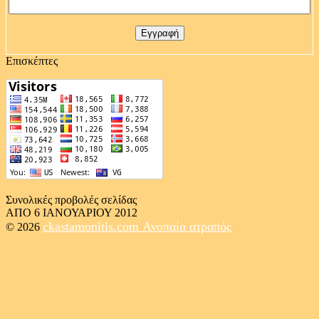
Επισκέπτες
Συνολικές προβολές σελίδας
ΑΠΟ 6 ΙΑΝΟΥΑΡΙΟΥ 2012
ckastamonitis.com
Ανοπαία ατραπός
© 2026