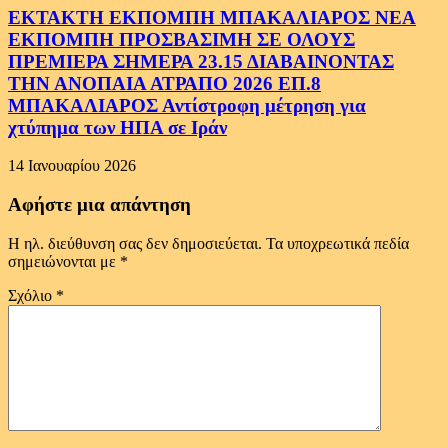
ΕΚΤΑΚΤΗ ΕΚΠΟΜΠΗ ΜΠΑΚΑΛΙΑΡΟΣ ΝΕΑ
ΕΚΠΟΜΠΗ ΠΡΟΣΒΑΣΙΜΗ ΣΕ ΟΛΟΥΣ
ΠΡΕΜΙΕΡΑ ΣΗΜΕΡΑ 23.15 ΔΙΑΒΑΙΝΟΝΤΑΣ
ΤΗΝ ΑΝΟΠΑΙΑ ΑΤΡΑΠΟ 2026 ΕΠ.8
ΜΠΑΚΑΛΙΑΡΟΣ Αντίστροφη μέτρηση για
χτύπημα των ΗΠΑ σε Ιράν
14 Ιανουαρίου 2026
Αφήστε μια απάντηση
Η ηλ. διεύθυνση σας δεν δημοσιεύεται.
Τα υποχρεωτικά πεδία
σημειώνονται με
*
Σχόλιο
*