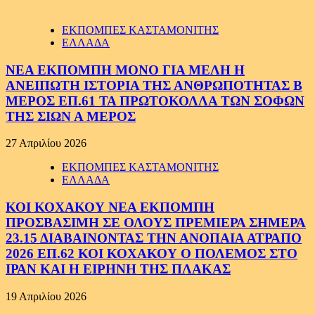
ΕΚΠΟΜΠΕΣ ΚΑΣΤΑΜΟΝΙΤΗΣ
ΕΛΛΑΔΑ
ΝΕΑ ΕΚΠΟΜΠΗ ΜΟΝΟ ΓΙΑ ΜΕΛΗ Η
ΑΝΕΙΠΩΤΗ ΙΣΤΟΡΙΑ ΤΗΣ ΑΝΘΡΩΠΟΤΗΤΑΣ Β
ΜΕΡΟΣ ΕΠ.61 ΤΑ ΠΡΩΤΟΚΟΛΛΑ ΤΩΝ ΣΟΦΩΝ
ΤΗΣ ΣΙΩΝ Α ΜΕΡΟΣ
27 Απριλίου 2026
ΕΚΠΟΜΠΕΣ ΚΑΣΤΑΜΟΝΙΤΗΣ
ΕΛΛΑΔΑ
ΚΟΙ ΚΟΧΑΚΟΥ ΝΕΑ ΕΚΠΟΜΠΗ
ΠΡΟΣΒΑΣΙΜΗ ΣΕ ΟΛΟΥΣ ΠΡΕΜΙΕΡΑ ΣΗΜΕΡΑ
23.15 ΔΙΑΒΑΙΝΟΝΤΑΣ ΤΗΝ ΑΝΟΠΑΙΑ ΑΤΡΑΠΟ
2026 ΕΠ.62 ΚΟΙ ΚΟΧΑΚΟΥ Ο ΠΟΛΕΜΟΣ ΣΤΟ
ΙΡΑΝ ΚΑΙ Η ΕΙΡΗΝΗ ΤΗΣ ΠΛΑΚΑΣ
19 Απριλίου 2026