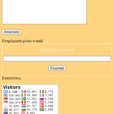
Ενημέρωση μέσω e-mail
Συμπληρώστε το email:
Επισκέπτες