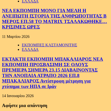
ΕΛΛΑΔΑ
ΝΕΑ ΕΚΠΟΜΠΗ ΜΟΝΟ ΓΙΑ ΜΕΛΗ Η
ΑΝΕΙΠΩΤΗ ΙΣΤΟΡΙΑ ΤΗΣ ΑΝΘΡΩΠΟΤΗΤΑΣ Β
ΜΕΡΟΣ ΕΠ.58 ΤΟ MATRIX ΤΣΑΛΑΚΩΘΗΚΕ…
ΚΡΙΣΙΜΕΣ ΩΡΕΣ
11 Μαρτίου 2026
ΕΚΠΟΜΠΕΣ ΚΑΣΤΑΜΟΝΙΤΗΣ
ΕΛΛΑΔΑ
ΕΚΤΑΚΤΗ ΕΚΠΟΜΠΗ ΜΠΑΚΑΛΙΑΡΟΣ ΝΕΑ
ΕΚΠΟΜΠΗ ΠΡΟΣΒΑΣΙΜΗ ΣΕ ΟΛΟΥΣ
ΠΡΕΜΙΕΡΑ ΣΗΜΕΡΑ 23.15 ΔΙΑΒΑΙΝΟΝΤΑΣ
ΤΗΝ ΑΝΟΠΑΙΑ ΑΤΡΑΠΟ 2026 ΕΠ.8
ΜΠΑΚΑΛΙΑΡΟΣ Αντίστροφη μέτρηση για
χτύπημα των ΗΠΑ σε Ιράν
14 Ιανουαρίου 2026
Αφήστε μια απάντηση