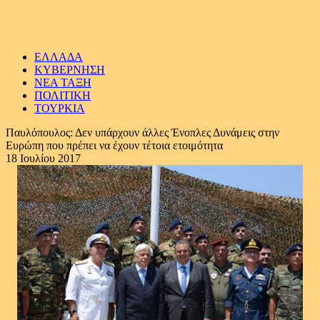
ΕΛΛΑΔΑ
ΚΥΒΕΡΝΗΣΗ
ΝΕΑ ΤΑΞΗ
ΠΟΛΙΤΙΚΗ
ΤΟΥΡΚΙΑ
Παυλόπουλος: Δεν υπάρχουν άλλες Ένοπλες Δυνάμεις στην
Ευρώπη που πρέπει να έχουν τέτοια ετοιμότητα
18 Ιουλίου 2017