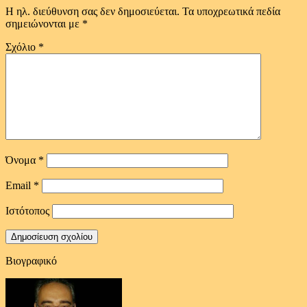
Η ηλ. διεύθυνση σας δεν δημοσιεύεται.
Τα υποχρεωτικά πεδία
σημειώνονται με
*
Σχόλιο
*
Όνομα
*
Email
*
Ιστότοπος
Βιογραφικό