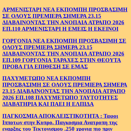
ΑΡΜΕΝΙΣΤΑΡΙ ΝΕΑ ΕΚΠΟΜΠΗ ΠΡΟΣΒΑΣΙΜΗ
ΣΕ ΟΛΟΥΣ ΠΡΕΜΙΕΡΑ ΣΗΜΕΡΑ 23.15
ΔΙΑΒΑΙΝΟΝΤΑΣ ΤΗΝ ΑΝΟΠΑΙΑ ΑΤΡΑΠΟ 2026
ΕΠ.110 ΑΡΜΕΝΙΣΤΑΡΙ Η ΕΜΕΙΣ Η ΕΚΕΙΝΟΙ
ΓΟΡΓΟΝΙΑ ΝΕΑ ΕΚΠΟΜΠΗ ΠΡΟΣΒΑΣΙΜΗ ΣΕ
ΟΛΟΥΣ ΠΡΕΜΙΕΡΑ ΣΗΜΕΡΑ 23.15
ΔΙΑΒΑΙΝΟΝΤΑΣ ΤΗΝ ΑΝΟΠΑΙΑ ΑΤΡΑΠΟ 2026
ΕΠ.109 ΓΟΡΓΟΝΙΑ ΤΑΡΑΧΕΣ ΣΤΗΝ ΘΕΟΥΤΑ
ΠΡΟΒΑ ΓΙΑ ΕΠΙΘΕΣΗ ΣΕ ΕΜΑΣ
ΠΑΧΥΜΕΤΩΠΟ ΝΕΑ ΕΚΠΟΜΠΗ
ΠΡΟΣΒΑΣΙΜΗ ΣΕ ΟΛΟΥΣ ΠΡΕΜΙΕΡΑ ΣΗΜΕΡΑ
23.15 ΔΙΑΒΑΙΝΟΝΤΑΣ ΤΗΝ ΑΝΟΠΑΙΑ ΑΤΡΑΠΟ
2026 ΕΠ.108 ΠΑΧΥΜΕΤΩΠΟ ΤΑΥΤΟΤΗΤΕΣ
ΔΙΑΒΑΤΗΡΙΑ ΚΑΙ ΠΑΕΙ Η ΕΛΠΙΔΑ
ΠΑΓΚΟΣΜΙΑ ΑΠΟΚΛΕΙΣΤΙΚΟΤΗΤΑ : Ταφοι
Ιπποτων στην Κυπρο. Παγκοσμια Ανατροπη της
εναρξης του Τεκτονισμου .250 χρονια πιο πριν