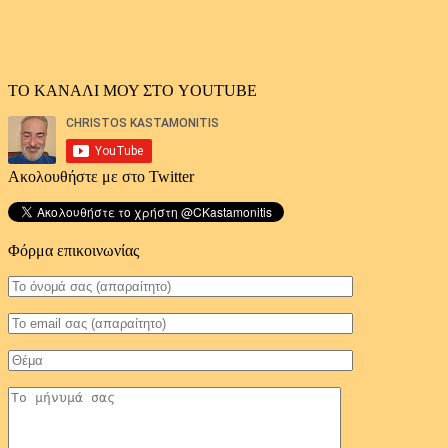
ΤΟ ΚΑΝΑΛΙ ΜΟΥ ΣΤΟ YOUTUBE
Ακολουθήστε με στο Twitter
Φόρμα επικοινωνίας