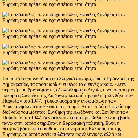
Και αυτά τα ευρωπαϊκά και ελληνικά σύνορα, είπε ο Πρόεδρος της
Δημοκρατίας, τα προσδιορίζει ευθέως το διεθνές δίκαιο. «Στην
περιοχή που βρισκόμαστε, σ’ ολόκληρο το Αιγαίο, είναι από τη μια
πλευρά η Συνθήκη της Λωζάννης και από την άλλη η Συνθήκη των
Παρισίων του 1947, η οποία αφορά την ενσωμάτωση των
Δωδεκανήσων στον Εθνικό μας κορμό. Αυτά τα δύο στοιχεία της
διεθνούς νομιμότητας, Συνθήκη της Λωζάννης και Συνθήκη των
Παρισίων του 1947, δεν αφήνουν καμία αμφιβολία. Είναι η βάση
πάνω στην οποία στηρίζεται η Ευρωπαϊκή πολιτική. Είναι η
θεσμική βάση που οριοθετεί τα σύνορα της Ελλάδας και της
Ευρώπης, τα οποία εσείς φυλάσσετε ως ελληνικός, αλλά και