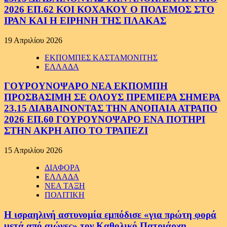
2026 ΕΠ.62 ΚΟΙ ΚΟΧΑΚΟΥ Ο ΠΟΛΕΜΟΣ ΣΤΟ
ΙΡΑΝ ΚΑΙ Η ΕΙΡΗΝΗ ΤΗΣ ΠΛΑΚΑΣ
19 Απριλίου 2026
ΕΚΠΟΜΠΕΣ ΚΑΣΤΑΜΟΝΙΤΗΣ
ΕΛΛΑΔΑ
ΓΟΥΡΟΥΝΟΨΑΡΟ ΝΕΑ ΕΚΠΟΜΠΗ
ΠΡΟΣΒΑΣΙΜΗ ΣΕ ΟΛΟΥΣ ΠΡΕΜΙΕΡΑ ΣΗΜΕΡΑ
23.15 ΔΙΑΒΑΙΝΟΝΤΑΣ ΤΗΝ ΑΝΟΠΑΙΑ ΑΤΡΑΠΟ
2026 ΕΠ.60 ΓΟΥΡΟΥΝΟΨΑΡΟ ΕΝΑ ΠΟΤΗΡΙ
ΣΤΗΝ ΑΚΡΗ ΑΠΟ ΤΟ ΤΡΑΠΕΖΙ
15 Απριλίου 2026
ΔΙΑΦΟΡΑ
ΕΛΛΑΔΑ
ΝΕΑ ΤΑΞΗ
ΠΟΛΙΤΙΚΗ
Η ισραηλινή αστυνομία εμπόδισε «για πρώτη φορά
μετά από αιώνες» τον Καθολικό Πατριάρχη