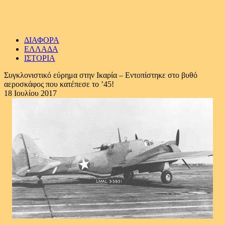
ΔΙΑΦΟΡΑ
ΕΛΛΑΔΑ
ΙΣΤΟΡΙΑ
Συγκλονιστικό εύρημα στην Ικαρία – Εντοπίστηκε στο βυθό
αεροσκάφος που κατέπεσε το ’45!
18 Ιουλίου 2017