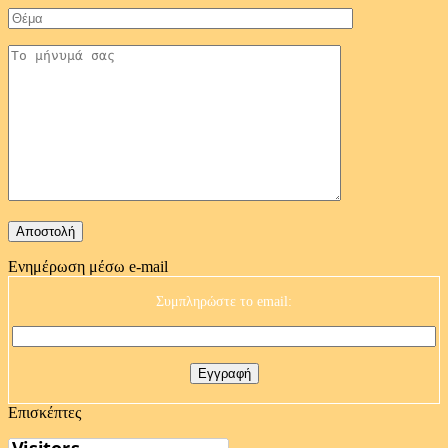
Ενημέρωση μέσω e-mail
Συμπληρώστε το email:
Επισκέπτες