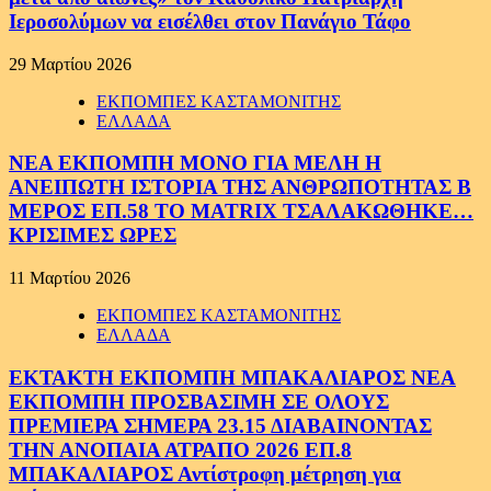
Ιεροσολύμων να εισέλθει στον Πανάγιο Τάφο
29 Μαρτίου 2026
ΕΚΠΟΜΠΕΣ ΚΑΣΤΑΜΟΝΙΤΗΣ
ΕΛΛΑΔΑ
ΝΕΑ ΕΚΠΟΜΠΗ ΜΟΝΟ ΓΙΑ ΜΕΛΗ Η
ΑΝΕΙΠΩΤΗ ΙΣΤΟΡΙΑ ΤΗΣ ΑΝΘΡΩΠΟΤΗΤΑΣ Β
ΜΕΡΟΣ ΕΠ.58 ΤΟ MATRIX ΤΣΑΛΑΚΩΘΗΚΕ…
ΚΡΙΣΙΜΕΣ ΩΡΕΣ
11 Μαρτίου 2026
ΕΚΠΟΜΠΕΣ ΚΑΣΤΑΜΟΝΙΤΗΣ
ΕΛΛΑΔΑ
ΕΚΤΑΚΤΗ ΕΚΠΟΜΠΗ ΜΠΑΚΑΛΙΑΡΟΣ ΝΕΑ
ΕΚΠΟΜΠΗ ΠΡΟΣΒΑΣΙΜΗ ΣΕ ΟΛΟΥΣ
ΠΡΕΜΙΕΡΑ ΣΗΜΕΡΑ 23.15 ΔΙΑΒΑΙΝΟΝΤΑΣ
ΤΗΝ ΑΝΟΠΑΙΑ ΑΤΡΑΠΟ 2026 ΕΠ.8
ΜΠΑΚΑΛΙΑΡΟΣ Αντίστροφη μέτρηση για