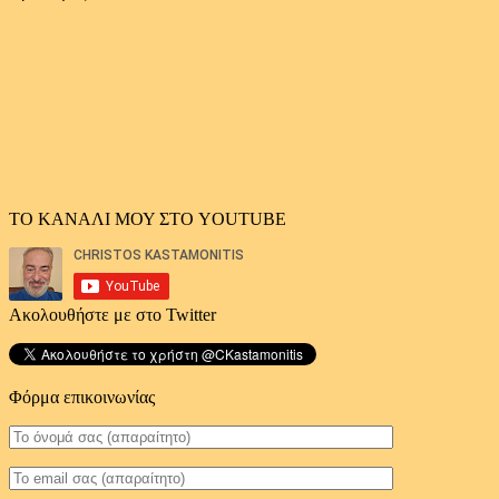
άρθρων
ΤΟ ΚΑΝΑΛΙ ΜΟΥ ΣΤΟ YOUTUBE
Ακολουθήστε με στο Twitter
Φόρμα επικοινωνίας