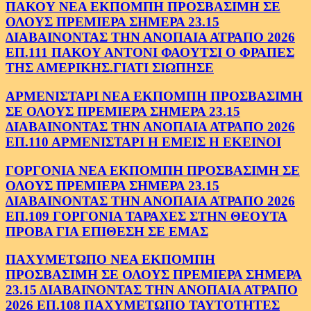
ΠΑΚΟΥ ΝΕΑ ΕΚΠΟΜΠΗ ΠΡΟΣΒΑΣΙΜΗ ΣΕ
ΟΛΟΥΣ ΠΡΕΜΙΕΡΑ ΣΗΜΕΡΑ 23.15
ΔΙΑΒΑΙΝΟΝΤΑΣ ΤΗΝ ΑΝΟΠΑΙΑ ΑΤΡΑΠΟ 2026
ΕΠ.111 ΠΑΚΟΥ ΑΝΤΟΝΙ ΦΑΟΥΤΣΙ Ο ΦΡΑΠΕΣ
ΤΗΣ ΑΜΕΡΙΚΗΣ.ΓΙΑΤΙ ΣΙΩΠΗΣΕ
ΑΡΜΕΝΙΣΤΑΡΙ ΝΕΑ ΕΚΠΟΜΠΗ ΠΡΟΣΒΑΣΙΜΗ
ΣΕ ΟΛΟΥΣ ΠΡΕΜΙΕΡΑ ΣΗΜΕΡΑ 23.15
ΔΙΑΒΑΙΝΟΝΤΑΣ ΤΗΝ ΑΝΟΠΑΙΑ ΑΤΡΑΠΟ 2026
ΕΠ.110 ΑΡΜΕΝΙΣΤΑΡΙ Η ΕΜΕΙΣ Η ΕΚΕΙΝΟΙ
ΓΟΡΓΟΝΙΑ ΝΕΑ ΕΚΠΟΜΠΗ ΠΡΟΣΒΑΣΙΜΗ ΣΕ
ΟΛΟΥΣ ΠΡΕΜΙΕΡΑ ΣΗΜΕΡΑ 23.15
ΔΙΑΒΑΙΝΟΝΤΑΣ ΤΗΝ ΑΝΟΠΑΙΑ ΑΤΡΑΠΟ 2026
ΕΠ.109 ΓΟΡΓΟΝΙΑ ΤΑΡΑΧΕΣ ΣΤΗΝ ΘΕΟΥΤΑ
ΠΡΟΒΑ ΓΙΑ ΕΠΙΘΕΣΗ ΣΕ ΕΜΑΣ
ΠΑΧΥΜΕΤΩΠΟ ΝΕΑ ΕΚΠΟΜΠΗ
ΠΡΟΣΒΑΣΙΜΗ ΣΕ ΟΛΟΥΣ ΠΡΕΜΙΕΡΑ ΣΗΜΕΡΑ
23.15 ΔΙΑΒΑΙΝΟΝΤΑΣ ΤΗΝ ΑΝΟΠΑΙΑ ΑΤΡΑΠΟ
2026 ΕΠ.108 ΠΑΧΥΜΕΤΩΠΟ ΤΑΥΤΟΤΗΤΕΣ