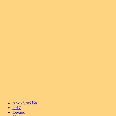
Αρχική σελίδα
2017
Ιούλιος