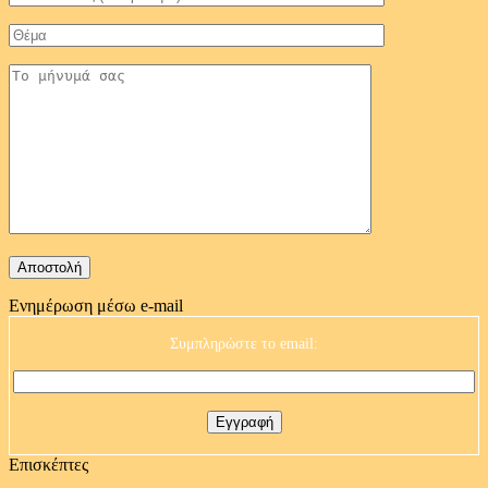
Ενημέρωση μέσω e-mail
Συμπληρώστε το email:
Επισκέπτες