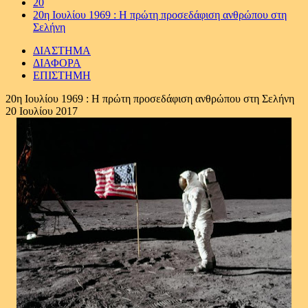
20
20η Ιουλίου 1969 : Η πρώτη προσεδάφιση ανθρώπου στη
Σελήνη
ΔΙΑΣΤΗΜΑ
ΔΙΑΦΟΡΑ
ΕΠΙΣΤΗΜΗ
20η Ιουλίου 1969 : Η πρώτη προσεδάφιση ανθρώπου στη Σελήνη
20 Ιουλίου 2017