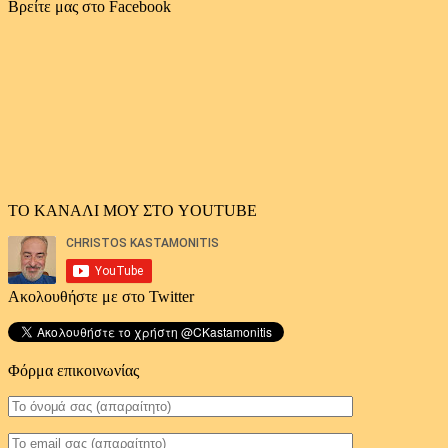
αρχείο
Βρείτε μας στο Facebook
άρθρων
ΤΟ ΚΑΝΑΛΙ ΜΟΥ ΣΤΟ YOUTUBE
Ακολουθήστε με στο Twitter
Φόρμα επικοινωνίας