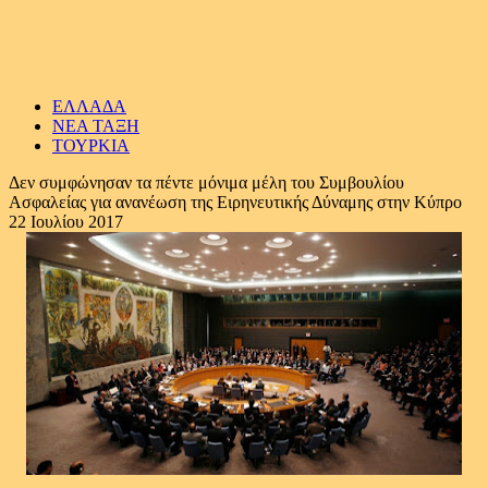
ΕΛΛΑΔΑ
ΝΕΑ ΤΑΞΗ
ΤΟΥΡΚΙΑ
Δεν συμφώνησαν τα πέντε μόνιμα μέλη του Συμβουλίου
Ασφαλείας για ανανέωση της Ειρηνευτικής Δύναμης στην Κύπρο
22 Ιουλίου 2017