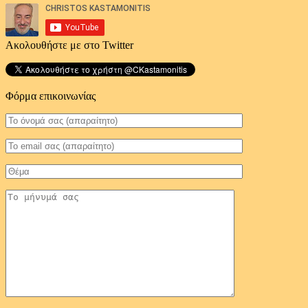
Ακολουθήστε με στο Twitter
Φόρμα επικοινωνίας