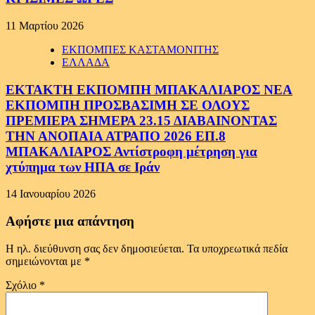
11 Μαρτίου 2026
ΕΚΠΟΜΠΕΣ ΚΑΣΤΑΜΟΝΙΤΗΣ
ΕΛΛΑΔΑ
ΕΚΤΑΚΤΗ ΕΚΠΟΜΠΗ ΜΠΑΚΑΛΙΑΡΟΣ ΝΕΑ
ΕΚΠΟΜΠΗ ΠΡΟΣΒΑΣΙΜΗ ΣΕ ΟΛΟΥΣ
ΠΡΕΜΙΕΡΑ ΣΗΜΕΡΑ 23.15 ΔΙΑΒΑΙΝΟΝΤΑΣ
ΤΗΝ ΑΝΟΠΑΙΑ ΑΤΡΑΠΟ 2026 ΕΠ.8
ΜΠΑΚΑΛΙΑΡΟΣ Αντίστροφη μέτρηση για
χτύπημα των ΗΠΑ σε Ιράν
14 Ιανουαρίου 2026
Αφήστε μια απάντηση
Η ηλ. διεύθυνση σας δεν δημοσιεύεται.
Τα υποχρεωτικά πεδία
σημειώνονται με
*
Σχόλιο
*