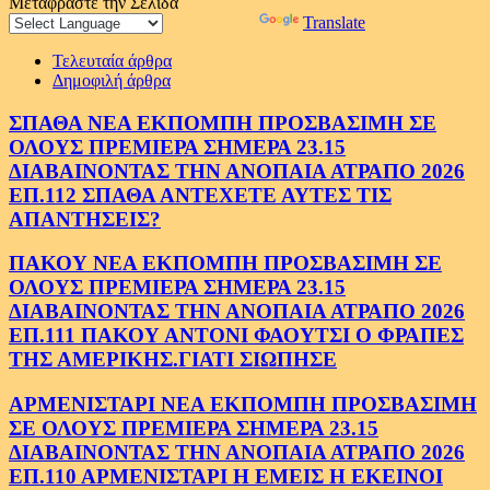
Μετάφραστε την Σελίδα
Powered by
Translate
Τελευταία άρθρα
Δημοφιλή άρθρα
ΣΠΑΘΑ ΝΕΑ ΕΚΠΟΜΠΗ ΠΡΟΣΒΑΣΙΜΗ ΣΕ
ΟΛΟΥΣ ΠΡΕΜΙΕΡΑ ΣΗΜΕΡΑ 23.15
ΔΙΑΒΑΙΝΟΝΤΑΣ ΤΗΝ ΑΝΟΠΑΙΑ ΑΤΡΑΠΟ 2026
ΕΠ.112 ΣΠΑΘΑ ΑΝΤΕΧΕΤΕ ΑΥΤΕΣ ΤΙΣ
ΑΠΑΝΤΗΣΕΙΣ?
ΠΑΚΟΥ ΝΕΑ ΕΚΠΟΜΠΗ ΠΡΟΣΒΑΣΙΜΗ ΣΕ
ΟΛΟΥΣ ΠΡΕΜΙΕΡΑ ΣΗΜΕΡΑ 23.15
ΔΙΑΒΑΙΝΟΝΤΑΣ ΤΗΝ ΑΝΟΠΑΙΑ ΑΤΡΑΠΟ 2026
ΕΠ.111 ΠΑΚΟΥ ΑΝΤΟΝΙ ΦΑΟΥΤΣΙ Ο ΦΡΑΠΕΣ
ΤΗΣ ΑΜΕΡΙΚΗΣ.ΓΙΑΤΙ ΣΙΩΠΗΣΕ
ΑΡΜΕΝΙΣΤΑΡΙ ΝΕΑ ΕΚΠΟΜΠΗ ΠΡΟΣΒΑΣΙΜΗ
ΣΕ ΟΛΟΥΣ ΠΡΕΜΙΕΡΑ ΣΗΜΕΡΑ 23.15
ΔΙΑΒΑΙΝΟΝΤΑΣ ΤΗΝ ΑΝΟΠΑΙΑ ΑΤΡΑΠΟ 2026
ΕΠ.110 ΑΡΜΕΝΙΣΤΑΡΙ Η ΕΜΕΙΣ Η ΕΚΕΙΝΟΙ