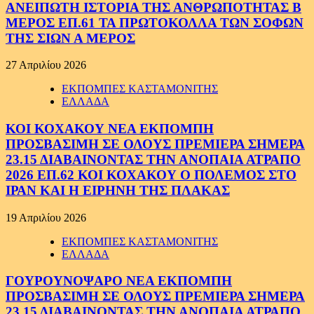
ΑΝΕΙΠΩΤΗ ΙΣΤΟΡΙΑ ΤΗΣ ΑΝΘΡΩΠΟΤΗΤΑΣ Β
ΜΕΡΟΣ ΕΠ.61 ΤΑ ΠΡΩΤΟΚΟΛΛΑ ΤΩΝ ΣΟΦΩΝ
ΤΗΣ ΣΙΩΝ Α ΜΕΡΟΣ
27 Απριλίου 2026
ΕΚΠΟΜΠΕΣ ΚΑΣΤΑΜΟΝΙΤΗΣ
ΕΛΛΑΔΑ
ΚΟΙ ΚΟΧΑΚΟΥ ΝΕΑ ΕΚΠΟΜΠΗ
ΠΡΟΣΒΑΣΙΜΗ ΣΕ ΟΛΟΥΣ ΠΡΕΜΙΕΡΑ ΣΗΜΕΡΑ
23.15 ΔΙΑΒΑΙΝΟΝΤΑΣ ΤΗΝ ΑΝΟΠΑΙΑ ΑΤΡΑΠΟ
2026 ΕΠ.62 ΚΟΙ ΚΟΧΑΚΟΥ Ο ΠΟΛΕΜΟΣ ΣΤΟ
ΙΡΑΝ ΚΑΙ Η ΕΙΡΗΝΗ ΤΗΣ ΠΛΑΚΑΣ
19 Απριλίου 2026
ΕΚΠΟΜΠΕΣ ΚΑΣΤΑΜΟΝΙΤΗΣ
ΕΛΛΑΔΑ
ΓΟΥΡΟΥΝΟΨΑΡΟ ΝΕΑ ΕΚΠΟΜΠΗ
ΠΡΟΣΒΑΣΙΜΗ ΣΕ ΟΛΟΥΣ ΠΡΕΜΙΕΡΑ ΣΗΜΕΡΑ
23.15 ΔΙΑΒΑΙΝΟΝΤΑΣ ΤΗΝ ΑΝΟΠΑΙΑ ΑΤΡΑΠΟ