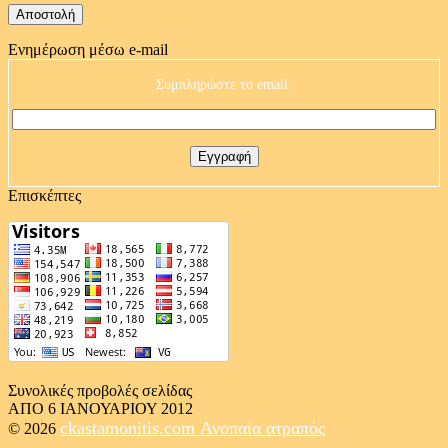
Ενημέρωση μέσω e-mail
Συμπληρώστε το email:
Επισκέπτες
Συνολικές προβολές σελίδας
ΑΠΟ 6 ΙΑΝΟΥΑΡΙΟΥ 2012
ckastamonitis.com
Ανοπαία ατραπός
© 2026