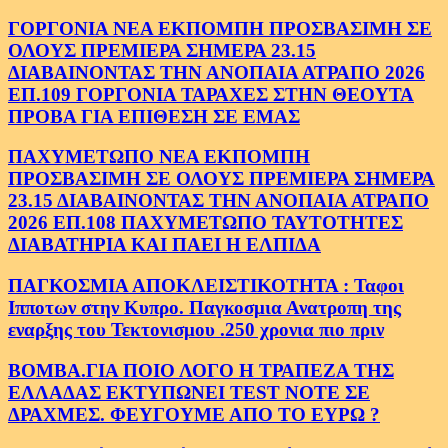
ΓΟΡΓΟΝΙΑ ΝΕΑ ΕΚΠΟΜΠΗ ΠΡΟΣΒΑΣΙΜΗ ΣΕ
ΟΛΟΥΣ ΠΡΕΜΙΕΡΑ ΣΗΜΕΡΑ 23.15
ΔΙΑΒΑΙΝΟΝΤΑΣ ΤΗΝ ΑΝΟΠΑΙΑ ΑΤΡΑΠΟ 2026
ΕΠ.109 ΓΟΡΓΟΝΙΑ ΤΑΡΑΧΕΣ ΣΤΗΝ ΘΕΟΥΤΑ
ΠΡΟΒΑ ΓΙΑ ΕΠΙΘΕΣΗ ΣΕ ΕΜΑΣ
ΠΑΧΥΜΕΤΩΠΟ ΝΕΑ ΕΚΠΟΜΠΗ
ΠΡΟΣΒΑΣΙΜΗ ΣΕ ΟΛΟΥΣ ΠΡΕΜΙΕΡΑ ΣΗΜΕΡΑ
23.15 ΔΙΑΒΑΙΝΟΝΤΑΣ ΤΗΝ ΑΝΟΠΑΙΑ ΑΤΡΑΠΟ
2026 ΕΠ.108 ΠΑΧΥΜΕΤΩΠΟ ΤΑΥΤΟΤΗΤΕΣ
ΔΙΑΒΑΤΗΡΙΑ ΚΑΙ ΠΑΕΙ Η ΕΛΠΙΔΑ
ΠΑΓΚΟΣΜΙΑ ΑΠΟΚΛΕΙΣΤΙΚΟΤΗΤΑ : Ταφοι
Ιπποτων στην Κυπρο. Παγκοσμια Ανατροπη της
εναρξης του Τεκτονισμου .250 χρονια πιο πριν
ΒΟΜΒΑ.ΓΙΑ ΠΟΙΟ ΛΟΓΟ Η ΤΡΑΠΕΖΑ ΤΗΣ
ΕΛΛΑΔΑΣ ΕΚΤΥΠΩΝΕΙ TEST NOTE ΣΕ
ΔΡΑΧΜΕΣ. ΦΕΥΓΟΥΜΕ ΑΠΟ ΤΟ ΕΥΡΩ ?