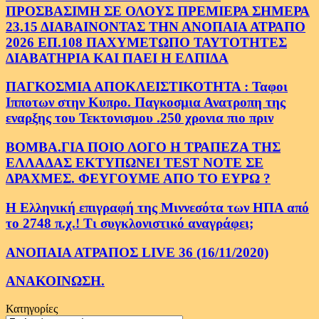
ΠΡΟΣΒΑΣΙΜΗ ΣΕ ΟΛΟΥΣ ΠΡΕΜΙΕΡΑ ΣΗΜΕΡΑ
23.15 ΔΙΑΒΑΙΝΟΝΤΑΣ ΤΗΝ ΑΝΟΠΑΙΑ ΑΤΡΑΠΟ
2026 ΕΠ.108 ΠΑΧΥΜΕΤΩΠΟ ΤΑΥΤΟΤΗΤΕΣ
ΔΙΑΒΑΤΗΡΙΑ ΚΑΙ ΠΑΕΙ Η ΕΛΠΙΔΑ
ΠΑΓΚΟΣΜΙΑ ΑΠΟΚΛΕΙΣΤΙΚΟΤΗΤΑ : Ταφοι
Ιπποτων στην Κυπρο. Παγκοσμια Ανατροπη της
εναρξης του Τεκτονισμου .250 χρονια πιο πριν
ΒΟΜΒΑ.ΓΙΑ ΠΟΙΟ ΛΟΓΟ Η ΤΡΑΠΕΖΑ ΤΗΣ
ΕΛΛΑΔΑΣ ΕΚΤΥΠΩΝΕΙ TEST NOTE ΣΕ
ΔΡΑΧΜΕΣ. ΦΕΥΓΟΥΜΕ ΑΠΟ ΤΟ ΕΥΡΩ ?
Η Ελληνική επιγραφή της Μιννεσότα των ΗΠΑ από
το 2748 π.χ.! Τι συγκλονιστικό αναγράφει;
ΑΝΟΠΑΙΑ ΑΤΡΑΠΟΣ LIVE 36 (16/11/2020)
ΑΝΑΚΟΙΝΩΣΗ.
Κατηγορίες