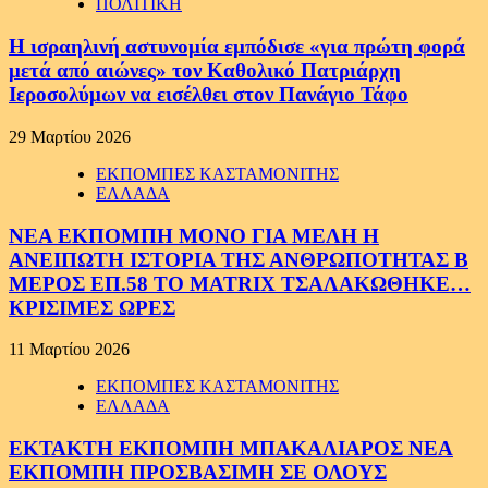
ΠΟΛΙΤΙΚΗ
Η ισραηλινή αστυνομία εμπόδισε «για πρώτη φορά
μετά από αιώνες» τον Καθολικό Πατριάρχη
Ιεροσολύμων να εισέλθει στον Πανάγιο Τάφο
29 Μαρτίου 2026
ΕΚΠΟΜΠΕΣ ΚΑΣΤΑΜΟΝΙΤΗΣ
ΕΛΛΑΔΑ
ΝΕΑ ΕΚΠΟΜΠΗ ΜΟΝΟ ΓΙΑ ΜΕΛΗ Η
ΑΝΕΙΠΩΤΗ ΙΣΤΟΡΙΑ ΤΗΣ ΑΝΘΡΩΠΟΤΗΤΑΣ Β
ΜΕΡΟΣ ΕΠ.58 ΤΟ MATRIX ΤΣΑΛΑΚΩΘΗΚΕ…
ΚΡΙΣΙΜΕΣ ΩΡΕΣ
11 Μαρτίου 2026
ΕΚΠΟΜΠΕΣ ΚΑΣΤΑΜΟΝΙΤΗΣ
ΕΛΛΑΔΑ
ΕΚΤΑΚΤΗ ΕΚΠΟΜΠΗ ΜΠΑΚΑΛΙΑΡΟΣ ΝΕΑ
ΕΚΠΟΜΠΗ ΠΡΟΣΒΑΣΙΜΗ ΣΕ ΟΛΟΥΣ