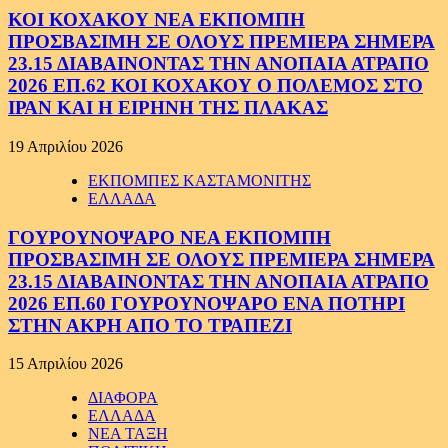
ΚΟΙ ΚΟΧΑΚΟΥ ΝΕΑ ΕΚΠΟΜΠΗ
ΠΡΟΣΒΑΣΙΜΗ ΣΕ ΟΛΟΥΣ ΠΡΕΜΙΕΡΑ ΣΗΜΕΡΑ
23.15 ΔΙΑΒΑΙΝΟΝΤΑΣ ΤΗΝ ΑΝΟΠΑΙΑ ΑΤΡΑΠΟ
2026 ΕΠ.62 ΚΟΙ ΚΟΧΑΚΟΥ Ο ΠΟΛΕΜΟΣ ΣΤΟ
ΙΡΑΝ ΚΑΙ Η ΕΙΡΗΝΗ ΤΗΣ ΠΛΑΚΑΣ
19 Απριλίου 2026
ΕΚΠΟΜΠΕΣ ΚΑΣΤΑΜΟΝΙΤΗΣ
ΕΛΛΑΔΑ
ΓΟΥΡΟΥΝΟΨΑΡΟ ΝΕΑ ΕΚΠΟΜΠΗ
ΠΡΟΣΒΑΣΙΜΗ ΣΕ ΟΛΟΥΣ ΠΡΕΜΙΕΡΑ ΣΗΜΕΡΑ
23.15 ΔΙΑΒΑΙΝΟΝΤΑΣ ΤΗΝ ΑΝΟΠΑΙΑ ΑΤΡΑΠΟ
2026 ΕΠ.60 ΓΟΥΡΟΥΝΟΨΑΡΟ ΕΝΑ ΠΟΤΗΡΙ
ΣΤΗΝ ΑΚΡΗ ΑΠΟ ΤΟ ΤΡΑΠΕΖΙ
15 Απριλίου 2026
ΔΙΑΦΟΡΑ
ΕΛΛΑΔΑ
ΝΕΑ ΤΑΞΗ