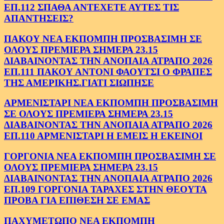
ΕΠ.112 ΣΠΑΘΑ ΑΝΤΕΧΕΤΕ ΑΥΤΕΣ ΤΙΣ
ΑΠΑΝΤΗΣΕΙΣ?
ΠΑΚΟΥ ΝΕΑ ΕΚΠΟΜΠΗ ΠΡΟΣΒΑΣΙΜΗ ΣΕ
ΟΛΟΥΣ ΠΡΕΜΙΕΡΑ ΣΗΜΕΡΑ 23.15
ΔΙΑΒΑΙΝΟΝΤΑΣ ΤΗΝ ΑΝΟΠΑΙΑ ΑΤΡΑΠΟ 2026
ΕΠ.111 ΠΑΚΟΥ ΑΝΤΟΝΙ ΦΑΟΥΤΣΙ Ο ΦΡΑΠΕΣ
ΤΗΣ ΑΜΕΡΙΚΗΣ.ΓΙΑΤΙ ΣΙΩΠΗΣΕ
ΑΡΜΕΝΙΣΤΑΡΙ ΝΕΑ ΕΚΠΟΜΠΗ ΠΡΟΣΒΑΣΙΜΗ
ΣΕ ΟΛΟΥΣ ΠΡΕΜΙΕΡΑ ΣΗΜΕΡΑ 23.15
ΔΙΑΒΑΙΝΟΝΤΑΣ ΤΗΝ ΑΝΟΠΑΙΑ ΑΤΡΑΠΟ 2026
ΕΠ.110 ΑΡΜΕΝΙΣΤΑΡΙ Η ΕΜΕΙΣ Η ΕΚΕΙΝΟΙ
ΓΟΡΓΟΝΙΑ ΝΕΑ ΕΚΠΟΜΠΗ ΠΡΟΣΒΑΣΙΜΗ ΣΕ
ΟΛΟΥΣ ΠΡΕΜΙΕΡΑ ΣΗΜΕΡΑ 23.15
ΔΙΑΒΑΙΝΟΝΤΑΣ ΤΗΝ ΑΝΟΠΑΙΑ ΑΤΡΑΠΟ 2026
ΕΠ.109 ΓΟΡΓΟΝΙΑ ΤΑΡΑΧΕΣ ΣΤΗΝ ΘΕΟΥΤΑ
ΠΡΟΒΑ ΓΙΑ ΕΠΙΘΕΣΗ ΣΕ ΕΜΑΣ
ΠΑΧΥΜΕΤΩΠΟ ΝΕΑ ΕΚΠΟΜΠΗ