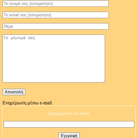
Ενημέρωση μέσω e-mail
Συμπληρώστε το email: