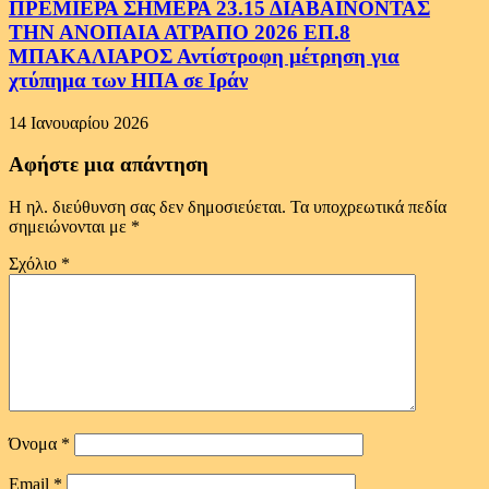
ΠΡΕΜΙΕΡΑ ΣΗΜΕΡΑ 23.15 ΔΙΑΒΑΙΝΟΝΤΑΣ
ΤΗΝ ΑΝΟΠΑΙΑ ΑΤΡΑΠΟ 2026 ΕΠ.8
ΜΠΑΚΑΛΙΑΡΟΣ Αντίστροφη μέτρηση για
χτύπημα των ΗΠΑ σε Ιράν
14 Ιανουαρίου 2026
Αφήστε μια απάντηση
Η ηλ. διεύθυνση σας δεν δημοσιεύεται.
Τα υποχρεωτικά πεδία
σημειώνονται με
*
Σχόλιο
*
Όνομα
*
Email
*