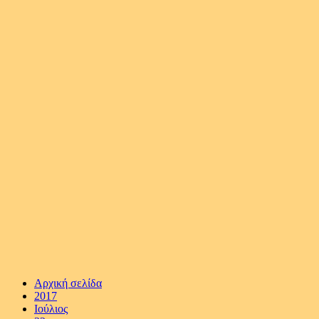
Αρχική σελίδα
2017
Ιούλιος