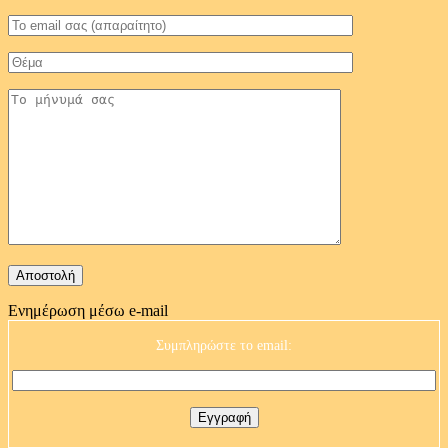
Ενημέρωση μέσω e-mail
Συμπληρώστε το email: