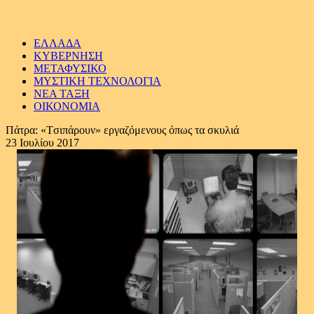
ΕΛΛΑΔΑ
ΚΥΒΕΡΝΗΣΗ
ΜΕΤΑΦΥΣΙΚΟ
ΜΥΣΤΙΚΗ ΤΕΧΝΟΛΟΓΙΑ
ΝΕΑ ΤΑΞΗ
ΟΙΚΟΝΟΜΙΑ
Πάτρα: «Tσιπάρουν» εργαζόμενους όπως τα σκυλιά
23 Ιουλίου 2017