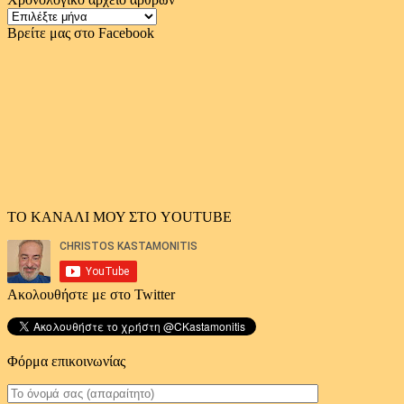
Χρονολογικό
αρχείο
Βρείτε μας στο Facebook
άρθρων
ΤΟ ΚΑΝΑΛΙ ΜΟΥ ΣΤΟ YOUTUBE
Ακολουθήστε με στο Twitter
Φόρμα επικοινωνίας