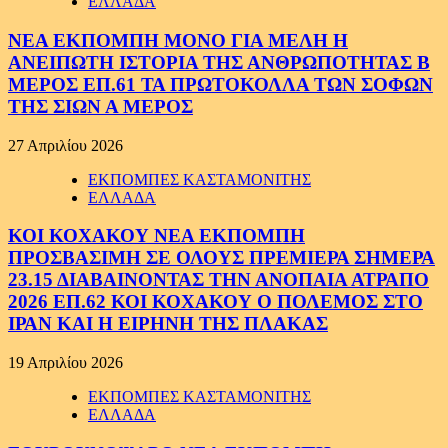
ΕΛΛΑΔΑ
ΝΕΑ ΕΚΠΟΜΠΗ ΜΟΝΟ ΓΙΑ ΜΕΛΗ Η
ΑΝΕΙΠΩΤΗ ΙΣΤΟΡΙΑ ΤΗΣ ΑΝΘΡΩΠΟΤΗΤΑΣ Β
ΜΕΡΟΣ ΕΠ.61 ΤΑ ΠΡΩΤΟΚΟΛΛΑ ΤΩΝ ΣΟΦΩΝ
ΤΗΣ ΣΙΩΝ Α ΜΕΡΟΣ
27 Απριλίου 2026
ΕΚΠΟΜΠΕΣ ΚΑΣΤΑΜΟΝΙΤΗΣ
ΕΛΛΑΔΑ
ΚΟΙ ΚΟΧΑΚΟΥ ΝΕΑ ΕΚΠΟΜΠΗ
ΠΡΟΣΒΑΣΙΜΗ ΣΕ ΟΛΟΥΣ ΠΡΕΜΙΕΡΑ ΣΗΜΕΡΑ
23.15 ΔΙΑΒΑΙΝΟΝΤΑΣ ΤΗΝ ΑΝΟΠΑΙΑ ΑΤΡΑΠΟ
2026 ΕΠ.62 ΚΟΙ ΚΟΧΑΚΟΥ Ο ΠΟΛΕΜΟΣ ΣΤΟ
ΙΡΑΝ ΚΑΙ Η ΕΙΡΗΝΗ ΤΗΣ ΠΛΑΚΑΣ
19 Απριλίου 2026
ΕΚΠΟΜΠΕΣ ΚΑΣΤΑΜΟΝΙΤΗΣ
ΕΛΛΑΔΑ