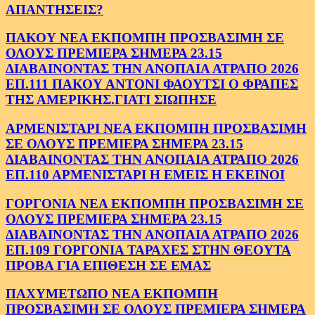
ΑΠΑΝΤΗΣΕΙΣ?
ΠΑΚΟΥ ΝΕΑ ΕΚΠΟΜΠΗ ΠΡΟΣΒΑΣΙΜΗ ΣΕ
ΟΛΟΥΣ ΠΡΕΜΙΕΡΑ ΣΗΜΕΡΑ 23.15
ΔΙΑΒΑΙΝΟΝΤΑΣ ΤΗΝ ΑΝΟΠΑΙΑ ΑΤΡΑΠΟ 2026
ΕΠ.111 ΠΑΚΟΥ ΑΝΤΟΝΙ ΦΑΟΥΤΣΙ Ο ΦΡΑΠΕΣ
ΤΗΣ ΑΜΕΡΙΚΗΣ.ΓΙΑΤΙ ΣΙΩΠΗΣΕ
ΑΡΜΕΝΙΣΤΑΡΙ ΝΕΑ ΕΚΠΟΜΠΗ ΠΡΟΣΒΑΣΙΜΗ
ΣΕ ΟΛΟΥΣ ΠΡΕΜΙΕΡΑ ΣΗΜΕΡΑ 23.15
ΔΙΑΒΑΙΝΟΝΤΑΣ ΤΗΝ ΑΝΟΠΑΙΑ ΑΤΡΑΠΟ 2026
ΕΠ.110 ΑΡΜΕΝΙΣΤΑΡΙ Η ΕΜΕΙΣ Η ΕΚΕΙΝΟΙ
ΓΟΡΓΟΝΙΑ ΝΕΑ ΕΚΠΟΜΠΗ ΠΡΟΣΒΑΣΙΜΗ ΣΕ
ΟΛΟΥΣ ΠΡΕΜΙΕΡΑ ΣΗΜΕΡΑ 23.15
ΔΙΑΒΑΙΝΟΝΤΑΣ ΤΗΝ ΑΝΟΠΑΙΑ ΑΤΡΑΠΟ 2026
ΕΠ.109 ΓΟΡΓΟΝΙΑ ΤΑΡΑΧΕΣ ΣΤΗΝ ΘΕΟΥΤΑ
ΠΡΟΒΑ ΓΙΑ ΕΠΙΘΕΣΗ ΣΕ ΕΜΑΣ
ΠΑΧΥΜΕΤΩΠΟ ΝΕΑ ΕΚΠΟΜΠΗ
ΠΡΟΣΒΑΣΙΜΗ ΣΕ ΟΛΟΥΣ ΠΡΕΜΙΕΡΑ ΣΗΜΕΡΑ