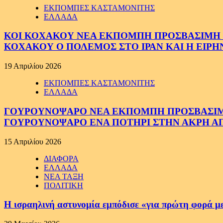
ΕΚΠΟΜΠΕΣ ΚΑΣΤΑΜΟΝΙΤΗΣ
ΕΛΛΑΔΑ
ΚΟΙ ΚΟΧΑΚΟΥ ΝΕΑ ΕΚΠΟΜΠΗ ΠΡΟΣΒΑΣΙΜΗ ΣΕ
ΚΟΧΑΚΟΥ Ο ΠΟΛΕΜΟΣ ΣΤΟ ΙΡΑΝ ΚΑΙ Η ΕΙΡ
19 Απριλίου 2026
ΕΚΠΟΜΠΕΣ ΚΑΣΤΑΜΟΝΙΤΗΣ
ΕΛΛΑΔΑ
ΓΟΥΡΟΥΝΟΨΑΡΟ ΝΕΑ ΕΚΠΟΜΠΗ ΠΡΟΣΒΑΣΙΜΗ Σ
ΓΟΥΡΟΥΝΟΨΑΡΟ ΕΝΑ ΠΟΤΗΡΙ ΣΤΗΝ ΑΚΡΗ ΑΠ
15 Απριλίου 2026
ΔΙΑΦΟΡΑ
ΕΛΛΑΔΑ
ΝΕΑ ΤΑΞΗ
ΠΟΛΙΤΙΚΗ
Η ισραηλινή αστυνομία εμπόδισε «για πρώτη φορά μ