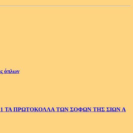
ές όπλων
1 ΤΑ ΠΡΩΤΟΚΟΛΛΑ ΤΩΝ ΣΟΦΩΝ ΤΗΣ ΣΙΩΝ Α