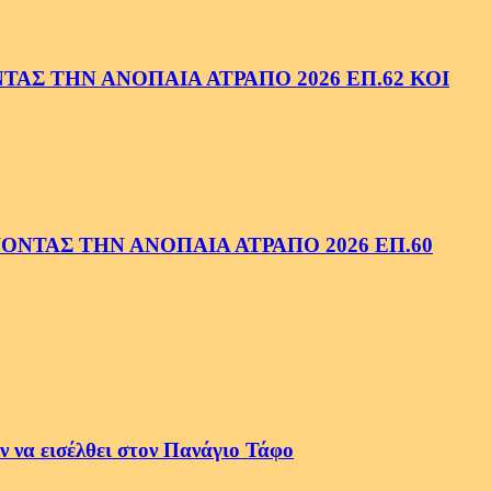
ΑΣ ΤΗΝ ΑΝΟΠΑΙΑ ΑΤΡΑΠΟ 2026 ΕΠ.62 ΚΟΙ
ΝΤΑΣ ΤΗΝ ΑΝΟΠΑΙΑ ΑΤΡΑΠΟ 2026 ΕΠ.60
 να εισέλθει στον Πανάγιο Τάφο