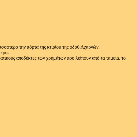
ρισσότερο την πόρτα της κτιρίου της οδού Αχαρνών.
μερα.
ατικούς αποδέκτες των χρημάτων που λείπουν από τα ταμεία, το