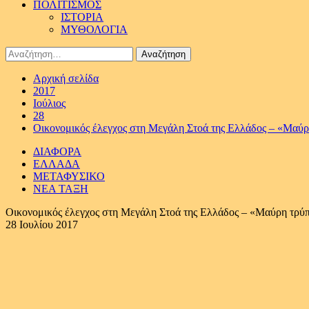
ΠΟΛΙΤΙΣΜΟΣ
ΙΣΤΟΡΙΑ
ΜΥΘΟΛΟΓΙΑ
Αναζήτηση
για:
Αρχική σελίδα
2017
Ιούλιος
28
Οικονομικός έλεγχος στη Μεγάλη Στοά της Ελλάδος – «Μαύρη
ΔΙΑΦΟΡΑ
ΕΛΛΑΔΑ
ΜΕΤΑΦΥΣΙΚΟ
ΝΕΑ ΤΑΞΗ
Οικονομικός έλεγχος στη Μεγάλη Στοά της Ελλάδος – «Μαύρη τρύπ
28 Ιουλίου 2017