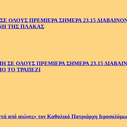
 ΟΛΟΥΣ ΠΡΕΜΙΕΡΑ ΣΗΜΕΡΑ 23.15 ΔΙΑΒΑΙΝΟΝΤ
ΗΝΗ ΤΗΣ ΠΛΑΚΑΣ
Ε ΟΛΟΥΣ ΠΡΕΜΙΕΡΑ ΣΗΜΕΡΑ 23.15 ΔΙΑΒΑΙΝΟ
Ο ΤΟ ΤΡΑΠΕΖΙ
ετά από αιώνες» τον Καθολικό Πατριάρχη Ιεροσολύμων