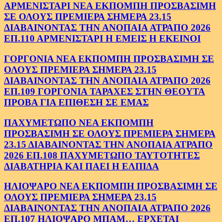
ΑΡΜΕΝΙΣΤΑΡΙ ΝΕΑ ΕΚΠΟΜΠΗ ΠΡΟΣΒΑΣΙΜΗ
ΣΕ ΟΛΟΥΣ ΠΡΕΜΙΕΡΑ ΣΗΜΕΡΑ 23.15
ΔΙΑΒΑΙΝΟΝΤΑΣ ΤΗΝ ΑΝΟΠΑΙΑ ΑΤΡΑΠΟ 2026
ΕΠ.110 ΑΡΜΕΝΙΣΤΑΡΙ Η ΕΜΕΙΣ Η ΕΚΕΙΝΟΙ
ΓΟΡΓΟΝΙΑ ΝΕΑ ΕΚΠΟΜΠΗ ΠΡΟΣΒΑΣΙΜΗ ΣΕ
ΟΛΟΥΣ ΠΡΕΜΙΕΡΑ ΣΗΜΕΡΑ 23.15
ΔΙΑΒΑΙΝΟΝΤΑΣ ΤΗΝ ΑΝΟΠΑΙΑ ΑΤΡΑΠΟ 2026
ΕΠ.109 ΓΟΡΓΟΝΙΑ ΤΑΡΑΧΕΣ ΣΤΗΝ ΘΕΟΥΤΑ
ΠΡΟΒΑ ΓΙΑ ΕΠΙΘΕΣΗ ΣΕ ΕΜΑΣ
ΠΑΧΥΜΕΤΩΠΟ ΝΕΑ ΕΚΠΟΜΠΗ
ΠΡΟΣΒΑΣΙΜΗ ΣΕ ΟΛΟΥΣ ΠΡΕΜΙΕΡΑ ΣΗΜΕΡΑ
23.15 ΔΙΑΒΑΙΝΟΝΤΑΣ ΤΗΝ ΑΝΟΠΑΙΑ ΑΤΡΑΠΟ
2026 ΕΠ.108 ΠΑΧΥΜΕΤΩΠΟ ΤΑΥΤΟΤΗΤΕΣ
ΔΙΑΒΑΤΗΡΙΑ ΚΑΙ ΠΑΕΙ Η ΕΛΠΙΔΑ
ΗΛΙΟΨΑΡΟ ΝΕΑ ΕΚΠΟΜΠΗ ΠΡΟΣΒΑΣΙΜΗ ΣΕ
ΟΛΟΥΣ ΠΡΕΜΙΕΡΑ ΣΗΜΕΡΑ 23.15
ΔΙΑΒΑΙΝΟΝΤΑΣ ΤΗΝ ΑΝΟΠΑΙΑ ΑΤΡΑΠΟ 2026
ΕΠ.107 ΗΛΙΟΨΑΡΟ ΜΠΑΜ… ΕΡΧΕΤΑΙ