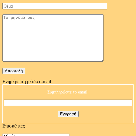
Ενημέρωση μέσω e-mail
Συμπληρώστε το email:
Επισκέπτες