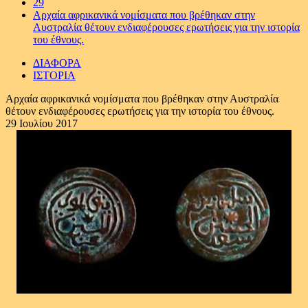
29
Αρχαία αφρικανικά νομίσματα που βρέθηκαν στην
Αυστραλία θέτουν ενδιαφέρουσες ερωτήσεις για την ιστορία
του έθνους.
ΔΙΑΦΟΡΑ
ΙΣΤΟΡΙΑ
Αρχαία αφρικανικά νομίσματα που βρέθηκαν στην Αυστραλία
θέτουν ενδιαφέρουσες ερωτήσεις για την ιστορία του έθνους.
29 Ιουλίου 2017