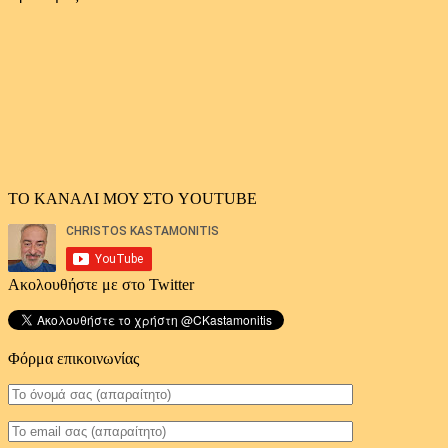
άρθρων
ΤΟ ΚΑΝΑΛΙ ΜΟΥ ΣΤΟ YOUTUBE
Ακολουθήστε με στο Twitter
Φόρμα επικοινωνίας