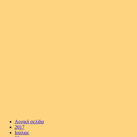
Αρχική σελίδα
2017
Ιούλιος