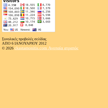
Συνολικές προβολές σελίδας
ΑΠΟ 6 ΙΑΝΟΥΑΡΙΟΥ 2012
ckastamonitis.com
Ανοπαία ατραπός
© 2026