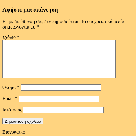
Αφήστε μια απάντηση
Η ηλ. διεύθυνση σας δεν δημοσιεύεται.
Τα υποχρεωτικά πεδία
σημειώνονται με
*
Σχόλιο
*
Όνομα
*
Email
*
Ιστότοπος
Βιογραφικό