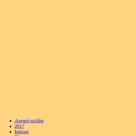
Αρχική σελίδα
2017
Ιούλιος