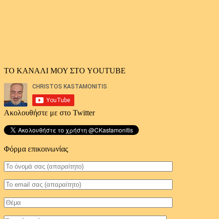
ΤΟ ΚΑΝΑΛΙ ΜΟΥ ΣΤΟ YOUTUBE
Ακολουθήστε με στο Twitter
Φόρμα επικοινωνίας