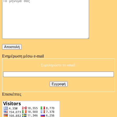
Ενημέρωση μέσω e-mail
Συμπληρώστε το email:
Επισκέπτες