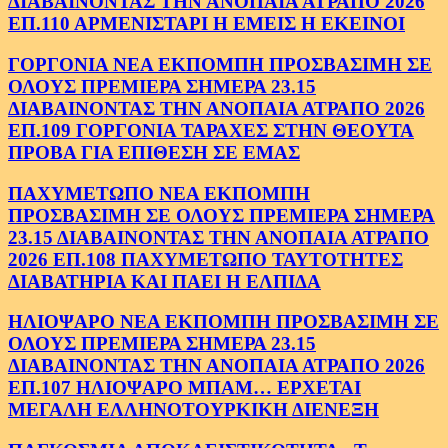
ΔΙΑΒΑΙΝΟΝΤΑΣ ΤΗΝ ΑΝΟΠΑΙΑ ΑΤΡΑΠΟ 2026
ΕΠ.110 ΑΡΜΕΝΙΣΤΑΡΙ Η ΕΜΕΙΣ Η ΕΚΕΙΝΟΙ
ΓΟΡΓΟΝΙΑ ΝΕΑ ΕΚΠΟΜΠΗ ΠΡΟΣΒΑΣΙΜΗ ΣΕ
ΟΛΟΥΣ ΠΡΕΜΙΕΡΑ ΣΗΜΕΡΑ 23.15
ΔΙΑΒΑΙΝΟΝΤΑΣ ΤΗΝ ΑΝΟΠΑΙΑ ΑΤΡΑΠΟ 2026
ΕΠ.109 ΓΟΡΓΟΝΙΑ ΤΑΡΑΧΕΣ ΣΤΗΝ ΘΕΟΥΤΑ
ΠΡΟΒΑ ΓΙΑ ΕΠΙΘΕΣΗ ΣΕ ΕΜΑΣ
ΠΑΧΥΜΕΤΩΠΟ ΝΕΑ ΕΚΠΟΜΠΗ
ΠΡΟΣΒΑΣΙΜΗ ΣΕ ΟΛΟΥΣ ΠΡΕΜΙΕΡΑ ΣΗΜΕΡΑ
23.15 ΔΙΑΒΑΙΝΟΝΤΑΣ ΤΗΝ ΑΝΟΠΑΙΑ ΑΤΡΑΠΟ
2026 ΕΠ.108 ΠΑΧΥΜΕΤΩΠΟ ΤΑΥΤΟΤΗΤΕΣ
ΔΙΑΒΑΤΗΡΙΑ ΚΑΙ ΠΑΕΙ Η ΕΛΠΙΔΑ
ΗΛΙΟΨΑΡΟ ΝΕΑ ΕΚΠΟΜΠΗ ΠΡΟΣΒΑΣΙΜΗ ΣΕ
ΟΛΟΥΣ ΠΡΕΜΙΕΡΑ ΣΗΜΕΡΑ 23.15
ΔΙΑΒΑΙΝΟΝΤΑΣ ΤΗΝ ΑΝΟΠΑΙΑ ΑΤΡΑΠΟ 2026
ΕΠ.107 ΗΛΙΟΨΑΡΟ ΜΠΑΜ… ΕΡΧΕΤΑΙ
ΜΕΓΑΛΗ ΕΛΛΗΝΟΤΟΥΡΚΙΚΗ ΔΙΕΝΕΞΗ