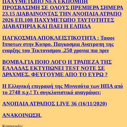
ΠΑΧΥΜΕΤΩΠΟ ΝΕΑ ΕΚΠΟΜΠΗ
ΠΡΟΣΒΑΣΙΜΗ ΣΕ ΟΛΟΥΣ ΠΡΕΜΙΕΡΑ ΣΗΜΕΡΑ
23.15 ΔΙΑΒΑΙΝΟΝΤΑΣ ΤΗΝ ΑΝΟΠΑΙΑ ΑΤΡΑΠΟ
2026 ΕΠ.108 ΠΑΧΥΜΕΤΩΠΟ ΤΑΥΤΟΤΗΤΕΣ
ΔΙΑΒΑΤΗΡΙΑ ΚΑΙ ΠΑΕΙ Η ΕΛΠΙΔΑ
ΠΑΓΚΟΣΜΙΑ ΑΠΟΚΛΕΙΣΤΙΚΟΤΗΤΑ : Ταφοι
Ιπποτων στην Κυπρο. Παγκοσμια Ανατροπη της
εναρξης του Τεκτονισμου .250 χρονια πιο πριν
ΒΟΜΒΑ.ΓΙΑ ΠΟΙΟ ΛΟΓΟ Η ΤΡΑΠΕΖΑ ΤΗΣ
ΕΛΛΑΔΑΣ ΕΚΤΥΠΩΝΕΙ TEST NOTE ΣΕ
ΔΡΑΧΜΕΣ. ΦΕΥΓΟΥΜΕ ΑΠΟ ΤΟ ΕΥΡΩ ?
Η Ελληνική επιγραφή της Μιννεσότα των ΗΠΑ από
το 2748 π.χ.! Τι συγκλονιστικό αναγράφει;
ΑΝΟΠΑΙΑ ΑΤΡΑΠΟΣ LIVE 36 (16/11/2020)
ΑΝΑΚΟΙΝΩΣΗ.
Κατηγορίες