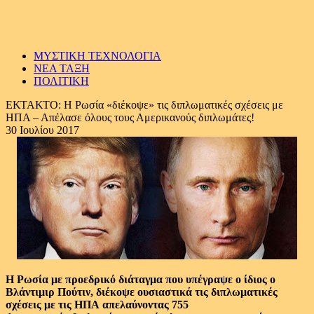
ΜΥΣΤΙΚΗ ΤΕΧΝΟΛΟΓΙΑ
ΝΕΑ ΤΑΞΗ
ΠΟΛΙΤΙΚΗ
ΕΚΤΑΚΤΟ: Η Ρωσία «διέκοψε» τις διπλωματικές σχέσεις με
ΗΠΑ – Απέλασε όλους τους Αμερικανούς διπλωμάτες!
30 Ιουλίου 2017
H Ρωσία με προεδρικό διάταγμα που υπέγραψε ο ίδιος ο
Βλάντιμιρ Πούτιν, διέκοψε ουσιαστικά τις διπλωματικές
σχέσεις με τις ΗΠΑ απελαύνοντας 755