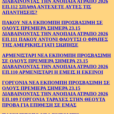
ΔΙΑΒΑΙΝΟΝΤΑΣ ΤΗΝ ΑΝΟΠΑΙΑ ΑΤΡΑΠΟ 2026
ΕΠ.112 ΣΠΑΘΑ ΑΝΤΕΧΕΤΕ ΑΥΤΕΣ ΤΙΣ
ΑΠΑΝΤΗΣΕΙΣ?
ΠΑΚΟΥ ΝΕΑ ΕΚΠΟΜΠΗ ΠΡΟΣΒΑΣΙΜΗ ΣΕ
ΟΛΟΥΣ ΠΡΕΜΙΕΡΑ ΣΗΜΕΡΑ 23.15
ΔΙΑΒΑΙΝΟΝΤΑΣ ΤΗΝ ΑΝΟΠΑΙΑ ΑΤΡΑΠΟ 2026
ΕΠ.111 ΠΑΚΟΥ ΑΝΤΟΝΙ ΦΑΟΥΤΣΙ Ο ΦΡΑΠΕΣ
ΤΗΣ ΑΜΕΡΙΚΗΣ.ΓΙΑΤΙ ΣΙΩΠΗΣΕ
ΑΡΜΕΝΙΣΤΑΡΙ ΝΕΑ ΕΚΠΟΜΠΗ ΠΡΟΣΒΑΣΙΜΗ
ΣΕ ΟΛΟΥΣ ΠΡΕΜΙΕΡΑ ΣΗΜΕΡΑ 23.15
ΔΙΑΒΑΙΝΟΝΤΑΣ ΤΗΝ ΑΝΟΠΑΙΑ ΑΤΡΑΠΟ 2026
ΕΠ.110 ΑΡΜΕΝΙΣΤΑΡΙ Η ΕΜΕΙΣ Η ΕΚΕΙΝΟΙ
ΓΟΡΓΟΝΙΑ ΝΕΑ ΕΚΠΟΜΠΗ ΠΡΟΣΒΑΣΙΜΗ ΣΕ
ΟΛΟΥΣ ΠΡΕΜΙΕΡΑ ΣΗΜΕΡΑ 23.15
ΔΙΑΒΑΙΝΟΝΤΑΣ ΤΗΝ ΑΝΟΠΑΙΑ ΑΤΡΑΠΟ 2026
ΕΠ.109 ΓΟΡΓΟΝΙΑ ΤΑΡΑΧΕΣ ΣΤΗΝ ΘΕΟΥΤΑ
ΠΡΟΒΑ ΓΙΑ ΕΠΙΘΕΣΗ ΣΕ ΕΜΑΣ