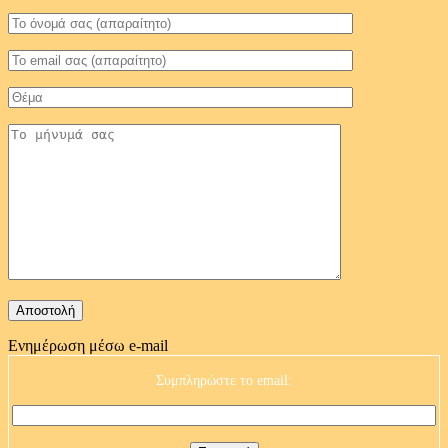
Ενημέρωση μέσω e-mail
Συμπληρώστε το email: