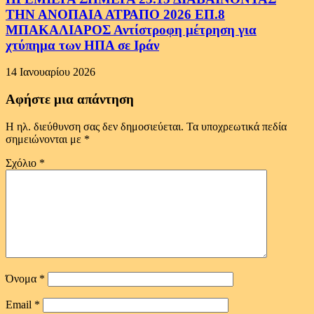
ΤΗΝ ΑΝΟΠΑΙΑ ΑΤΡΑΠΟ 2026 ΕΠ.8
ΜΠΑΚΑΛΙΑΡΟΣ Αντίστροφη μέτρηση για
χτύπημα των ΗΠΑ σε Ιράν
14 Ιανουαρίου 2026
Αφήστε μια απάντηση
Η ηλ. διεύθυνση σας δεν δημοσιεύεται.
Τα υποχρεωτικά πεδία
σημειώνονται με
*
Σχόλιο
*
Όνομα
*
Email
*