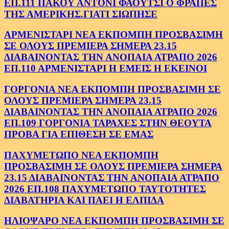
ΕΠ.111 ΠΑΚΟΥ ΑΝΤΟΝΙ ΦΑΟΥΤΣΙ Ο ΦΡΑΠΕΣ
ΤΗΣ ΑΜΕΡΙΚΗΣ.ΓΙΑΤΙ ΣΙΩΠΗΣΕ
ΑΡΜΕΝΙΣΤΑΡΙ ΝΕΑ ΕΚΠΟΜΠΗ ΠΡΟΣΒΑΣΙΜΗ
ΣΕ ΟΛΟΥΣ ΠΡΕΜΙΕΡΑ ΣΗΜΕΡΑ 23.15
ΔΙΑΒΑΙΝΟΝΤΑΣ ΤΗΝ ΑΝΟΠΑΙΑ ΑΤΡΑΠΟ 2026
ΕΠ.110 ΑΡΜΕΝΙΣΤΑΡΙ Η ΕΜΕΙΣ Η ΕΚΕΙΝΟΙ
ΓΟΡΓΟΝΙΑ ΝΕΑ ΕΚΠΟΜΠΗ ΠΡΟΣΒΑΣΙΜΗ ΣΕ
ΟΛΟΥΣ ΠΡΕΜΙΕΡΑ ΣΗΜΕΡΑ 23.15
ΔΙΑΒΑΙΝΟΝΤΑΣ ΤΗΝ ΑΝΟΠΑΙΑ ΑΤΡΑΠΟ 2026
ΕΠ.109 ΓΟΡΓΟΝΙΑ ΤΑΡΑΧΕΣ ΣΤΗΝ ΘΕΟΥΤΑ
ΠΡΟΒΑ ΓΙΑ ΕΠΙΘΕΣΗ ΣΕ ΕΜΑΣ
ΠΑΧΥΜΕΤΩΠΟ ΝΕΑ ΕΚΠΟΜΠΗ
ΠΡΟΣΒΑΣΙΜΗ ΣΕ ΟΛΟΥΣ ΠΡΕΜΙΕΡΑ ΣΗΜΕΡΑ
23.15 ΔΙΑΒΑΙΝΟΝΤΑΣ ΤΗΝ ΑΝΟΠΑΙΑ ΑΤΡΑΠΟ
2026 ΕΠ.108 ΠΑΧΥΜΕΤΩΠΟ ΤΑΥΤΟΤΗΤΕΣ
ΔΙΑΒΑΤΗΡΙΑ ΚΑΙ ΠΑΕΙ Η ΕΛΠΙΔΑ
ΗΛΙΟΨΑΡΟ ΝΕΑ ΕΚΠΟΜΠΗ ΠΡΟΣΒΑΣΙΜΗ ΣΕ