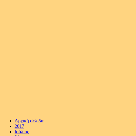
Αρχική σελίδα
2017
Ιούλιος