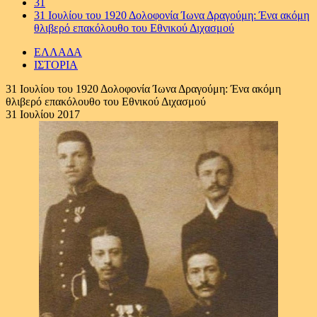
31
31 Ιουλίου του 1920 Δολοφονία Ίωνα Δραγούμη: Ένα ακόμη
θλιβερό επακόλουθο του Εθνικού Διχασμού
ΕΛΛΑΔΑ
ΙΣΤΟΡΙΑ
31 Ιουλίου του 1920 Δολοφονία Ίωνα Δραγούμη: Ένα ακόμη
θλιβερό επακόλουθο του Εθνικού Διχασμού
31 Ιουλίου 2017