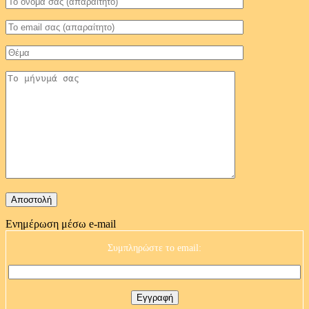
Ενημέρωση μέσω e-mail
Συμπληρώστε το email: