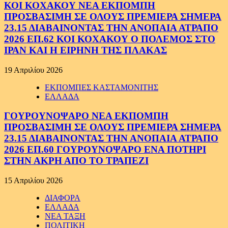
ΚΟΙ ΚΟΧΑΚΟΥ ΝΕΑ ΕΚΠΟΜΠΗ
ΠΡΟΣΒΑΣΙΜΗ ΣΕ ΟΛΟΥΣ ΠΡΕΜΙΕΡΑ ΣΗΜΕΡΑ
23.15 ΔΙΑΒΑΙΝΟΝΤΑΣ ΤΗΝ ΑΝΟΠΑΙΑ ΑΤΡΑΠΟ
2026 ΕΠ.62 ΚΟΙ ΚΟΧΑΚΟΥ Ο ΠΟΛΕΜΟΣ ΣΤΟ
ΙΡΑΝ ΚΑΙ Η ΕΙΡΗΝΗ ΤΗΣ ΠΛΑΚΑΣ
19 Απριλίου 2026
ΕΚΠΟΜΠΕΣ ΚΑΣΤΑΜΟΝΙΤΗΣ
ΕΛΛΑΔΑ
ΓΟΥΡΟΥΝΟΨΑΡΟ ΝΕΑ ΕΚΠΟΜΠΗ
ΠΡΟΣΒΑΣΙΜΗ ΣΕ ΟΛΟΥΣ ΠΡΕΜΙΕΡΑ ΣΗΜΕΡΑ
23.15 ΔΙΑΒΑΙΝΟΝΤΑΣ ΤΗΝ ΑΝΟΠΑΙΑ ΑΤΡΑΠΟ
2026 ΕΠ.60 ΓΟΥΡΟΥΝΟΨΑΡΟ ΕΝΑ ΠΟΤΗΡΙ
ΣΤΗΝ ΑΚΡΗ ΑΠΟ ΤΟ ΤΡΑΠΕΖΙ
15 Απριλίου 2026
ΔΙΑΦΟΡΑ
ΕΛΛΑΔΑ
ΝΕΑ ΤΑΞΗ
ΠΟΛΙΤΙΚΗ