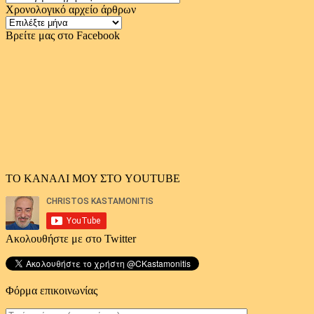
Χρονολογικό αρχείο άρθρων
Χρονολογικό
αρχείο
Βρείτε μας στο Facebook
άρθρων
ΤΟ ΚΑΝΑΛΙ ΜΟΥ ΣΤΟ YOUTUBE
Ακολουθήστε με στο Twitter
Φόρμα επικοινωνίας