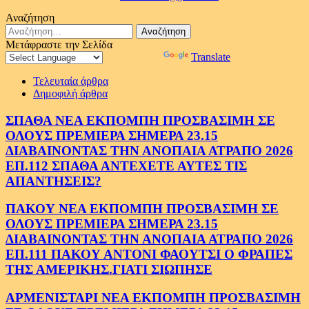
Αναζήτηση
Αναζήτηση
για:
Μετάφραστε την Σελίδα
Powered by
Translate
Τελευταία άρθρα
Δημοφιλή άρθρα
ΣΠΑΘΑ ΝΕΑ ΕΚΠΟΜΠΗ ΠΡΟΣΒΑΣΙΜΗ ΣΕ
ΟΛΟΥΣ ΠΡΕΜΙΕΡΑ ΣΗΜΕΡΑ 23.15
ΔΙΑΒΑΙΝΟΝΤΑΣ ΤΗΝ ΑΝΟΠΑΙΑ ΑΤΡΑΠΟ 2026
ΕΠ.112 ΣΠΑΘΑ ΑΝΤΕΧΕΤΕ ΑΥΤΕΣ ΤΙΣ
ΑΠΑΝΤΗΣΕΙΣ?
ΠΑΚΟΥ ΝΕΑ ΕΚΠΟΜΠΗ ΠΡΟΣΒΑΣΙΜΗ ΣΕ
ΟΛΟΥΣ ΠΡΕΜΙΕΡΑ ΣΗΜΕΡΑ 23.15
ΔΙΑΒΑΙΝΟΝΤΑΣ ΤΗΝ ΑΝΟΠΑΙΑ ΑΤΡΑΠΟ 2026
ΕΠ.111 ΠΑΚΟΥ ΑΝΤΟΝΙ ΦΑΟΥΤΣΙ Ο ΦΡΑΠΕΣ
ΤΗΣ ΑΜΕΡΙΚΗΣ.ΓΙΑΤΙ ΣΙΩΠΗΣΕ
ΑΡΜΕΝΙΣΤΑΡΙ ΝΕΑ ΕΚΠΟΜΠΗ ΠΡΟΣΒΑΣΙΜΗ