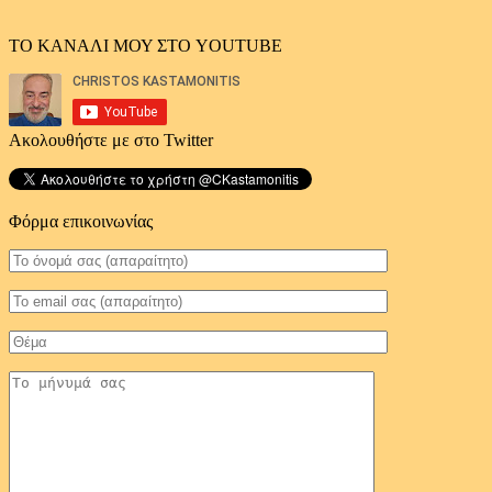
ΤΟ ΚΑΝΑΛΙ ΜΟΥ ΣΤΟ YOUTUBE
Ακολουθήστε με στο Twitter
Φόρμα επικοινωνίας