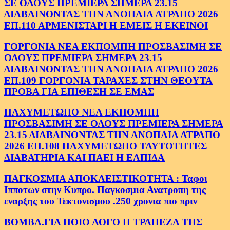
ΣΕ ΟΛΟΥΣ ΠΡΕΜΙΕΡΑ ΣΗΜΕΡΑ 23.15
ΔΙΑΒΑΙΝΟΝΤΑΣ ΤΗΝ ΑΝΟΠΑΙΑ ΑΤΡΑΠΟ 2026
ΕΠ.110 ΑΡΜΕΝΙΣΤΑΡΙ Η ΕΜΕΙΣ Η ΕΚΕΙΝΟΙ
ΓΟΡΓΟΝΙΑ ΝΕΑ ΕΚΠΟΜΠΗ ΠΡΟΣΒΑΣΙΜΗ ΣΕ
ΟΛΟΥΣ ΠΡΕΜΙΕΡΑ ΣΗΜΕΡΑ 23.15
ΔΙΑΒΑΙΝΟΝΤΑΣ ΤΗΝ ΑΝΟΠΑΙΑ ΑΤΡΑΠΟ 2026
ΕΠ.109 ΓΟΡΓΟΝΙΑ ΤΑΡΑΧΕΣ ΣΤΗΝ ΘΕΟΥΤΑ
ΠΡΟΒΑ ΓΙΑ ΕΠΙΘΕΣΗ ΣΕ ΕΜΑΣ
ΠΑΧΥΜΕΤΩΠΟ ΝΕΑ ΕΚΠΟΜΠΗ
ΠΡΟΣΒΑΣΙΜΗ ΣΕ ΟΛΟΥΣ ΠΡΕΜΙΕΡΑ ΣΗΜΕΡΑ
23.15 ΔΙΑΒΑΙΝΟΝΤΑΣ ΤΗΝ ΑΝΟΠΑΙΑ ΑΤΡΑΠΟ
2026 ΕΠ.108 ΠΑΧΥΜΕΤΩΠΟ ΤΑΥΤΟΤΗΤΕΣ
ΔΙΑΒΑΤΗΡΙΑ ΚΑΙ ΠΑΕΙ Η ΕΛΠΙΔΑ
ΠΑΓΚΟΣΜΙΑ ΑΠΟΚΛΕΙΣΤΙΚΟΤΗΤΑ : Ταφοι
Ιπποτων στην Κυπρο. Παγκοσμια Ανατροπη της
εναρξης του Τεκτονισμου .250 χρονια πιο πριν
ΒΟΜΒΑ.ΓΙΑ ΠΟΙΟ ΛΟΓΟ Η ΤΡΑΠΕΖΑ ΤΗΣ