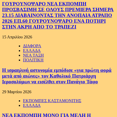
ΓΟΥΡΟΥΝΟΨΑΡΟ ΝΕΑ ΕΚΠΟΜΠΗ
ΠΡΟΣΒΑΣΙΜΗ ΣΕ ΟΛΟΥΣ ΠΡΕΜΙΕΡΑ ΣΗΜΕΡΑ
23.15 ΔΙΑΒΑΙΝΟΝΤΑΣ ΤΗΝ ΑΝΟΠΑΙΑ ΑΤΡΑΠΟ
2026 ΕΠ.60 ΓΟΥΡΟΥΝΟΨΑΡΟ ΕΝΑ ΠΟΤΗΡΙ
ΣΤΗΝ ΑΚΡΗ ΑΠΟ ΤΟ ΤΡΑΠΕΖΙ
15 Απριλίου 2026
ΔΙΑΦΟΡΑ
ΕΛΛΑΔΑ
ΝΕΑ ΤΑΞΗ
ΠΟΛΙΤΙΚΗ
Η ισραηλινή αστυνομία εμπόδισε «για πρώτη φορά
μετά από αιώνες» τον Καθολικό Πατριάρχη
Ιεροσολύμων να εισέλθει στον Πανάγιο Τάφο
29 Μαρτίου 2026
ΕΚΠΟΜΠΕΣ ΚΑΣΤΑΜΟΝΙΤΗΣ
ΕΛΛΑΔΑ
ΝΕΑ ΕΚΠΟΜΠΗ ΜΟΝΟ ΓΙΑ ΜΕΛΗ Η