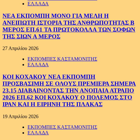
ΕΛΛΑΔΑ
ΝΕΑ ΕΚΠΟΜΠΗ ΜΟΝΟ ΓΙΑ ΜΕΛΗ Η
ΑΝΕΙΠΩΤΗ ΙΣΤΟΡΙΑ ΤΗΣ ΑΝΘΡΩΠΟΤΗΤΑΣ Β
ΜΕΡΟΣ ΕΠ.61 ΤΑ ΠΡΩΤΟΚΟΛΛΑ ΤΩΝ ΣΟΦΩΝ
ΤΗΣ ΣΙΩΝ Α ΜΕΡΟΣ
27 Απριλίου 2026
ΕΚΠΟΜΠΕΣ ΚΑΣΤΑΜΟΝΙΤΗΣ
ΕΛΛΑΔΑ
ΚΟΙ ΚΟΧΑΚΟΥ ΝΕΑ ΕΚΠΟΜΠΗ
ΠΡΟΣΒΑΣΙΜΗ ΣΕ ΟΛΟΥΣ ΠΡΕΜΙΕΡΑ ΣΗΜΕΡΑ
23.15 ΔΙΑΒΑΙΝΟΝΤΑΣ ΤΗΝ ΑΝΟΠΑΙΑ ΑΤΡΑΠΟ
2026 ΕΠ.62 ΚΟΙ ΚΟΧΑΚΟΥ Ο ΠΟΛΕΜΟΣ ΣΤΟ
ΙΡΑΝ ΚΑΙ Η ΕΙΡΗΝΗ ΤΗΣ ΠΛΑΚΑΣ
19 Απριλίου 2026
ΕΚΠΟΜΠΕΣ ΚΑΣΤΑΜΟΝΙΤΗΣ
ΕΛΛΑΔΑ