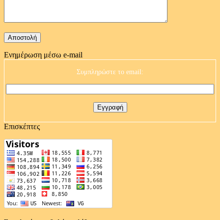
Ενημέρωση μέσω e-mail
Συμπληρώστε το email:
Επισκέπτες