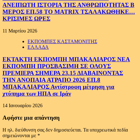
ΑΝΕΙΠΩΤΗ ΙΣΤΟΡΙΑ ΤΗΣ ΑΝΘΡΩΠΟΤΗΤΑΣ Β
ΜΕΡΟΣ ΕΠ.58 ΤΟ MATRIX ΤΣΑΛΑΚΩΘΗΚΕ…
ΚΡΙΣΙΜΕΣ ΩΡΕΣ
11 Μαρτίου 2026
ΕΚΠΟΜΠΕΣ ΚΑΣΤΑΜΟΝΙΤΗΣ
ΕΛΛΑΔΑ
ΕΚΤΑΚΤΗ ΕΚΠΟΜΠΗ ΜΠΑΚΑΛΙΑΡΟΣ ΝΕΑ
ΕΚΠΟΜΠΗ ΠΡΟΣΒΑΣΙΜΗ ΣΕ ΟΛΟΥΣ
ΠΡΕΜΙΕΡΑ ΣΗΜΕΡΑ 23.15 ΔΙΑΒΑΙΝΟΝΤΑΣ
ΤΗΝ ΑΝΟΠΑΙΑ ΑΤΡΑΠΟ 2026 ΕΠ.8
ΜΠΑΚΑΛΙΑΡΟΣ Αντίστροφη μέτρηση για
χτύπημα των ΗΠΑ σε Ιράν
14 Ιανουαρίου 2026
Αφήστε μια απάντηση
Η ηλ. διεύθυνση σας δεν δημοσιεύεται.
Τα υποχρεωτικά πεδία
σημειώνονται με
*