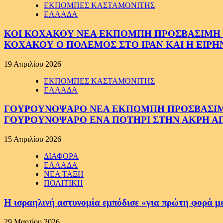
ΕΚΠΟΜΠΕΣ ΚΑΣΤΑΜΟΝΙΤΗΣ
ΕΛΛΑΔΑ
ΚΟΙ ΚΟΧΑΚΟΥ ΝΕΑ ΕΚΠΟΜΠΗ ΠΡΟΣΒΑΣΙΜΗ ΣΕ
ΚΟΧΑΚΟΥ Ο ΠΟΛΕΜΟΣ ΣΤΟ ΙΡΑΝ ΚΑΙ Η ΕΙΡ
19 Απριλίου 2026
ΕΚΠΟΜΠΕΣ ΚΑΣΤΑΜΟΝΙΤΗΣ
ΕΛΛΑΔΑ
ΓΟΥΡΟΥΝΟΨΑΡΟ ΝΕΑ ΕΚΠΟΜΠΗ ΠΡΟΣΒΑΣΙΜΗ Σ
ΓΟΥΡΟΥΝΟΨΑΡΟ ΕΝΑ ΠΟΤΗΡΙ ΣΤΗΝ ΑΚΡΗ ΑΠ
15 Απριλίου 2026
ΔΙΑΦΟΡΑ
ΕΛΛΑΔΑ
ΝΕΑ ΤΑΞΗ
ΠΟΛΙΤΙΚΗ
Η ισραηλινή αστυνομία εμπόδισε «για πρώτη φορά μ
29 Μαρτίου 2026