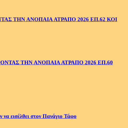
ΑΣ ΤΗΝ ΑΝΟΠΑΙΑ ΑΤΡΑΠΟ 2026 ΕΠ.62 ΚΟΙ
ΝΤΑΣ ΤΗΝ ΑΝΟΠΑΙΑ ΑΤΡΑΠΟ 2026 ΕΠ.60
 να εισέλθει στον Πανάγιο Τάφο