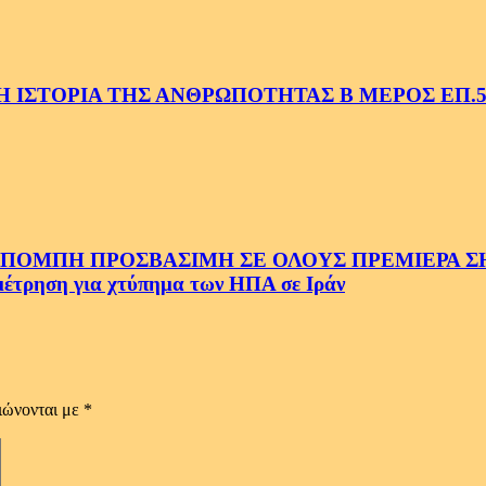
 ΙΣΤΟΡΙΑ ΤΗΣ ΑΝΘΡΩΠΟΤΗΤΑΣ Β ΜΕΡΟΣ ΕΠ.
ΜΠΗ ΠΡΟΣΒΑΣΙΜΗ ΣΕ ΟΛΟΥΣ ΠΡΕΜΙΕΡΑ ΣΗΜ
ρηση για χτύπημα των ΗΠΑ σε Ιράν
ιώνονται με
*