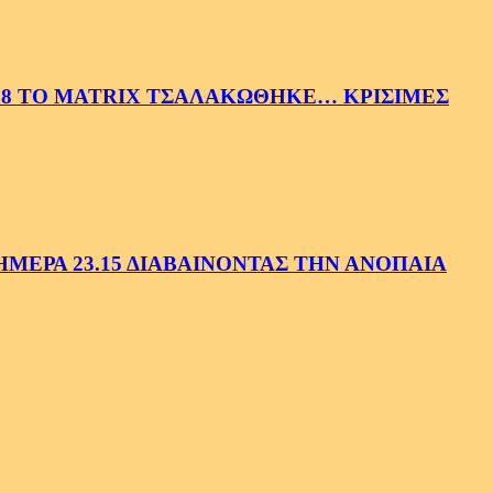
58 ΤΟ MATRIX ΤΣΑΛΑΚΩΘΗΚΕ… ΚΡΙΣΙΜΕΣ
ΕΡΑ 23.15 ΔΙΑΒΑΙΝΟΝΤΑΣ ΤΗΝ ΑΝΟΠΑΙΑ