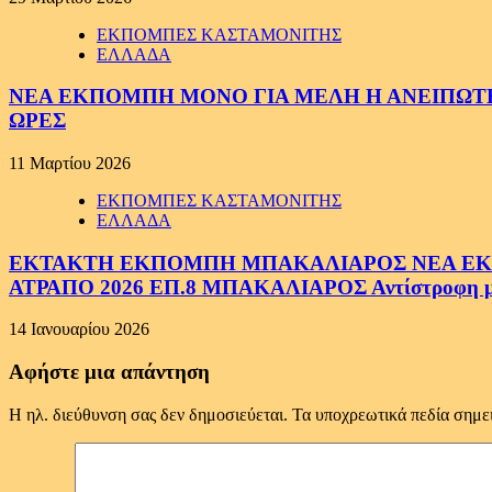
ΕΚΠΟΜΠΕΣ ΚΑΣΤΑΜΟΝΙΤΗΣ
ΕΛΛΑΔΑ
ΝΕΑ ΕΚΠΟΜΠΗ ΜΟΝΟ ΓΙΑ ΜΕΛΗ Η ΑΝΕΙΠΩΤΗ
ΩΡΕΣ
11 Μαρτίου 2026
ΕΚΠΟΜΠΕΣ ΚΑΣΤΑΜΟΝΙΤΗΣ
ΕΛΛΑΔΑ
ΕΚΤΑΚΤΗ ΕΚΠΟΜΠΗ ΜΠΑΚΑΛΙΑΡΟΣ ΝΕΑ ΕΚΠΟ
ΑΤΡΑΠΟ 2026 ΕΠ.8 ΜΠΑΚΑΛΙΑΡΟΣ Αντίστροφη μέτ
14 Ιανουαρίου 2026
Αφήστε μια απάντηση
Η ηλ. διεύθυνση σας δεν δημοσιεύεται.
Τα υποχρεωτικά πεδία σημε