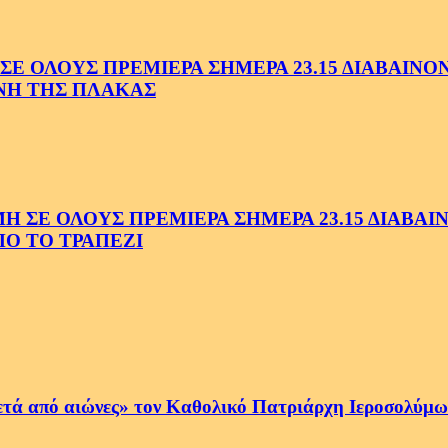
 ΟΛΟΥΣ ΠΡΕΜΙΕΡΑ ΣΗΜΕΡΑ 23.15 ΔΙΑΒΑΙΝΟΝΤ
ΗΝΗ ΤΗΣ ΠΛΑΚΑΣ
Ε ΟΛΟΥΣ ΠΡΕΜΙΕΡΑ ΣΗΜΕΡΑ 23.15 ΔΙΑΒΑΙΝΟ
Ο ΤΟ ΤΡΑΠΕΖΙ
ετά από αιώνες» τον Καθολικό Πατριάρχη Ιεροσολύμων