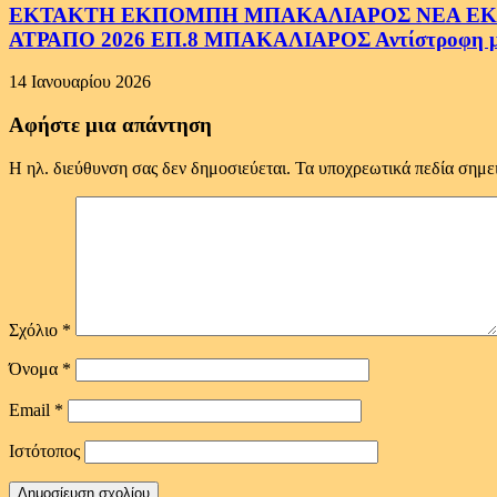
ΕΚΤΑΚΤΗ ΕΚΠΟΜΠΗ ΜΠΑΚΑΛΙΑΡΟΣ ΝΕΑ ΕΚΠΟ
ΑΤΡΑΠΟ 2026 ΕΠ.8 ΜΠΑΚΑΛΙΑΡΟΣ Αντίστροφη μέτ
14 Ιανουαρίου 2026
Αφήστε μια απάντηση
Η ηλ. διεύθυνση σας δεν δημοσιεύεται.
Τα υποχρεωτικά πεδία σημε
Σχόλιο
*
Όνομα
*
Email
*
Ιστότοπος