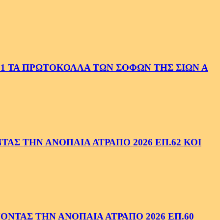
1 ΤΑ ΠΡΩΤΟΚΟΛΛΑ ΤΩΝ ΣΟΦΩΝ ΤΗΣ ΣΙΩΝ Α
ΑΣ ΤΗΝ ΑΝΟΠΑΙΑ ΑΤΡΑΠΟ 2026 ΕΠ.62 ΚΟΙ
ΝΤΑΣ ΤΗΝ ΑΝΟΠΑΙΑ ΑΤΡΑΠΟ 2026 ΕΠ.60