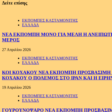
Δείτε επίσης
ΕΚΠΟΜΠΕΣ ΚΑΣΤΑΜΟΝΙΤΗΣ
ΕΛΛΑΔΑ
ΝΕΑ ΕΚΠΟΜΠΗ ΜΟΝΟ ΓΙΑ ΜΕΛΗ Η ΑΝΕΙΠΩΤΗ
ΜΕΡΟΣ
27 Απριλίου 2026
ΕΚΠΟΜΠΕΣ ΚΑΣΤΑΜΟΝΙΤΗΣ
ΕΛΛΑΔΑ
ΚΟΙ ΚΟΧΑΚΟΥ ΝΕΑ ΕΚΠΟΜΠΗ ΠΡΟΣΒΑΣΙΜΗ ΣΕ
ΚΟΧΑΚΟΥ Ο ΠΟΛΕΜΟΣ ΣΤΟ ΙΡΑΝ ΚΑΙ Η ΕΙΡ
19 Απριλίου 2026
ΕΚΠΟΜΠΕΣ ΚΑΣΤΑΜΟΝΙΤΗΣ
ΕΛΛΑΔΑ
ΓΟΥΡΟΥΝΟΨΑΡΟ ΝΕΑ ΕΚΠΟΜΠΗ ΠΡΟΣΒΑΣΙΜΗ Σ