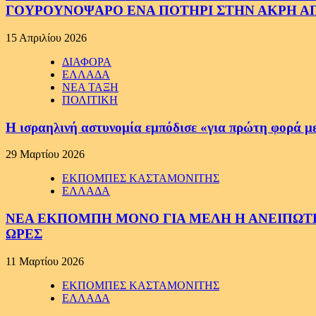
ΓΟΥΡΟΥΝΟΨΑΡΟ ΕΝΑ ΠΟΤΗΡΙ ΣΤΗΝ ΑΚΡΗ ΑΠ
15 Απριλίου 2026
ΔΙΑΦΟΡΑ
ΕΛΛΑΔΑ
ΝΕΑ ΤΑΞΗ
ΠΟΛΙΤΙΚΗ
Η ισραηλινή αστυνομία εμπόδισε «για πρώτη φορά μ
29 Μαρτίου 2026
ΕΚΠΟΜΠΕΣ ΚΑΣΤΑΜΟΝΙΤΗΣ
ΕΛΛΑΔΑ
ΝΕΑ ΕΚΠΟΜΠΗ ΜΟΝΟ ΓΙΑ ΜΕΛΗ Η ΑΝΕΙΠΩΤΗ
ΩΡΕΣ
11 Μαρτίου 2026
ΕΚΠΟΜΠΕΣ ΚΑΣΤΑΜΟΝΙΤΗΣ
ΕΛΛΑΔΑ