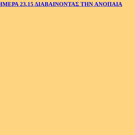
ΕΡΑ 23.15 ΔΙΑΒΑΙΝΟΝΤΑΣ ΤΗΝ ΑΝΟΠΑΙΑ