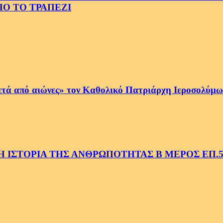
Ο ΤΟ ΤΡΑΠΕΖΙ
ετά από αιώνες» τον Καθολικό Πατριάρχη Ιεροσολύμων
 ΙΣΤΟΡΙΑ ΤΗΣ ΑΝΘΡΩΠΟΤΗΤΑΣ Β ΜΕΡΟΣ ΕΠ.