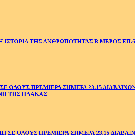
 ΙΣΤΟΡΙΑ ΤΗΣ ΑΝΘΡΩΠΟΤΗΤΑΣ Β ΜΕΡΟΣ ΕΠ.6
 ΟΛΟΥΣ ΠΡΕΜΙΕΡΑ ΣΗΜΕΡΑ 23.15 ΔΙΑΒΑΙΝΟΝΤ
ΗΝΗ ΤΗΣ ΠΛΑΚΑΣ
Ε ΟΛΟΥΣ ΠΡΕΜΙΕΡΑ ΣΗΜΕΡΑ 23.15 ΔΙΑΒΑΙΝΟ