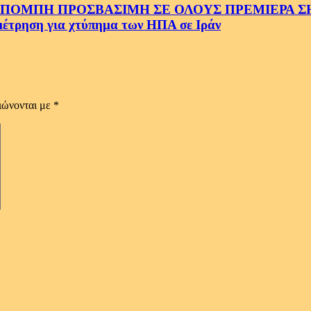
ΜΠΗ ΠΡΟΣΒΑΣΙΜΗ ΣΕ ΟΛΟΥΣ ΠΡΕΜΙΕΡΑ ΣΗΜ
ρηση για χτύπημα των ΗΠΑ σε Ιράν
ιώνονται με
*