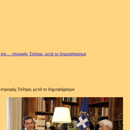
 της… στροφής Τσίπρα, μετά το δημοψήφισμα
 στροφής Τσίπρα, μετά το δημοψήφισμα