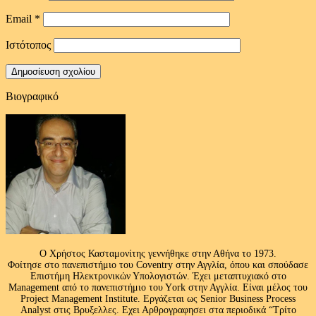
Email
*
Ιστότοπος
Βιογραφικό
Ο Χρήστος Κασταμονίτης γεννήθηκε στην Αθήνα το 1973.
Φοίτησε στο πανεπιστήμιο του Coventry στην Αγγλία, όπου και σπούδασε
Επιστήμη Ηλεκτρονικών Υπολογιστών. Έχει μεταπτυχιακό στο
Management από το πανεπιστήμιο του Υork στην Αγγλία. Είναι μέλος του
Project Management Institute. Εργάζεται ως Senior Business Process
Analyst στις Βρυξελλες. Εχει Αρθρογραφησει στα περιοδικά “Τρίτο