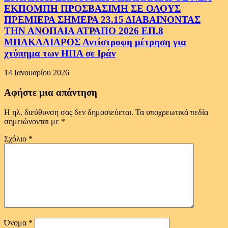
ΕΚΠΟΜΠΗ ΠΡΟΣΒΑΣΙΜΗ ΣΕ ΟΛΟΥΣ
ΠΡΕΜΙΕΡΑ ΣΗΜΕΡΑ 23.15 ΔΙΑΒΑΙΝΟΝΤΑΣ
ΤΗΝ ΑΝΟΠΑΙΑ ΑΤΡΑΠΟ 2026 ΕΠ.8
ΜΠΑΚΑΛΙΑΡΟΣ Αντίστροφη μέτρηση για
χτύπημα των ΗΠΑ σε Ιράν
14 Ιανουαρίου 2026
Αφήστε μια απάντηση
Η ηλ. διεύθυνση σας δεν δημοσιεύεται.
Τα υποχρεωτικά πεδία
σημειώνονται με
*
Σχόλιο
*
Όνομα
*