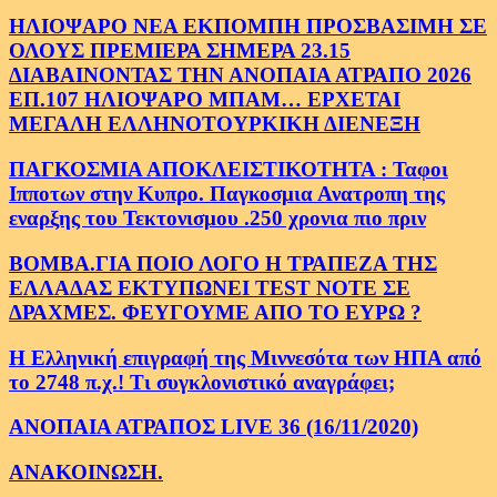
ΗΛΙΟΨΑΡΟ ΝΕΑ ΕΚΠΟΜΠΗ ΠΡΟΣΒΑΣΙΜΗ ΣΕ
ΟΛΟΥΣ ΠΡΕΜΙΕΡΑ ΣΗΜΕΡΑ 23.15
ΔΙΑΒΑΙΝΟΝΤΑΣ ΤΗΝ ΑΝΟΠΑΙΑ ΑΤΡΑΠΟ 2026
ΕΠ.107 ΗΛΙΟΨΑΡΟ ΜΠΑΜ… ΕΡΧΕΤΑΙ
ΜΕΓΑΛΗ ΕΛΛΗΝΟΤΟΥΡΚΙΚΗ ΔΙΕΝΕΞΗ
ΠΑΓΚΟΣΜΙΑ ΑΠΟΚΛΕΙΣΤΙΚΟΤΗΤΑ : Ταφοι
Ιπποτων στην Κυπρο. Παγκοσμια Ανατροπη της
εναρξης του Τεκτονισμου .250 χρονια πιο πριν
ΒΟΜΒΑ.ΓΙΑ ΠΟΙΟ ΛΟΓΟ Η ΤΡΑΠΕΖΑ ΤΗΣ
ΕΛΛΑΔΑΣ ΕΚΤΥΠΩΝΕΙ TEST NOTE ΣΕ
ΔΡΑΧΜΕΣ. ΦΕΥΓΟΥΜΕ ΑΠΟ ΤΟ ΕΥΡΩ ?
Η Ελληνική επιγραφή της Μιννεσότα των ΗΠΑ από
το 2748 π.χ.! Τι συγκλονιστικό αναγράφει;
ΑΝΟΠΑΙΑ ΑΤΡΑΠΟΣ LIVE 36 (16/11/2020)
ΑΝΑΚΟΙΝΩΣΗ.