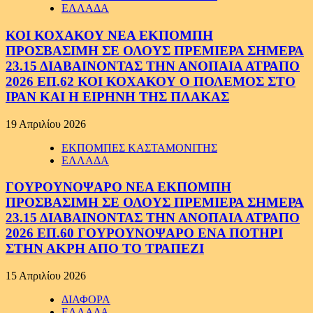
ΕΛΛΑΔΑ
ΚΟΙ ΚΟΧΑΚΟΥ ΝΕΑ ΕΚΠΟΜΠΗ
ΠΡΟΣΒΑΣΙΜΗ ΣΕ ΟΛΟΥΣ ΠΡΕΜΙΕΡΑ ΣΗΜΕΡΑ
23.15 ΔΙΑΒΑΙΝΟΝΤΑΣ ΤΗΝ ΑΝΟΠΑΙΑ ΑΤΡΑΠΟ
2026 ΕΠ.62 ΚΟΙ ΚΟΧΑΚΟΥ Ο ΠΟΛΕΜΟΣ ΣΤΟ
ΙΡΑΝ ΚΑΙ Η ΕΙΡΗΝΗ ΤΗΣ ΠΛΑΚΑΣ
19 Απριλίου 2026
ΕΚΠΟΜΠΕΣ ΚΑΣΤΑΜΟΝΙΤΗΣ
ΕΛΛΑΔΑ
ΓΟΥΡΟΥΝΟΨΑΡΟ ΝΕΑ ΕΚΠΟΜΠΗ
ΠΡΟΣΒΑΣΙΜΗ ΣΕ ΟΛΟΥΣ ΠΡΕΜΙΕΡΑ ΣΗΜΕΡΑ
23.15 ΔΙΑΒΑΙΝΟΝΤΑΣ ΤΗΝ ΑΝΟΠΑΙΑ ΑΤΡΑΠΟ
2026 ΕΠ.60 ΓΟΥΡΟΥΝΟΨΑΡΟ ΕΝΑ ΠΟΤΗΡΙ
ΣΤΗΝ ΑΚΡΗ ΑΠΟ ΤΟ ΤΡΑΠΕΖΙ
15 Απριλίου 2026
ΔΙΑΦΟΡΑ
ΕΛΛΑΔΑ