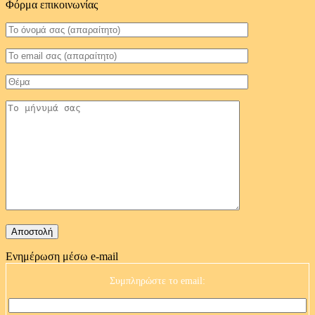
Φόρμα επικοινωνίας
Ενημέρωση μέσω e-mail
Συμπληρώστε το email: