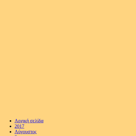
Αρχική σελίδα
2017
Αύγουστος