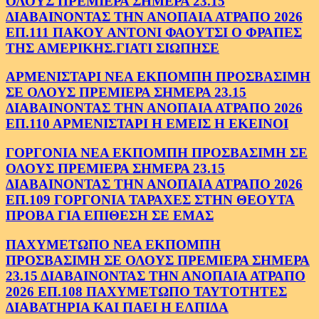
ΟΛΟΥΣ ΠΡΕΜΙΕΡΑ ΣΗΜΕΡΑ 23.15
ΔΙΑΒΑΙΝΟΝΤΑΣ ΤΗΝ ΑΝΟΠΑΙΑ ΑΤΡΑΠΟ 2026
ΕΠ.111 ΠΑΚΟΥ ΑΝΤΟΝΙ ΦΑΟΥΤΣΙ Ο ΦΡΑΠΕΣ
ΤΗΣ ΑΜΕΡΙΚΗΣ.ΓΙΑΤΙ ΣΙΩΠΗΣΕ
ΑΡΜΕΝΙΣΤΑΡΙ ΝΕΑ ΕΚΠΟΜΠΗ ΠΡΟΣΒΑΣΙΜΗ
ΣΕ ΟΛΟΥΣ ΠΡΕΜΙΕΡΑ ΣΗΜΕΡΑ 23.15
ΔΙΑΒΑΙΝΟΝΤΑΣ ΤΗΝ ΑΝΟΠΑΙΑ ΑΤΡΑΠΟ 2026
ΕΠ.110 ΑΡΜΕΝΙΣΤΑΡΙ Η ΕΜΕΙΣ Η ΕΚΕΙΝΟΙ
ΓΟΡΓΟΝΙΑ ΝΕΑ ΕΚΠΟΜΠΗ ΠΡΟΣΒΑΣΙΜΗ ΣΕ
ΟΛΟΥΣ ΠΡΕΜΙΕΡΑ ΣΗΜΕΡΑ 23.15
ΔΙΑΒΑΙΝΟΝΤΑΣ ΤΗΝ ΑΝΟΠΑΙΑ ΑΤΡΑΠΟ 2026
ΕΠ.109 ΓΟΡΓΟΝΙΑ ΤΑΡΑΧΕΣ ΣΤΗΝ ΘΕΟΥΤΑ
ΠΡΟΒΑ ΓΙΑ ΕΠΙΘΕΣΗ ΣΕ ΕΜΑΣ
ΠΑΧΥΜΕΤΩΠΟ ΝΕΑ ΕΚΠΟΜΠΗ
ΠΡΟΣΒΑΣΙΜΗ ΣΕ ΟΛΟΥΣ ΠΡΕΜΙΕΡΑ ΣΗΜΕΡΑ
23.15 ΔΙΑΒΑΙΝΟΝΤΑΣ ΤΗΝ ΑΝΟΠΑΙΑ ΑΤΡΑΠΟ
2026 ΕΠ.108 ΠΑΧΥΜΕΤΩΠΟ ΤΑΥΤΟΤΗΤΕΣ
ΔΙΑΒΑΤΗΡΙΑ ΚΑΙ ΠΑΕΙ Η ΕΛΠΙΔΑ