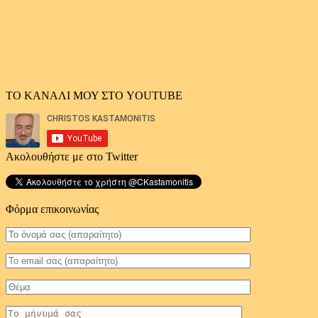
ΤΟ ΚΑΝΑΛΙ ΜΟΥ ΣΤΟ YOUTUBE
Ακολουθήστε με στο Twitter
Φόρμα επικοινωνίας