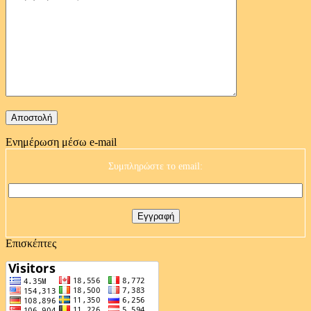
Ενημέρωση μέσω e-mail
Συμπληρώστε το email:
Επισκέπτες