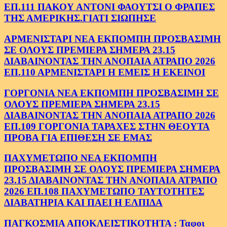
ΕΠ.111 ΠΑΚΟΥ ΑΝΤΟΝΙ ΦΑΟΥΤΣΙ Ο ΦΡΑΠΕΣ
ΤΗΣ ΑΜΕΡΙΚΗΣ.ΓΙΑΤΙ ΣΙΩΠΗΣΕ
ΑΡΜΕΝΙΣΤΑΡΙ ΝΕΑ ΕΚΠΟΜΠΗ ΠΡΟΣΒΑΣΙΜΗ
ΣΕ ΟΛΟΥΣ ΠΡΕΜΙΕΡΑ ΣΗΜΕΡΑ 23.15
ΔΙΑΒΑΙΝΟΝΤΑΣ ΤΗΝ ΑΝΟΠΑΙΑ ΑΤΡΑΠΟ 2026
ΕΠ.110 ΑΡΜΕΝΙΣΤΑΡΙ Η ΕΜΕΙΣ Η ΕΚΕΙΝΟΙ
ΓΟΡΓΟΝΙΑ ΝΕΑ ΕΚΠΟΜΠΗ ΠΡΟΣΒΑΣΙΜΗ ΣΕ
ΟΛΟΥΣ ΠΡΕΜΙΕΡΑ ΣΗΜΕΡΑ 23.15
ΔΙΑΒΑΙΝΟΝΤΑΣ ΤΗΝ ΑΝΟΠΑΙΑ ΑΤΡΑΠΟ 2026
ΕΠ.109 ΓΟΡΓΟΝΙΑ ΤΑΡΑΧΕΣ ΣΤΗΝ ΘΕΟΥΤΑ
ΠΡΟΒΑ ΓΙΑ ΕΠΙΘΕΣΗ ΣΕ ΕΜΑΣ
ΠΑΧΥΜΕΤΩΠΟ ΝΕΑ ΕΚΠΟΜΠΗ
ΠΡΟΣΒΑΣΙΜΗ ΣΕ ΟΛΟΥΣ ΠΡΕΜΙΕΡΑ ΣΗΜΕΡΑ
23.15 ΔΙΑΒΑΙΝΟΝΤΑΣ ΤΗΝ ΑΝΟΠΑΙΑ ΑΤΡΑΠΟ
2026 ΕΠ.108 ΠΑΧΥΜΕΤΩΠΟ ΤΑΥΤΟΤΗΤΕΣ
ΔΙΑΒΑΤΗΡΙΑ ΚΑΙ ΠΑΕΙ Η ΕΛΠΙΔΑ
ΠΑΓΚΟΣΜΙΑ ΑΠΟΚΛΕΙΣΤΙΚΟΤΗΤΑ : Ταφοι