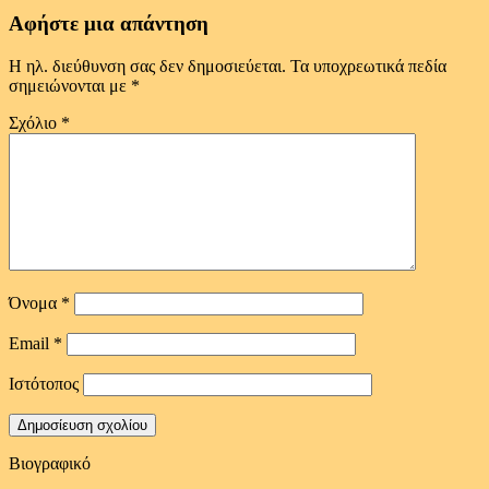
Αφήστε μια απάντηση
Η ηλ. διεύθυνση σας δεν δημοσιεύεται.
Τα υποχρεωτικά πεδία
σημειώνονται με
*
Σχόλιο
*
Όνομα
*
Email
*
Ιστότοπος
Βιογραφικό