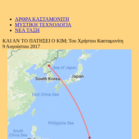
ΑΡΘΡΑ ΚΑΣΤΑΜΟΝΙΤΗ
ΜΥΣΤΙΚΗ ΤΕΧΝΟΛΟΓΙΑ
ΝΕΑ ΤΑΞΗ
ΚΑΙ ΑΝ ΤΟ ΠΑΤΗΣΕΙ Ο ΚΙΜ; Του Χρήστου Κασταμονίτη
9 Αυγούστου 2017