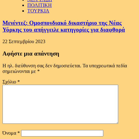
ΠΟΛΙΤΙΚΗ
ΤΟΥΡΚΙΑ
Μενέντεζ: Ομοσπονδιακό δικαστήριο της Νέας
Υόρκης του απήγγειλε κατηγορίες για διαφθορά
22 Σεπτεμβρίου 2023
Αφήστε μια απάντηση
Η ηλ. διεύθυνση σας δεν δημοσιεύεται.
Τα υποχρεωτικά πεδία
σημειώνονται με
*
Σχόλιο
*
Όνομα
*