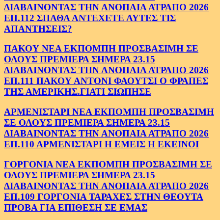
ΔΙΑΒΑΙΝΟΝΤΑΣ ΤΗΝ ΑΝΟΠΑΙΑ ΑΤΡΑΠΟ 2026
ΕΠ.112 ΣΠΑΘΑ ΑΝΤΕΧΕΤΕ ΑΥΤΕΣ ΤΙΣ
ΑΠΑΝΤΗΣΕΙΣ?
ΠΑΚΟΥ ΝΕΑ ΕΚΠΟΜΠΗ ΠΡΟΣΒΑΣΙΜΗ ΣΕ
ΟΛΟΥΣ ΠΡΕΜΙΕΡΑ ΣΗΜΕΡΑ 23.15
ΔΙΑΒΑΙΝΟΝΤΑΣ ΤΗΝ ΑΝΟΠΑΙΑ ΑΤΡΑΠΟ 2026
ΕΠ.111 ΠΑΚΟΥ ΑΝΤΟΝΙ ΦΑΟΥΤΣΙ Ο ΦΡΑΠΕΣ
ΤΗΣ ΑΜΕΡΙΚΗΣ.ΓΙΑΤΙ ΣΙΩΠΗΣΕ
ΑΡΜΕΝΙΣΤΑΡΙ ΝΕΑ ΕΚΠΟΜΠΗ ΠΡΟΣΒΑΣΙΜΗ
ΣΕ ΟΛΟΥΣ ΠΡΕΜΙΕΡΑ ΣΗΜΕΡΑ 23.15
ΔΙΑΒΑΙΝΟΝΤΑΣ ΤΗΝ ΑΝΟΠΑΙΑ ΑΤΡΑΠΟ 2026
ΕΠ.110 ΑΡΜΕΝΙΣΤΑΡΙ Η ΕΜΕΙΣ Η ΕΚΕΙΝΟΙ
ΓΟΡΓΟΝΙΑ ΝΕΑ ΕΚΠΟΜΠΗ ΠΡΟΣΒΑΣΙΜΗ ΣΕ
ΟΛΟΥΣ ΠΡΕΜΙΕΡΑ ΣΗΜΕΡΑ 23.15
ΔΙΑΒΑΙΝΟΝΤΑΣ ΤΗΝ ΑΝΟΠΑΙΑ ΑΤΡΑΠΟ 2026
ΕΠ.109 ΓΟΡΓΟΝΙΑ ΤΑΡΑΧΕΣ ΣΤΗΝ ΘΕΟΥΤΑ
ΠΡΟΒΑ ΓΙΑ ΕΠΙΘΕΣΗ ΣΕ ΕΜΑΣ