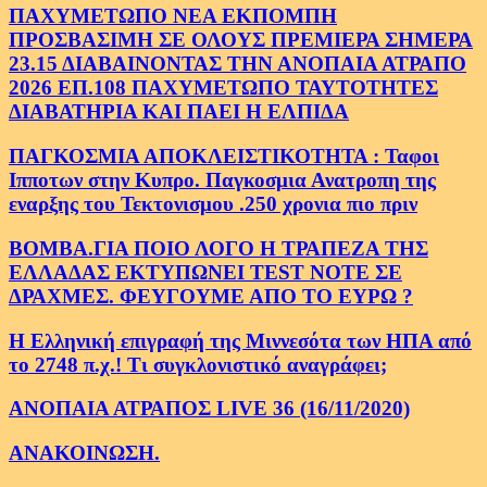
ΠΑΧΥΜΕΤΩΠΟ ΝΕΑ ΕΚΠΟΜΠΗ
ΠΡΟΣΒΑΣΙΜΗ ΣΕ ΟΛΟΥΣ ΠΡΕΜΙΕΡΑ ΣΗΜΕΡΑ
23.15 ΔΙΑΒΑΙΝΟΝΤΑΣ ΤΗΝ ΑΝΟΠΑΙΑ ΑΤΡΑΠΟ
2026 ΕΠ.108 ΠΑΧΥΜΕΤΩΠΟ ΤΑΥΤΟΤΗΤΕΣ
ΔΙΑΒΑΤΗΡΙΑ ΚΑΙ ΠΑΕΙ Η ΕΛΠΙΔΑ
ΠΑΓΚΟΣΜΙΑ ΑΠΟΚΛΕΙΣΤΙΚΟΤΗΤΑ : Ταφοι
Ιπποτων στην Κυπρο. Παγκοσμια Ανατροπη της
εναρξης του Τεκτονισμου .250 χρονια πιο πριν
ΒΟΜΒΑ.ΓΙΑ ΠΟΙΟ ΛΟΓΟ Η ΤΡΑΠΕΖΑ ΤΗΣ
ΕΛΛΑΔΑΣ ΕΚΤΥΠΩΝΕΙ TEST NOTE ΣΕ
ΔΡΑΧΜΕΣ. ΦΕΥΓΟΥΜΕ ΑΠΟ ΤΟ ΕΥΡΩ ?
Η Ελληνική επιγραφή της Μιννεσότα των ΗΠΑ από
το 2748 π.χ.! Τι συγκλονιστικό αναγράφει;
ΑΝΟΠΑΙΑ ΑΤΡΑΠΟΣ LIVE 36 (16/11/2020)
ΑΝΑΚΟΙΝΩΣΗ.