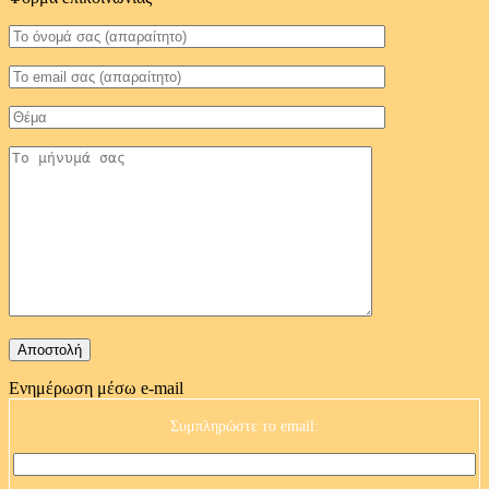
Ενημέρωση μέσω e-mail
Συμπληρώστε το email: