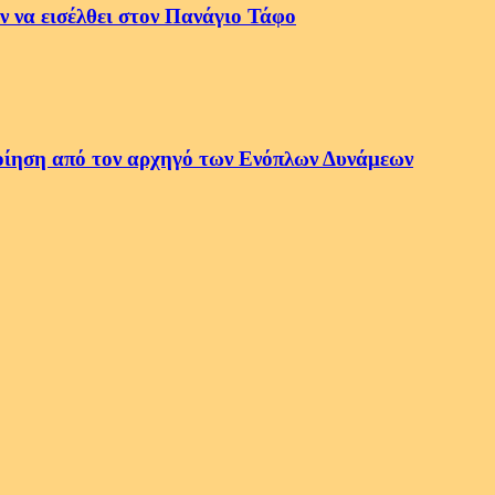
 να εισέλθει στον Πανάγιο Τάφο
οποίηση από τον αρχηγό των Ενόπλων Δυνάμεων