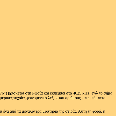
6”) βρίσκεται στη Ρωσία και εκπέμπει στα 4625 kHz, ενώ το σήμα
μερικές τυχαίες φαινομενικά λέξεις και αριθμούς και εκπέμπεται
 ένα από τα μεγαλύτερα μυστήρια της σειράς. Αυτή τη φορά, η