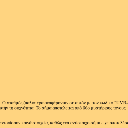
 Ο σταθμός (παλιότερα αναφέρονταν σε αυτόν με τον κωδικό “UVB-7
υτήν τη συχνότητα. Το σήμα αποτελείται από δύο μυστήριους τόνους, 
οπίσουν κοινά στοιχεία, καθώς ένα αντίστοιχο σήμα είχε αποτελέσει