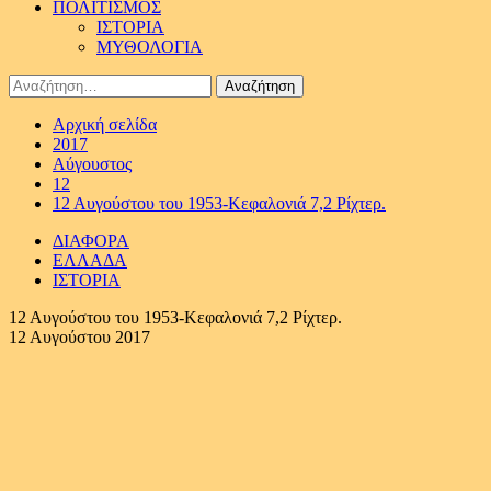
ΠΟΛΙΤΙΣΜΟΣ
ΙΣΤΟΡΙΑ
ΜΥΘΟΛΟΓΙΑ
Αναζήτηση
για:
Αρχική σελίδα
2017
Αύγουστος
12
12 Αυγούστου του 1953-Κεφαλονιά 7,2 Ρίχτερ.
ΔΙΑΦΟΡΑ
ΕΛΛΑΔΑ
ΙΣΤΟΡΙΑ
12 Αυγούστου του 1953-Κεφαλονιά 7,2 Ρίχτερ.
12 Αυγούστου 2017