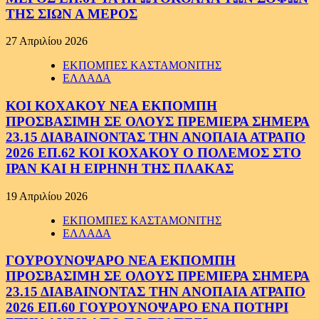
ΤΗΣ ΣΙΩΝ Α ΜΕΡΟΣ
27 Απριλίου 2026
ΕΚΠΟΜΠΕΣ ΚΑΣΤΑΜΟΝΙΤΗΣ
ΕΛΛΑΔΑ
ΚΟΙ ΚΟΧΑΚΟΥ ΝΕΑ ΕΚΠΟΜΠΗ
ΠΡΟΣΒΑΣΙΜΗ ΣΕ ΟΛΟΥΣ ΠΡΕΜΙΕΡΑ ΣΗΜΕΡΑ
23.15 ΔΙΑΒΑΙΝΟΝΤΑΣ ΤΗΝ ΑΝΟΠΑΙΑ ΑΤΡΑΠΟ
2026 ΕΠ.62 ΚΟΙ ΚΟΧΑΚΟΥ Ο ΠΟΛΕΜΟΣ ΣΤΟ
ΙΡΑΝ ΚΑΙ Η ΕΙΡΗΝΗ ΤΗΣ ΠΛΑΚΑΣ
19 Απριλίου 2026
ΕΚΠΟΜΠΕΣ ΚΑΣΤΑΜΟΝΙΤΗΣ
ΕΛΛΑΔΑ
ΓΟΥΡΟΥΝΟΨΑΡΟ ΝΕΑ ΕΚΠΟΜΠΗ
ΠΡΟΣΒΑΣΙΜΗ ΣΕ ΟΛΟΥΣ ΠΡΕΜΙΕΡΑ ΣΗΜΕΡΑ
23.15 ΔΙΑΒΑΙΝΟΝΤΑΣ ΤΗΝ ΑΝΟΠΑΙΑ ΑΤΡΑΠΟ
2026 ΕΠ.60 ΓΟΥΡΟΥΝΟΨΑΡΟ ΕΝΑ ΠΟΤΗΡΙ