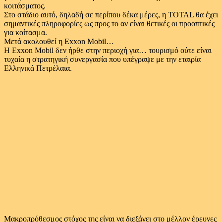
κοιτάσματος.
Στο στάδιο αυτό, δηλαδή σε περίπου δέκα μέρες, η ΤΟΤΑL θα έχει
σημαντικές πληροφορίες ως προς το αν είναι θετικές οι προοπτικές
για κοίτασμα.
Μετά ακολουθεί η Exxon Mobil…
Η Exxon Mobil δεν ήρθε στην περιοχή για… τουρισμό ούτε είναι
τυχαία η στρατηγική συνεργασία που υπέγραψε με την εταιρία
Ελληνικά Πετρέλαια.
Μακροπρόθεσμος στόχος της είναι να διεξάγει στο μέλλον έρευνες