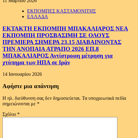
11 Μαρτίου 2026
ΕΚΠΟΜΠΕΣ ΚΑΣΤΑΜΟΝΙΤΗΣ
ΕΛΛΑΔΑ
ΕΚΤΑΚΤΗ ΕΚΠΟΜΠΗ ΜΠΑΚΑΛΙΑΡΟΣ ΝΕΑ
ΕΚΠΟΜΠΗ ΠΡΟΣΒΑΣΙΜΗ ΣΕ ΟΛΟΥΣ
ΠΡΕΜΙΕΡΑ ΣΗΜΕΡΑ 23.15 ΔΙΑΒΑΙΝΟΝΤΑΣ
ΤΗΝ ΑΝΟΠΑΙΑ ΑΤΡΑΠΟ 2026 ΕΠ.8
ΜΠΑΚΑΛΙΑΡΟΣ Αντίστροφη μέτρηση για
χτύπημα των ΗΠΑ σε Ιράν
14 Ιανουαρίου 2026
Αφήστε μια απάντηση
Η ηλ. διεύθυνση σας δεν δημοσιεύεται.
Τα υποχρεωτικά πεδία
σημειώνονται με
*
Σχόλιο
*