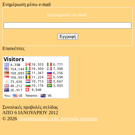
Ενημέρωση μέσω e-mail
Συμπληρώστε το email:
Επισκέπτες
Συνολικές προβολές σελίδας
ΑΠΟ 6 ΙΑΝΟΥΑΡΙΟΥ 2012
ckastamonitis.com
Ανοπαία ατραπός
© 2026