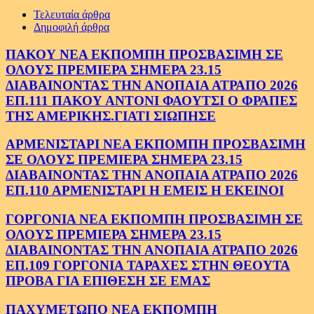
Τελευταία άρθρα
Δημοφιλή άρθρα
ΠΑΚΟΥ ΝΕΑ ΕΚΠΟΜΠΗ ΠΡΟΣΒΑΣΙΜΗ ΣΕ
ΟΛΟΥΣ ΠΡΕΜΙΕΡΑ ΣΗΜΕΡΑ 23.15
ΔΙΑΒΑΙΝΟΝΤΑΣ ΤΗΝ ΑΝΟΠΑΙΑ ΑΤΡΑΠΟ 2026
ΕΠ.111 ΠΑΚΟΥ ΑΝΤΟΝΙ ΦΑΟΥΤΣΙ Ο ΦΡΑΠΕΣ
ΤΗΣ ΑΜΕΡΙΚΗΣ.ΓΙΑΤΙ ΣΙΩΠΗΣΕ
ΑΡΜΕΝΙΣΤΑΡΙ ΝΕΑ ΕΚΠΟΜΠΗ ΠΡΟΣΒΑΣΙΜΗ
ΣΕ ΟΛΟΥΣ ΠΡΕΜΙΕΡΑ ΣΗΜΕΡΑ 23.15
ΔΙΑΒΑΙΝΟΝΤΑΣ ΤΗΝ ΑΝΟΠΑΙΑ ΑΤΡΑΠΟ 2026
ΕΠ.110 ΑΡΜΕΝΙΣΤΑΡΙ Η ΕΜΕΙΣ Η ΕΚΕΙΝΟΙ
ΓΟΡΓΟΝΙΑ ΝΕΑ ΕΚΠΟΜΠΗ ΠΡΟΣΒΑΣΙΜΗ ΣΕ
ΟΛΟΥΣ ΠΡΕΜΙΕΡΑ ΣΗΜΕΡΑ 23.15
ΔΙΑΒΑΙΝΟΝΤΑΣ ΤΗΝ ΑΝΟΠΑΙΑ ΑΤΡΑΠΟ 2026
ΕΠ.109 ΓΟΡΓΟΝΙΑ ΤΑΡΑΧΕΣ ΣΤΗΝ ΘΕΟΥΤΑ
ΠΡΟΒΑ ΓΙΑ ΕΠΙΘΕΣΗ ΣΕ ΕΜΑΣ
ΠΑΧΥΜΕΤΩΠΟ ΝΕΑ ΕΚΠΟΜΠΗ