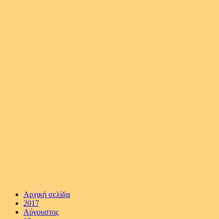
Αρχική σελίδα
2017
Αύγουστος