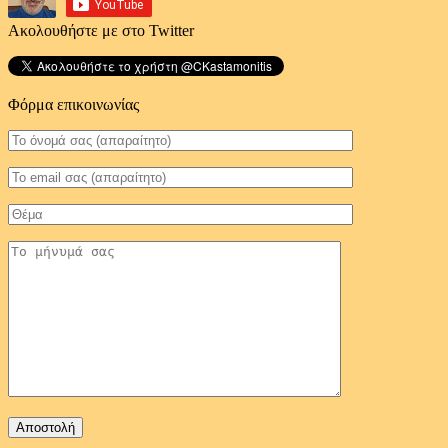
Ακολουθήστε με στο Twitter
Φόρμα επικοινωνίας