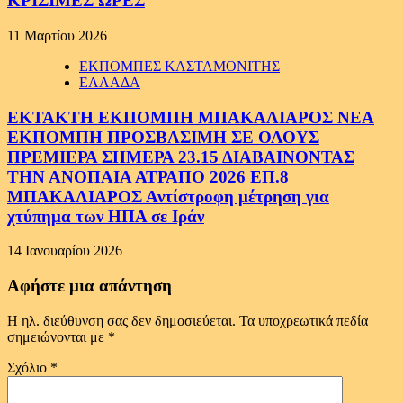
ΚΡΙΣΙΜΕΣ ΩΡΕΣ
11 Μαρτίου 2026
ΕΚΠΟΜΠΕΣ ΚΑΣΤΑΜΟΝΙΤΗΣ
ΕΛΛΑΔΑ
ΕΚΤΑΚΤΗ ΕΚΠΟΜΠΗ ΜΠΑΚΑΛΙΑΡΟΣ ΝΕΑ
ΕΚΠΟΜΠΗ ΠΡΟΣΒΑΣΙΜΗ ΣΕ ΟΛΟΥΣ
ΠΡΕΜΙΕΡΑ ΣΗΜΕΡΑ 23.15 ΔΙΑΒΑΙΝΟΝΤΑΣ
ΤΗΝ ΑΝΟΠΑΙΑ ΑΤΡΑΠΟ 2026 ΕΠ.8
ΜΠΑΚΑΛΙΑΡΟΣ Αντίστροφη μέτρηση για
χτύπημα των ΗΠΑ σε Ιράν
14 Ιανουαρίου 2026
Αφήστε μια απάντηση
Η ηλ. διεύθυνση σας δεν δημοσιεύεται.
Τα υποχρεωτικά πεδία
σημειώνονται με
*
Σχόλιο
*