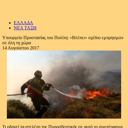
ΕΛΛΑΔΑ
ΝΕΑ ΤΑΞΗ
Υπουργείο Προστασίας του Πολίτη: «Βλέπει» σχέδιο εμπρησμών
σε όλη τη χώρα
14 Αυγούστου 2017
Τι οδηγεί τα στελέχη της Πυροσβεστικής σε αυτό το συμπέρασμα