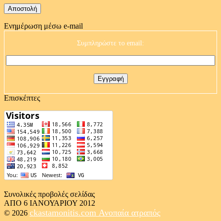
Ενημέρωση μέσω e-mail
Συμπληρώστε το email:
Επισκέπτες
Συνολικές προβολές σελίδας
ΑΠΟ 6 ΙΑΝΟΥΑΡΙΟΥ 2012
ckastamonitis.com
Ανοπαία ατραπός
© 2026