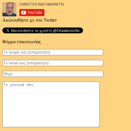
Ακολουθήστε με στο Twitter
Φόρμα επικοινωνίας