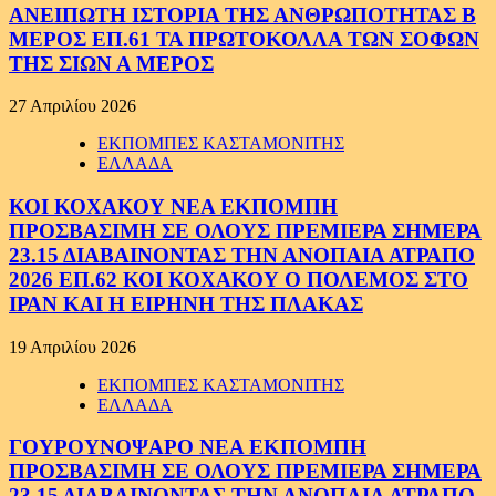
ΑΝΕΙΠΩΤΗ ΙΣΤΟΡΙΑ ΤΗΣ ΑΝΘΡΩΠΟΤΗΤΑΣ Β
ΜΕΡΟΣ ΕΠ.61 ΤΑ ΠΡΩΤΟΚΟΛΛΑ ΤΩΝ ΣΟΦΩΝ
ΤΗΣ ΣΙΩΝ Α ΜΕΡΟΣ
27 Απριλίου 2026
ΕΚΠΟΜΠΕΣ ΚΑΣΤΑΜΟΝΙΤΗΣ
ΕΛΛΑΔΑ
ΚΟΙ ΚΟΧΑΚΟΥ ΝΕΑ ΕΚΠΟΜΠΗ
ΠΡΟΣΒΑΣΙΜΗ ΣΕ ΟΛΟΥΣ ΠΡΕΜΙΕΡΑ ΣΗΜΕΡΑ
23.15 ΔΙΑΒΑΙΝΟΝΤΑΣ ΤΗΝ ΑΝΟΠΑΙΑ ΑΤΡΑΠΟ
2026 ΕΠ.62 ΚΟΙ ΚΟΧΑΚΟΥ Ο ΠΟΛΕΜΟΣ ΣΤΟ
ΙΡΑΝ ΚΑΙ Η ΕΙΡΗΝΗ ΤΗΣ ΠΛΑΚΑΣ
19 Απριλίου 2026
ΕΚΠΟΜΠΕΣ ΚΑΣΤΑΜΟΝΙΤΗΣ
ΕΛΛΑΔΑ
ΓΟΥΡΟΥΝΟΨΑΡΟ ΝΕΑ ΕΚΠΟΜΠΗ
ΠΡΟΣΒΑΣΙΜΗ ΣΕ ΟΛΟΥΣ ΠΡΕΜΙΕΡΑ ΣΗΜΕΡΑ
23.15 ΔΙΑΒΑΙΝΟΝΤΑΣ ΤΗΝ ΑΝΟΠΑΙΑ ΑΤΡΑΠΟ