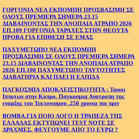
ΓΟΡΓΟΝΙΑ ΝΕΑ ΕΚΠΟΜΠΗ ΠΡΟΣΒΑΣΙΜΗ ΣΕ
ΟΛΟΥΣ ΠΡΕΜΙΕΡΑ ΣΗΜΕΡΑ 23.15
ΔΙΑΒΑΙΝΟΝΤΑΣ ΤΗΝ ΑΝΟΠΑΙΑ ΑΤΡΑΠΟ 2026
ΕΠ.109 ΓΟΡΓΟΝΙΑ ΤΑΡΑΧΕΣ ΣΤΗΝ ΘΕΟΥΤΑ
ΠΡΟΒΑ ΓΙΑ ΕΠΙΘΕΣΗ ΣΕ ΕΜΑΣ
ΠΑΧΥΜΕΤΩΠΟ ΝΕΑ ΕΚΠΟΜΠΗ
ΠΡΟΣΒΑΣΙΜΗ ΣΕ ΟΛΟΥΣ ΠΡΕΜΙΕΡΑ ΣΗΜΕΡΑ
23.15 ΔΙΑΒΑΙΝΟΝΤΑΣ ΤΗΝ ΑΝΟΠΑΙΑ ΑΤΡΑΠΟ
2026 ΕΠ.108 ΠΑΧΥΜΕΤΩΠΟ ΤΑΥΤΟΤΗΤΕΣ
ΔΙΑΒΑΤΗΡΙΑ ΚΑΙ ΠΑΕΙ Η ΕΛΠΙΔΑ
ΠΑΓΚΟΣΜΙΑ ΑΠΟΚΛΕΙΣΤΙΚΟΤΗΤΑ : Ταφοι
Ιπποτων στην Κυπρο. Παγκοσμια Ανατροπη της
εναρξης του Τεκτονισμου .250 χρονια πιο πριν
ΒΟΜΒΑ.ΓΙΑ ΠΟΙΟ ΛΟΓΟ Η ΤΡΑΠΕΖΑ ΤΗΣ
ΕΛΛΑΔΑΣ ΕΚΤΥΠΩΝΕΙ TEST NOTE ΣΕ
ΔΡΑΧΜΕΣ. ΦΕΥΓΟΥΜΕ ΑΠΟ ΤΟ ΕΥΡΩ ?