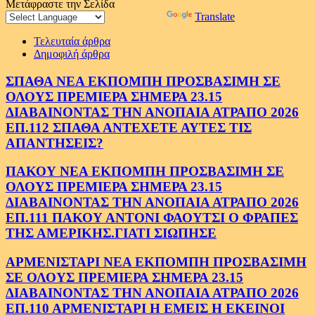
για:
Μετάφραστε την Σελίδα
Powered by
Translate
Τελευταία άρθρα
Δημοφιλή άρθρα
ΣΠΑΘΑ ΝΕΑ ΕΚΠΟΜΠΗ ΠΡΟΣΒΑΣΙΜΗ ΣΕ
ΟΛΟΥΣ ΠΡΕΜΙΕΡΑ ΣΗΜΕΡΑ 23.15
ΔΙΑΒΑΙΝΟΝΤΑΣ ΤΗΝ ΑΝΟΠΑΙΑ ΑΤΡΑΠΟ 2026
ΕΠ.112 ΣΠΑΘΑ ΑΝΤΕΧΕΤΕ ΑΥΤΕΣ ΤΙΣ
ΑΠΑΝΤΗΣΕΙΣ?
ΠΑΚΟΥ ΝΕΑ ΕΚΠΟΜΠΗ ΠΡΟΣΒΑΣΙΜΗ ΣΕ
ΟΛΟΥΣ ΠΡΕΜΙΕΡΑ ΣΗΜΕΡΑ 23.15
ΔΙΑΒΑΙΝΟΝΤΑΣ ΤΗΝ ΑΝΟΠΑΙΑ ΑΤΡΑΠΟ 2026
ΕΠ.111 ΠΑΚΟΥ ΑΝΤΟΝΙ ΦΑΟΥΤΣΙ Ο ΦΡΑΠΕΣ
ΤΗΣ ΑΜΕΡΙΚΗΣ.ΓΙΑΤΙ ΣΙΩΠΗΣΕ
ΑΡΜΕΝΙΣΤΑΡΙ ΝΕΑ ΕΚΠΟΜΠΗ ΠΡΟΣΒΑΣΙΜΗ
ΣΕ ΟΛΟΥΣ ΠΡΕΜΙΕΡΑ ΣΗΜΕΡΑ 23.15
ΔΙΑΒΑΙΝΟΝΤΑΣ ΤΗΝ ΑΝΟΠΑΙΑ ΑΤΡΑΠΟ 2026
ΕΠ.110 ΑΡΜΕΝΙΣΤΑΡΙ Η ΕΜΕΙΣ Η ΕΚΕΙΝΟΙ