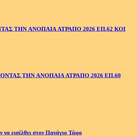
ΑΣ ΤΗΝ ΑΝΟΠΑΙΑ ΑΤΡΑΠΟ 2026 ΕΠ.62 ΚΟΙ
ΝΤΑΣ ΤΗΝ ΑΝΟΠΑΙΑ ΑΤΡΑΠΟ 2026 ΕΠ.60
 να εισέλθει στον Πανάγιο Τάφο