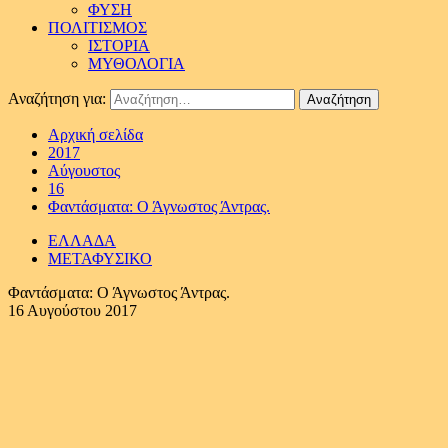
ΦΥΣΗ
ΠΟΛΙΤΙΣΜΟΣ
ΙΣΤΟΡΙΑ
ΜΥΘΟΛΟΓΙΑ
Αναζήτηση για:
Αρχική σελίδα
2017
Αύγουστος
16
Φαντάσματα: Ο Άγνωστος Άντρας.
ΕΛΛΑΔΑ
ΜΕΤΑΦΥΣΙΚΟ
Φαντάσματα: Ο Άγνωστος Άντρας.
16 Αυγούστου 2017