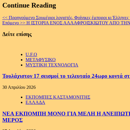
Continue Reading
<< Προηγούμενο
Σουμέριοι λογιστές, Φοίνικες έμποροι κι Έλληνες
Επόμενο >>
Η ΙΣΤΟΡΙΑ ΕΝΟΣ ΑΛΛΑΦΡΟΙΣΚΙΩΤΟΥ ΑΠΟ ΤΗΝ ΗΛΕΙ
Δείτε επίσης
U.F.O
ΜΕΤΑΦΥΣΙΚΟ
ΜΥΣΤΙΚΗ ΤΕΧΝΟΛΟΓΙΑ
Τουλάχιστον 17 σεισμοί το τελευταίο 24ωρο κοντά στ
30 Απριλίου 2026
ΕΚΠΟΜΠΕΣ ΚΑΣΤΑΜΟΝΙΤΗΣ
ΕΛΛΑΔΑ
ΝΕΑ ΕΚΠΟΜΠΗ ΜΟΝΟ ΓΙΑ ΜΕΛΗ Η ΑΝΕΙΠΩΤΗ
ΜΕΡΟΣ