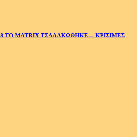
58 ΤΟ MATRIX ΤΣΑΛΑΚΩΘΗΚΕ… ΚΡΙΣΙΜΕΣ