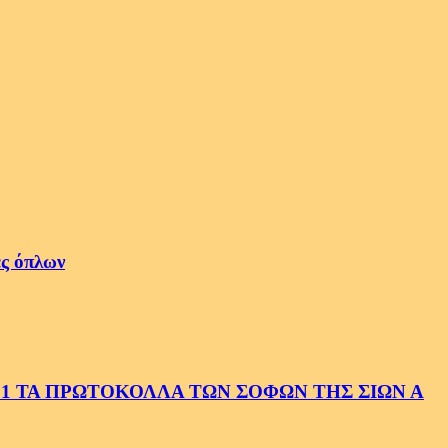
ές όπλων
1 ΤΑ ΠΡΩΤΟΚΟΛΛΑ ΤΩΝ ΣΟΦΩΝ ΤΗΣ ΣΙΩΝ Α