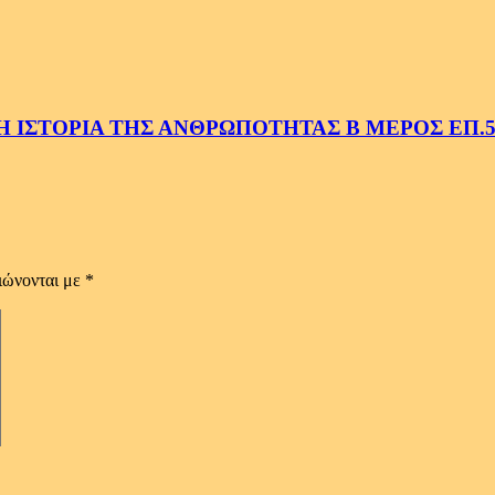
 ΙΣΤΟΡΙΑ ΤΗΣ ΑΝΘΡΩΠΟΤΗΤΑΣ Β ΜΕΡΟΣ ΕΠ.
ιώνονται με
*