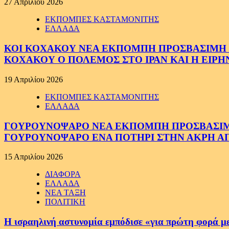
27 Απριλίου 2026
ΕΚΠΟΜΠΕΣ ΚΑΣΤΑΜΟΝΙΤΗΣ
ΕΛΛΑΔΑ
ΚΟΙ ΚΟΧΑΚΟΥ ΝΕΑ ΕΚΠΟΜΠΗ ΠΡΟΣΒΑΣΙΜΗ ΣΕ
ΚΟΧΑΚΟΥ Ο ΠΟΛΕΜΟΣ ΣΤΟ ΙΡΑΝ ΚΑΙ Η ΕΙΡ
19 Απριλίου 2026
ΕΚΠΟΜΠΕΣ ΚΑΣΤΑΜΟΝΙΤΗΣ
ΕΛΛΑΔΑ
ΓΟΥΡΟΥΝΟΨΑΡΟ ΝΕΑ ΕΚΠΟΜΠΗ ΠΡΟΣΒΑΣΙΜΗ Σ
ΓΟΥΡΟΥΝΟΨΑΡΟ ΕΝΑ ΠΟΤΗΡΙ ΣΤΗΝ ΑΚΡΗ ΑΠ
15 Απριλίου 2026
ΔΙΑΦΟΡΑ
ΕΛΛΑΔΑ
ΝΕΑ ΤΑΞΗ
ΠΟΛΙΤΙΚΗ
Η ισραηλινή αστυνομία εμπόδισε «για πρώτη φορά μ