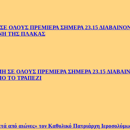
 ΟΛΟΥΣ ΠΡΕΜΙΕΡΑ ΣΗΜΕΡΑ 23.15 ΔΙΑΒΑΙΝΟΝΤ
ΗΝΗ ΤΗΣ ΠΛΑΚΑΣ
Ε ΟΛΟΥΣ ΠΡΕΜΙΕΡΑ ΣΗΜΕΡΑ 23.15 ΔΙΑΒΑΙΝΟ
Ο ΤΟ ΤΡΑΠΕΖΙ
ετά από αιώνες» τον Καθολικό Πατριάρχη Ιεροσολύμων