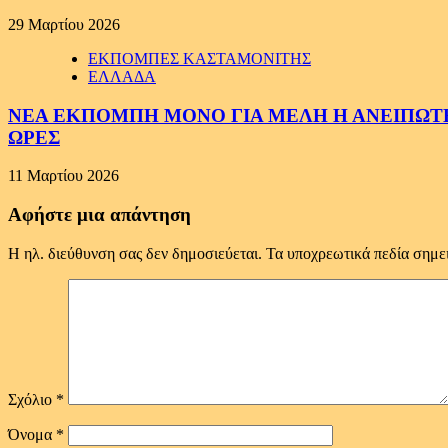
29 Μαρτίου 2026
ΕΚΠΟΜΠΕΣ ΚΑΣΤΑΜΟΝΙΤΗΣ
ΕΛΛΑΔΑ
ΝΕΑ ΕΚΠΟΜΠΗ ΜΟΝΟ ΓΙΑ ΜΕΛΗ Η ΑΝΕΙΠΩΤΗ
ΩΡΕΣ
11 Μαρτίου 2026
Αφήστε μια απάντηση
Η ηλ. διεύθυνση σας δεν δημοσιεύεται.
Τα υποχρεωτικά πεδία σημε
Σχόλιο
*
Όνομα
*