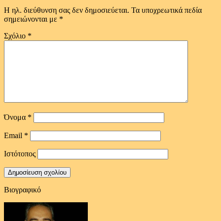
Η ηλ. διεύθυνση σας δεν δημοσιεύεται.
Τα υποχρεωτικά πεδία
σημειώνονται με
*
Σχόλιο
*
Όνομα
*
Email
*
Ιστότοπος
Βιογραφικό