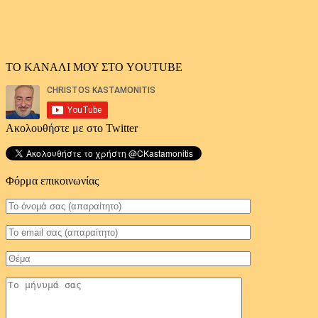
ΤΟ ΚΑΝΑΛΙ ΜΟΥ ΣΤΟ YOUTUBE
Ακολουθήστε με στο Twitter
Φόρμα επικοινωνίας