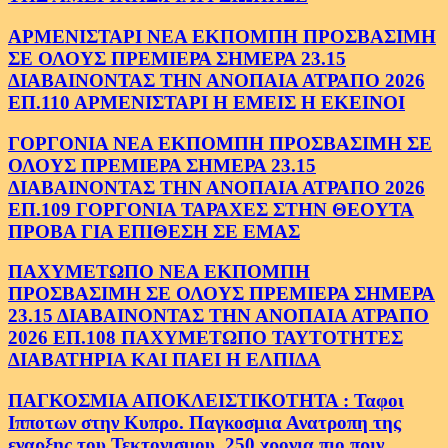
ΑΡΜΕΝΙΣΤΑΡΙ ΝΕΑ ΕΚΠΟΜΠΗ ΠΡΟΣΒΑΣΙΜΗ
ΣΕ ΟΛΟΥΣ ΠΡΕΜΙΕΡΑ ΣΗΜΕΡΑ 23.15
ΔΙΑΒΑΙΝΟΝΤΑΣ ΤΗΝ ΑΝΟΠΑΙΑ ΑΤΡΑΠΟ 2026
ΕΠ.110 ΑΡΜΕΝΙΣΤΑΡΙ Η ΕΜΕΙΣ Η ΕΚΕΙΝΟΙ
ΓΟΡΓΟΝΙΑ ΝΕΑ ΕΚΠΟΜΠΗ ΠΡΟΣΒΑΣΙΜΗ ΣΕ
ΟΛΟΥΣ ΠΡΕΜΙΕΡΑ ΣΗΜΕΡΑ 23.15
ΔΙΑΒΑΙΝΟΝΤΑΣ ΤΗΝ ΑΝΟΠΑΙΑ ΑΤΡΑΠΟ 2026
ΕΠ.109 ΓΟΡΓΟΝΙΑ ΤΑΡΑΧΕΣ ΣΤΗΝ ΘΕΟΥΤΑ
ΠΡΟΒΑ ΓΙΑ ΕΠΙΘΕΣΗ ΣΕ ΕΜΑΣ
ΠΑΧΥΜΕΤΩΠΟ ΝΕΑ ΕΚΠΟΜΠΗ
ΠΡΟΣΒΑΣΙΜΗ ΣΕ ΟΛΟΥΣ ΠΡΕΜΙΕΡΑ ΣΗΜΕΡΑ
23.15 ΔΙΑΒΑΙΝΟΝΤΑΣ ΤΗΝ ΑΝΟΠΑΙΑ ΑΤΡΑΠΟ
2026 ΕΠ.108 ΠΑΧΥΜΕΤΩΠΟ ΤΑΥΤΟΤΗΤΕΣ
ΔΙΑΒΑΤΗΡΙΑ ΚΑΙ ΠΑΕΙ Η ΕΛΠΙΔΑ
ΠΑΓΚΟΣΜΙΑ ΑΠΟΚΛΕΙΣΤΙΚΟΤΗΤΑ : Ταφοι
Ιπποτων στην Κυπρο. Παγκοσμια Ανατροπη της
εναρξης του Τεκτονισμου .250 χρονια πιο πριν