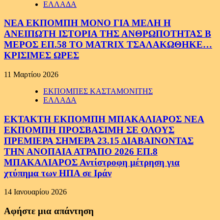
ΕΛΛΑΔΑ
ΝΕΑ ΕΚΠΟΜΠΗ ΜΟΝΟ ΓΙΑ ΜΕΛΗ Η
ΑΝΕΙΠΩΤΗ ΙΣΤΟΡΙΑ ΤΗΣ ΑΝΘΡΩΠΟΤΗΤΑΣ Β
ΜΕΡΟΣ ΕΠ.58 ΤΟ MATRIX ΤΣΑΛΑΚΩΘΗΚΕ…
ΚΡΙΣΙΜΕΣ ΩΡΕΣ
11 Μαρτίου 2026
ΕΚΠΟΜΠΕΣ ΚΑΣΤΑΜΟΝΙΤΗΣ
ΕΛΛΑΔΑ
ΕΚΤΑΚΤΗ ΕΚΠΟΜΠΗ ΜΠΑΚΑΛΙΑΡΟΣ ΝΕΑ
ΕΚΠΟΜΠΗ ΠΡΟΣΒΑΣΙΜΗ ΣΕ ΟΛΟΥΣ
ΠΡΕΜΙΕΡΑ ΣΗΜΕΡΑ 23.15 ΔΙΑΒΑΙΝΟΝΤΑΣ
ΤΗΝ ΑΝΟΠΑΙΑ ΑΤΡΑΠΟ 2026 ΕΠ.8
ΜΠΑΚΑΛΙΑΡΟΣ Αντίστροφη μέτρηση για
χτύπημα των ΗΠΑ σε Ιράν
14 Ιανουαρίου 2026
Αφήστε μια απάντηση