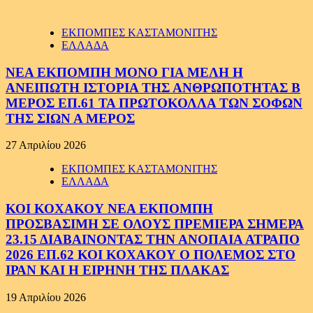
ΕΚΠΟΜΠΕΣ ΚΑΣΤΑΜΟΝΙΤΗΣ
ΕΛΛΑΔΑ
ΝΕΑ ΕΚΠΟΜΠΗ ΜΟΝΟ ΓΙΑ ΜΕΛΗ Η
ΑΝΕΙΠΩΤΗ ΙΣΤΟΡΙΑ ΤΗΣ ΑΝΘΡΩΠΟΤΗΤΑΣ Β
ΜΕΡΟΣ ΕΠ.61 ΤΑ ΠΡΩΤΟΚΟΛΛΑ ΤΩΝ ΣΟΦΩΝ
ΤΗΣ ΣΙΩΝ Α ΜΕΡΟΣ
27 Απριλίου 2026
ΕΚΠΟΜΠΕΣ ΚΑΣΤΑΜΟΝΙΤΗΣ
ΕΛΛΑΔΑ
ΚΟΙ ΚΟΧΑΚΟΥ ΝΕΑ ΕΚΠΟΜΠΗ
ΠΡΟΣΒΑΣΙΜΗ ΣΕ ΟΛΟΥΣ ΠΡΕΜΙΕΡΑ ΣΗΜΕΡΑ
23.15 ΔΙΑΒΑΙΝΟΝΤΑΣ ΤΗΝ ΑΝΟΠΑΙΑ ΑΤΡΑΠΟ
2026 ΕΠ.62 ΚΟΙ ΚΟΧΑΚΟΥ Ο ΠΟΛΕΜΟΣ ΣΤΟ
ΙΡΑΝ ΚΑΙ Η ΕΙΡΗΝΗ ΤΗΣ ΠΛΑΚΑΣ
19 Απριλίου 2026