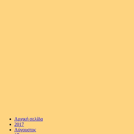
Αρχική σελίδα
2017
Αύγουστος