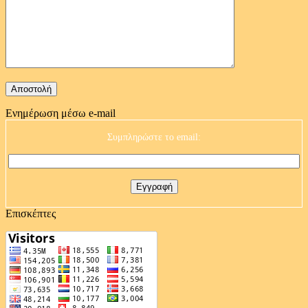
Ενημέρωση μέσω e-mail
Συμπληρώστε το email:
Επισκέπτες