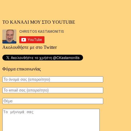
ΤΟ ΚΑΝΑΛΙ ΜΟΥ ΣΤΟ YOUTUBE
Ακολουθήστε με στο Twitter
Φόρμα επικοινωνίας