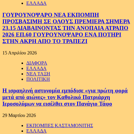
ΕΛΛΑΔΑ
ΓΟΥΡΟΥΝΟΨΑΡΟ ΝΕΑ ΕΚΠΟΜΠΗ
ΠΡΟΣΒΑΣΙΜΗ ΣΕ ΟΛΟΥΣ ΠΡΕΜΙΕΡΑ ΣΗΜΕΡΑ
23.15 ΔΙΑΒΑΙΝΟΝΤΑΣ ΤΗΝ ΑΝΟΠΑΙΑ ΑΤΡΑΠΟ
2026 ΕΠ.60 ΓΟΥΡΟΥΝΟΨΑΡΟ ΕΝΑ ΠΟΤΗΡΙ
ΣΤΗΝ ΑΚΡΗ ΑΠΟ ΤΟ ΤΡΑΠΕΖΙ
15 Απριλίου 2026
ΔΙΑΦΟΡΑ
ΕΛΛΑΔΑ
ΝΕΑ ΤΑΞΗ
ΠΟΛΙΤΙΚΗ
Η ισραηλινή αστυνομία εμπόδισε «για πρώτη φορά
μετά από αιώνες» τον Καθολικό Πατριάρχη
Ιεροσολύμων να εισέλθει στον Πανάγιο Τάφο
29 Μαρτίου 2026
ΕΚΠΟΜΠΕΣ ΚΑΣΤΑΜΟΝΙΤΗΣ
ΕΛΛΑΔΑ