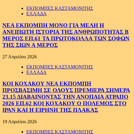
ΕΚΠΟΜΠΕΣ ΚΑΣΤΑΜΟΝΙΤΗΣ
ΕΛΛΑΔΑ
ΝΕΑ ΕΚΠΟΜΠΗ ΜΟΝΟ ΓΙΑ ΜΕΛΗ Η
ΑΝΕΙΠΩΤΗ ΙΣΤΟΡΙΑ ΤΗΣ ΑΝΘΡΩΠΟΤΗΤΑΣ Β
ΜΕΡΟΣ ΕΠ.61 ΤΑ ΠΡΩΤΟΚΟΛΛΑ ΤΩΝ ΣΟΦΩΝ
ΤΗΣ ΣΙΩΝ Α ΜΕΡΟΣ
27 Απριλίου 2026
ΕΚΠΟΜΠΕΣ ΚΑΣΤΑΜΟΝΙΤΗΣ
ΕΛΛΑΔΑ
ΚΟΙ ΚΟΧΑΚΟΥ ΝΕΑ ΕΚΠΟΜΠΗ
ΠΡΟΣΒΑΣΙΜΗ ΣΕ ΟΛΟΥΣ ΠΡΕΜΙΕΡΑ ΣΗΜΕΡΑ
23.15 ΔΙΑΒΑΙΝΟΝΤΑΣ ΤΗΝ ΑΝΟΠΑΙΑ ΑΤΡΑΠΟ
2026 ΕΠ.62 ΚΟΙ ΚΟΧΑΚΟΥ Ο ΠΟΛΕΜΟΣ ΣΤΟ
ΙΡΑΝ ΚΑΙ Η ΕΙΡΗΝΗ ΤΗΣ ΠΛΑΚΑΣ
19 Απριλίου 2026
ΕΚΠΟΜΠΕΣ ΚΑΣΤΑΜΟΝΙΤΗΣ