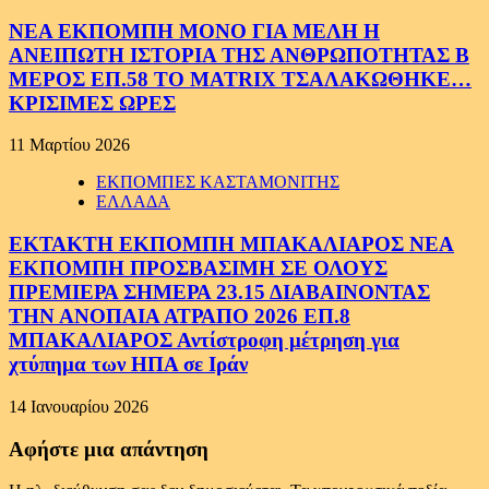
ΝΕΑ ΕΚΠΟΜΠΗ ΜΟΝΟ ΓΙΑ ΜΕΛΗ Η
ΑΝΕΙΠΩΤΗ ΙΣΤΟΡΙΑ ΤΗΣ ΑΝΘΡΩΠΟΤΗΤΑΣ Β
ΜΕΡΟΣ ΕΠ.58 ΤΟ MATRIX ΤΣΑΛΑΚΩΘΗΚΕ…
ΚΡΙΣΙΜΕΣ ΩΡΕΣ
11 Μαρτίου 2026
ΕΚΠΟΜΠΕΣ ΚΑΣΤΑΜΟΝΙΤΗΣ
ΕΛΛΑΔΑ
ΕΚΤΑΚΤΗ ΕΚΠΟΜΠΗ ΜΠΑΚΑΛΙΑΡΟΣ ΝΕΑ
ΕΚΠΟΜΠΗ ΠΡΟΣΒΑΣΙΜΗ ΣΕ ΟΛΟΥΣ
ΠΡΕΜΙΕΡΑ ΣΗΜΕΡΑ 23.15 ΔΙΑΒΑΙΝΟΝΤΑΣ
ΤΗΝ ΑΝΟΠΑΙΑ ΑΤΡΑΠΟ 2026 ΕΠ.8
ΜΠΑΚΑΛΙΑΡΟΣ Αντίστροφη μέτρηση για
χτύπημα των ΗΠΑ σε Ιράν
14 Ιανουαρίου 2026
Αφήστε μια απάντηση