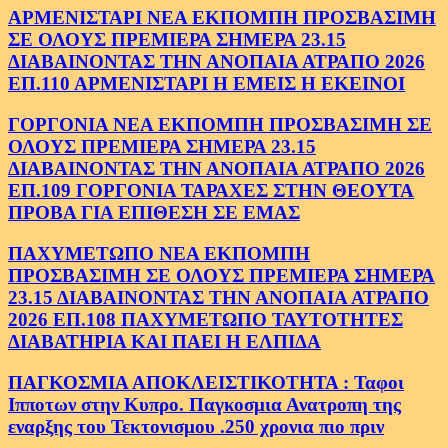
ΑΡΜΕΝΙΣΤΑΡΙ ΝΕΑ ΕΚΠΟΜΠΗ ΠΡΟΣΒΑΣΙΜΗ
ΣΕ ΟΛΟΥΣ ΠΡΕΜΙΕΡΑ ΣΗΜΕΡΑ 23.15
ΔΙΑΒΑΙΝΟΝΤΑΣ ΤΗΝ ΑΝΟΠΑΙΑ ΑΤΡΑΠΟ 2026
ΕΠ.110 ΑΡΜΕΝΙΣΤΑΡΙ Η ΕΜΕΙΣ Η ΕΚΕΙΝΟΙ
ΓΟΡΓΟΝΙΑ ΝΕΑ ΕΚΠΟΜΠΗ ΠΡΟΣΒΑΣΙΜΗ ΣΕ
ΟΛΟΥΣ ΠΡΕΜΙΕΡΑ ΣΗΜΕΡΑ 23.15
ΔΙΑΒΑΙΝΟΝΤΑΣ ΤΗΝ ΑΝΟΠΑΙΑ ΑΤΡΑΠΟ 2026
ΕΠ.109 ΓΟΡΓΟΝΙΑ ΤΑΡΑΧΕΣ ΣΤΗΝ ΘΕΟΥΤΑ
ΠΡΟΒΑ ΓΙΑ ΕΠΙΘΕΣΗ ΣΕ ΕΜΑΣ
ΠΑΧΥΜΕΤΩΠΟ ΝΕΑ ΕΚΠΟΜΠΗ
ΠΡΟΣΒΑΣΙΜΗ ΣΕ ΟΛΟΥΣ ΠΡΕΜΙΕΡΑ ΣΗΜΕΡΑ
23.15 ΔΙΑΒΑΙΝΟΝΤΑΣ ΤΗΝ ΑΝΟΠΑΙΑ ΑΤΡΑΠΟ
2026 ΕΠ.108 ΠΑΧΥΜΕΤΩΠΟ ΤΑΥΤΟΤΗΤΕΣ
ΔΙΑΒΑΤΗΡΙΑ ΚΑΙ ΠΑΕΙ Η ΕΛΠΙΔΑ
ΠΑΓΚΟΣΜΙΑ ΑΠΟΚΛΕΙΣΤΙΚΟΤΗΤΑ : Ταφοι
Ιπποτων στην Κυπρο. Παγκοσμια Ανατροπη της
εναρξης του Τεκτονισμου .250 χρονια πιο πριν