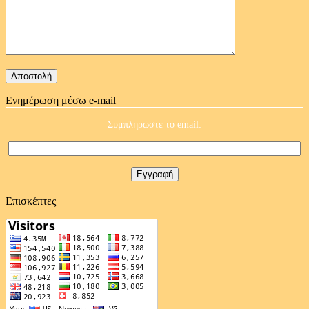
Ενημέρωση μέσω e-mail
Συμπληρώστε το email:
Επισκέπτες