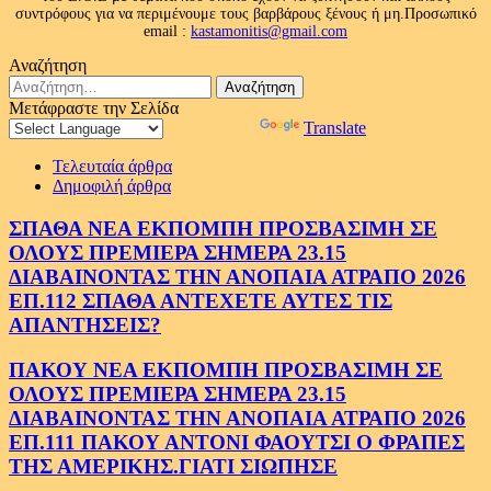
συντρόφους για να περιμένουμε τους βαρβάρους ξένους ή μη.Προσωπικό
email :
kastamonitis@gmail.com
Αναζήτηση
Αναζήτηση
για:
Μετάφραστε την Σελίδα
Powered by
Translate
Τελευταία άρθρα
Δημοφιλή άρθρα
ΣΠΑΘΑ ΝΕΑ ΕΚΠΟΜΠΗ ΠΡΟΣΒΑΣΙΜΗ ΣΕ
ΟΛΟΥΣ ΠΡΕΜΙΕΡΑ ΣΗΜΕΡΑ 23.15
ΔΙΑΒΑΙΝΟΝΤΑΣ ΤΗΝ ΑΝΟΠΑΙΑ ΑΤΡΑΠΟ 2026
ΕΠ.112 ΣΠΑΘΑ ΑΝΤΕΧΕΤΕ ΑΥΤΕΣ ΤΙΣ
ΑΠΑΝΤΗΣΕΙΣ?
ΠΑΚΟΥ ΝΕΑ ΕΚΠΟΜΠΗ ΠΡΟΣΒΑΣΙΜΗ ΣΕ
ΟΛΟΥΣ ΠΡΕΜΙΕΡΑ ΣΗΜΕΡΑ 23.15
ΔΙΑΒΑΙΝΟΝΤΑΣ ΤΗΝ ΑΝΟΠΑΙΑ ΑΤΡΑΠΟ 2026
ΕΠ.111 ΠΑΚΟΥ ΑΝΤΟΝΙ ΦΑΟΥΤΣΙ Ο ΦΡΑΠΕΣ
ΤΗΣ ΑΜΕΡΙΚΗΣ.ΓΙΑΤΙ ΣΙΩΠΗΣΕ