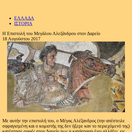
ΕΛΛΑΔΑ
ΙΣΤΟΡΙΑ
H Επιστολή του Μεγάλου Αλεξάνδρου στον Δαρείο
18 Αυγούστου 2017
Με αυτήν την επιστολή του, ο Μέγας Αλέξανδρος (την απέστειλε
σφραγισμένη και ο κομιστής της δεν ήξερε καν το περιεχόμενό της)
κατέστησε σαφές στον Δαρείο πως η κατάσταση έχει αλλάξει, εις