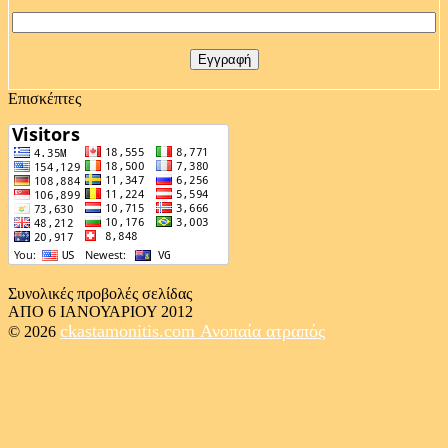
Επισκέπτες
Συνολικές προβολές σελίδας
ΑΠΟ 6 ΙΑΝΟΥΑΡΙΟΥ 2012
ckastamonitis.com
Ανοπαία ατραπός
© 2026