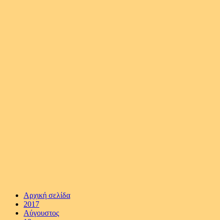
Αρχική σελίδα
2017
Αύγουστος