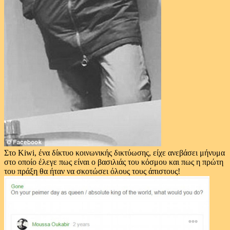
Στο Kiwi, ένα δίκτυο κοινωνικής δικτύωσης, είχε ανεβάσει μήνυμα
στο οποίο έλεγε πως είναι ο βασιλιάς του κόσμου και πως η πρώτη
του πράξη θα ήταν να σκοτώσει όλους τους άπιστους!