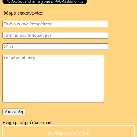
Φόρμα επικοινωνίας
Ενημέρωση μέσω e-mail
Συμπληρώστε το email: