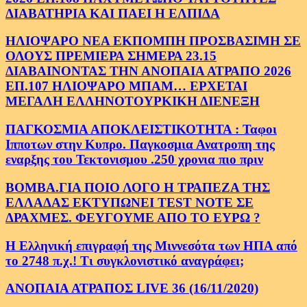
ΔΙΑΒΑΤΗΡΙΑ ΚΑΙ ΠΑΕΙ Η ΕΛΠΙΔΑ
ΗΛΙΟΨΑΡΟ ΝΕΑ ΕΚΠΟΜΠΗ ΠΡΟΣΒΑΣΙΜΗ ΣΕ
ΟΛΟΥΣ ΠΡΕΜΙΕΡΑ ΣΗΜΕΡΑ 23.15
ΔΙΑΒΑΙΝΟΝΤΑΣ ΤΗΝ ΑΝΟΠΑΙΑ ΑΤΡΑΠΟ 2026
ΕΠ.107 ΗΛΙΟΨΑΡΟ ΜΠΑΜ… ΕΡΧΕΤΑΙ
ΜΕΓΑΛΗ ΕΛΛΗΝΟΤΟΥΡΚΙΚΗ ΔΙΕΝΕΞΗ
ΠΑΓΚΟΣΜΙΑ ΑΠΟΚΛΕΙΣΤΙΚΟΤΗΤΑ : Ταφοι
Ιπποτων στην Κυπρο. Παγκοσμια Ανατροπη της
εναρξης του Τεκτονισμου .250 χρονια πιο πριν
ΒΟΜΒΑ.ΓΙΑ ΠΟΙΟ ΛΟΓΟ Η ΤΡΑΠΕΖΑ ΤΗΣ
ΕΛΛΑΔΑΣ ΕΚΤΥΠΩΝΕΙ TEST NOTE ΣΕ
ΔΡΑΧΜΕΣ. ΦΕΥΓΟΥΜΕ ΑΠΟ ΤΟ ΕΥΡΩ ?
Η Ελληνική επιγραφή της Μιννεσότα των ΗΠΑ από
το 2748 π.χ.! Τι συγκλονιστικό αναγράφει;
ΑΝΟΠΑΙΑ ΑΤΡΑΠΟΣ LIVE 36 (16/11/2020)