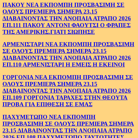
ΠΑΚΟΥ ΝΕΑ ΕΚΠΟΜΠΗ ΠΡΟΣΒΑΣΙΜΗ ΣΕ
ΟΛΟΥΣ ΠΡΕΜΙΕΡΑ ΣΗΜΕΡΑ 23.15
ΔΙΑΒΑΙΝΟΝΤΑΣ ΤΗΝ ΑΝΟΠΑΙΑ ΑΤΡΑΠΟ 2026
ΕΠ.111 ΠΑΚΟΥ ΑΝΤΟΝΙ ΦΑΟΥΤΣΙ Ο ΦΡΑΠΕΣ
ΤΗΣ ΑΜΕΡΙΚΗΣ.ΓΙΑΤΙ ΣΙΩΠΗΣΕ
ΑΡΜΕΝΙΣΤΑΡΙ ΝΕΑ ΕΚΠΟΜΠΗ ΠΡΟΣΒΑΣΙΜΗ
ΣΕ ΟΛΟΥΣ ΠΡΕΜΙΕΡΑ ΣΗΜΕΡΑ 23.15
ΔΙΑΒΑΙΝΟΝΤΑΣ ΤΗΝ ΑΝΟΠΑΙΑ ΑΤΡΑΠΟ 2026
ΕΠ.110 ΑΡΜΕΝΙΣΤΑΡΙ Η ΕΜΕΙΣ Η ΕΚΕΙΝΟΙ
ΓΟΡΓΟΝΙΑ ΝΕΑ ΕΚΠΟΜΠΗ ΠΡΟΣΒΑΣΙΜΗ ΣΕ
ΟΛΟΥΣ ΠΡΕΜΙΕΡΑ ΣΗΜΕΡΑ 23.15
ΔΙΑΒΑΙΝΟΝΤΑΣ ΤΗΝ ΑΝΟΠΑΙΑ ΑΤΡΑΠΟ 2026
ΕΠ.109 ΓΟΡΓΟΝΙΑ ΤΑΡΑΧΕΣ ΣΤΗΝ ΘΕΟΥΤΑ
ΠΡΟΒΑ ΓΙΑ ΕΠΙΘΕΣΗ ΣΕ ΕΜΑΣ
ΠΑΧΥΜΕΤΩΠΟ ΝΕΑ ΕΚΠΟΜΠΗ
ΠΡΟΣΒΑΣΙΜΗ ΣΕ ΟΛΟΥΣ ΠΡΕΜΙΕΡΑ ΣΗΜΕΡΑ
23.15 ΔΙΑΒΑΙΝΟΝΤΑΣ ΤΗΝ ΑΝΟΠΑΙΑ ΑΤΡΑΠΟ
2026 ΕΠ.108 ΠΑΧΥΜΕΤΩΠΟ ΤΑΥΤΟΤΗΤΕΣ