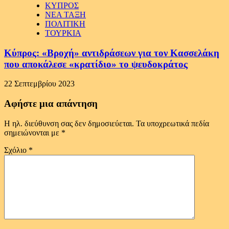
ΚΥΠΡΟΣ
ΝΕΑ ΤΑΞΗ
ΠΟΛΙΤΙΚΗ
ΤΟΥΡΚΙΑ
Κύπρος: «Βροχή» αντιδράσεων για τον Κασσελάκη
που αποκάλεσε «κρατίδιο» το ψευδοκράτος
22 Σεπτεμβρίου 2023
Αφήστε μια απάντηση
Η ηλ. διεύθυνση σας δεν δημοσιεύεται.
Τα υποχρεωτικά πεδία
σημειώνονται με
*
Σχόλιο
*