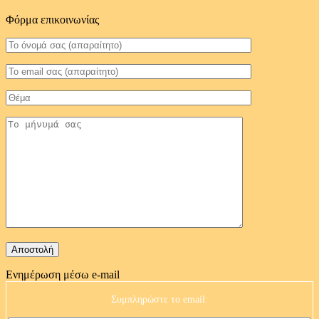
Φόρμα επικοινωνίας
Ενημέρωση μέσω e-mail
Συμπληρώστε το email: