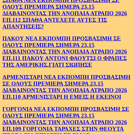
ΣΠΑΘΑ ΝΕΑ ΕΚΠΟΜΠΗ ΠΡΟΣΒΑΣΙΜΗ ΣΕ
ΟΛΟΥΣ ΠΡΕΜΙΕΡΑ ΣΗΜΕΡΑ 23.15
ΔΙΑΒΑΙΝΟΝΤΑΣ ΤΗΝ ΑΝΟΠΑΙΑ ΑΤΡΑΠΟ 2026
ΕΠ.112 ΣΠΑΘΑ ΑΝΤΕΧΕΤΕ ΑΥΤΕΣ ΤΙΣ
ΑΠΑΝΤΗΣΕΙΣ?
ΠΑΚΟΥ ΝΕΑ ΕΚΠΟΜΠΗ ΠΡΟΣΒΑΣΙΜΗ ΣΕ
ΟΛΟΥΣ ΠΡΕΜΙΕΡΑ ΣΗΜΕΡΑ 23.15
ΔΙΑΒΑΙΝΟΝΤΑΣ ΤΗΝ ΑΝΟΠΑΙΑ ΑΤΡΑΠΟ 2026
ΕΠ.111 ΠΑΚΟΥ ΑΝΤΟΝΙ ΦΑΟΥΤΣΙ Ο ΦΡΑΠΕΣ
ΤΗΣ ΑΜΕΡΙΚΗΣ.ΓΙΑΤΙ ΣΙΩΠΗΣΕ
ΑΡΜΕΝΙΣΤΑΡΙ ΝΕΑ ΕΚΠΟΜΠΗ ΠΡΟΣΒΑΣΙΜΗ
ΣΕ ΟΛΟΥΣ ΠΡΕΜΙΕΡΑ ΣΗΜΕΡΑ 23.15
ΔΙΑΒΑΙΝΟΝΤΑΣ ΤΗΝ ΑΝΟΠΑΙΑ ΑΤΡΑΠΟ 2026
ΕΠ.110 ΑΡΜΕΝΙΣΤΑΡΙ Η ΕΜΕΙΣ Η ΕΚΕΙΝΟΙ
ΓΟΡΓΟΝΙΑ ΝΕΑ ΕΚΠΟΜΠΗ ΠΡΟΣΒΑΣΙΜΗ ΣΕ
ΟΛΟΥΣ ΠΡΕΜΙΕΡΑ ΣΗΜΕΡΑ 23.15
ΔΙΑΒΑΙΝΟΝΤΑΣ ΤΗΝ ΑΝΟΠΑΙΑ ΑΤΡΑΠΟ 2026
ΕΠ.109 ΓΟΡΓΟΝΙΑ ΤΑΡΑΧΕΣ ΣΤΗΝ ΘΕΟΥΤΑ