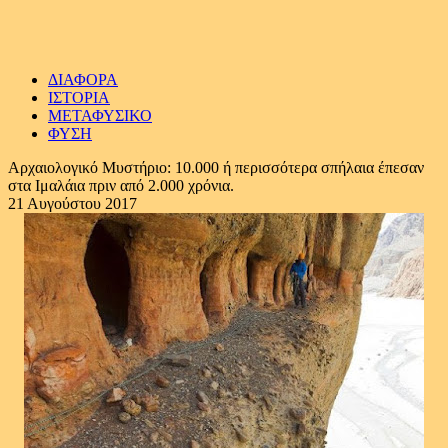
ΔΙΑΦΟΡΑ
ΙΣΤΟΡΙΑ
ΜΕΤΑΦΥΣΙΚΟ
ΦΥΣΗ
Αρχαιολογικό Μυστήριο: 10.000 ή περισσότερα σπήλαια έπεσαν
στα Ιμαλάια πριν από 2.000 χρόνια.
21 Αυγούστου 2017