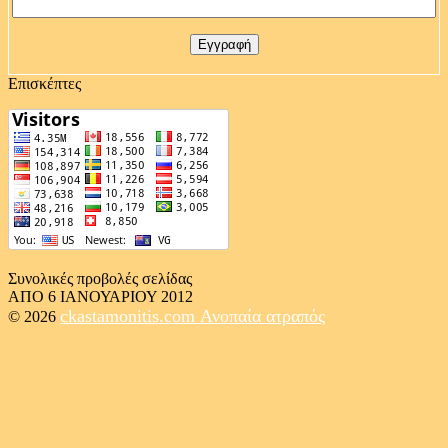
Επισκέπτες
Συνολικές προβολές σελίδας
ΑΠΟ 6 ΙΑΝΟΥΑΡΙΟΥ 2012
ckastamonitis.com
Ανοπαία ατραπός
© 2026