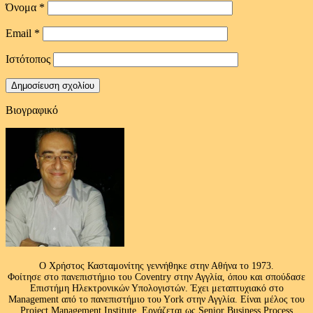
Όνομα
*
Email
*
Ιστότοπος
Βιογραφικό
Ο Χρήστος Κασταμονίτης γεννήθηκε στην Αθήνα το 1973.
Φοίτησε στο πανεπιστήμιο του Coventry στην Αγγλία, όπου και σπούδασε
Επιστήμη Ηλεκτρονικών Υπολογιστών. Έχει μεταπτυχιακό στο
Management από το πανεπιστήμιο του Υork στην Αγγλία. Είναι μέλος του
Project Management Institute. Εργάζεται ως Senior Business Process