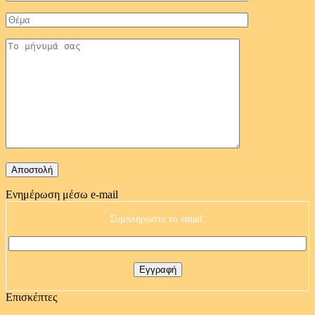
Ενημέρωση μέσω e-mail
Συμπληρώστε το email:
Επισκέπτες