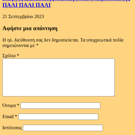
ΠΑΛΙ ΠΑΛΙ ΠΑΛΙ
21 Σεπτεμβρίου 2023
Αφήστε μια απάντηση
Η ηλ. διεύθυνση σας δεν δημοσιεύεται.
Τα υποχρεωτικά πεδία
σημειώνονται με
*
Σχόλιο
*
Όνομα
*
Email
*
Ιστότοπος