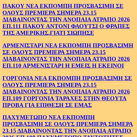
ΠΑΚΟΥ ΝΕΑ ΕΚΠΟΜΠΗ ΠΡΟΣΒΑΣΙΜΗ ΣΕ
ΟΛΟΥΣ ΠΡΕΜΙΕΡΑ ΣΗΜΕΡΑ 23.15
ΔΙΑΒΑΙΝΟΝΤΑΣ ΤΗΝ ΑΝΟΠΑΙΑ ΑΤΡΑΠΟ 2026
ΕΠ.111 ΠΑΚΟΥ ΑΝΤΟΝΙ ΦΑΟΥΤΣΙ Ο ΦΡΑΠΕΣ
ΤΗΣ ΑΜΕΡΙΚΗΣ.ΓΙΑΤΙ ΣΙΩΠΗΣΕ
ΑΡΜΕΝΙΣΤΑΡΙ ΝΕΑ ΕΚΠΟΜΠΗ ΠΡΟΣΒΑΣΙΜΗ
ΣΕ ΟΛΟΥΣ ΠΡΕΜΙΕΡΑ ΣΗΜΕΡΑ 23.15
ΔΙΑΒΑΙΝΟΝΤΑΣ ΤΗΝ ΑΝΟΠΑΙΑ ΑΤΡΑΠΟ 2026
ΕΠ.110 ΑΡΜΕΝΙΣΤΑΡΙ Η ΕΜΕΙΣ Η ΕΚΕΙΝΟΙ
ΓΟΡΓΟΝΙΑ ΝΕΑ ΕΚΠΟΜΠΗ ΠΡΟΣΒΑΣΙΜΗ ΣΕ
ΟΛΟΥΣ ΠΡΕΜΙΕΡΑ ΣΗΜΕΡΑ 23.15
ΔΙΑΒΑΙΝΟΝΤΑΣ ΤΗΝ ΑΝΟΠΑΙΑ ΑΤΡΑΠΟ 2026
ΕΠ.109 ΓΟΡΓΟΝΙΑ ΤΑΡΑΧΕΣ ΣΤΗΝ ΘΕΟΥΤΑ
ΠΡΟΒΑ ΓΙΑ ΕΠΙΘΕΣΗ ΣΕ ΕΜΑΣ
ΠΑΧΥΜΕΤΩΠΟ ΝΕΑ ΕΚΠΟΜΠΗ
ΠΡΟΣΒΑΣΙΜΗ ΣΕ ΟΛΟΥΣ ΠΡΕΜΙΕΡΑ ΣΗΜΕΡΑ
23.15 ΔΙΑΒΑΙΝΟΝΤΑΣ ΤΗΝ ΑΝΟΠΑΙΑ ΑΤΡΑΠΟ