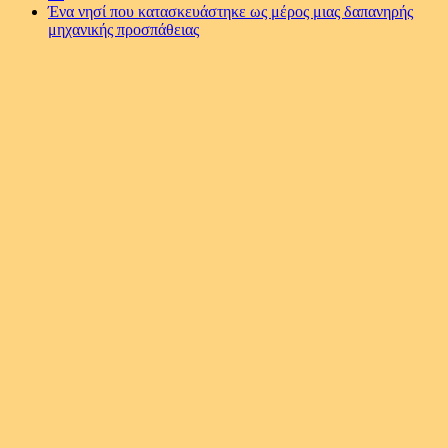
Ένα νησί που κατασκευάστηκε ως μέρος μιας δαπανηρής
μηχανικής προσπάθειας