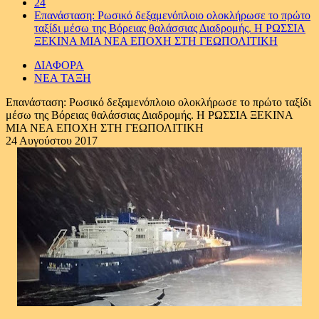
24
Επανάσταση: Ρωσικό δεξαμενόπλοιο ολοκλήρωσε το πρώτο
ταξίδι μέσω της Βόρειας θαλάσσιας Διαδρομής. Η ΡΩΣΣΙΑ
ΞΕΚΙΝΑ ΜΙΑ ΝΕΑ ΕΠΟΧΗ ΣΤΗ ΓΕΩΠΟΛΙΤΙΚΗ
ΔΙΑΦΟΡΑ
ΝΕΑ ΤΑΞΗ
Επανάσταση: Ρωσικό δεξαμενόπλοιο ολοκλήρωσε το πρώτο ταξίδι
μέσω της Βόρειας θαλάσσιας Διαδρομής. Η ΡΩΣΣΙΑ ΞΕΚΙΝΑ
ΜΙΑ ΝΕΑ ΕΠΟΧΗ ΣΤΗ ΓΕΩΠΟΛΙΤΙΚΗ
24 Αυγούστου 2017