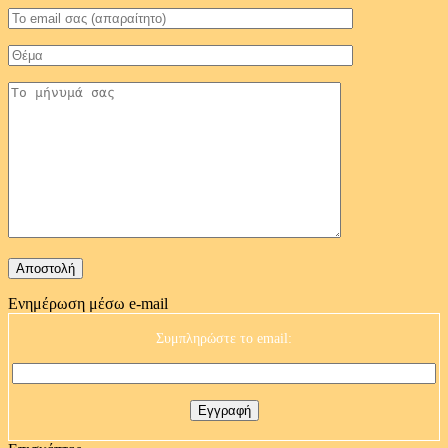
Ενημέρωση μέσω e-mail
Συμπληρώστε το email: