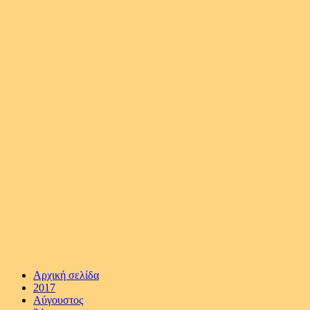
Αρχική σελίδα
2017
Αύγουστος