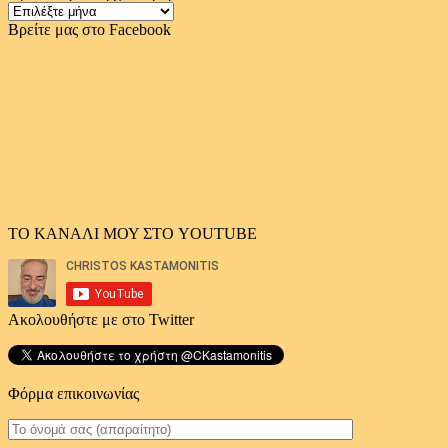
Χρονολογικό
αρχείο
Βρείτε μας στο Facebook
άρθρων
ΤΟ ΚΑΝΑΛΙ ΜΟΥ ΣΤΟ YOUTUBE
Ακολουθήστε με στο Twitter
Φόρμα επικοινωνίας