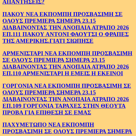
ΑΠΑΝΤΗΣΕΙΣ?
ΠΑΚΟΥ ΝΕΑ ΕΚΠΟΜΠΗ ΠΡΟΣΒΑΣΙΜΗ ΣΕ
ΟΛΟΥΣ ΠΡΕΜΙΕΡΑ ΣΗΜΕΡΑ 23.15
ΔΙΑΒΑΙΝΟΝΤΑΣ ΤΗΝ ΑΝΟΠΑΙΑ ΑΤΡΑΠΟ 2026
ΕΠ.111 ΠΑΚΟΥ ΑΝΤΟΝΙ ΦΑΟΥΤΣΙ Ο ΦΡΑΠΕΣ
ΤΗΣ ΑΜΕΡΙΚΗΣ.ΓΙΑΤΙ ΣΙΩΠΗΣΕ
ΑΡΜΕΝΙΣΤΑΡΙ ΝΕΑ ΕΚΠΟΜΠΗ ΠΡΟΣΒΑΣΙΜΗ
ΣΕ ΟΛΟΥΣ ΠΡΕΜΙΕΡΑ ΣΗΜΕΡΑ 23.15
ΔΙΑΒΑΙΝΟΝΤΑΣ ΤΗΝ ΑΝΟΠΑΙΑ ΑΤΡΑΠΟ 2026
ΕΠ.110 ΑΡΜΕΝΙΣΤΑΡΙ Η ΕΜΕΙΣ Η ΕΚΕΙΝΟΙ
ΓΟΡΓΟΝΙΑ ΝΕΑ ΕΚΠΟΜΠΗ ΠΡΟΣΒΑΣΙΜΗ ΣΕ
ΟΛΟΥΣ ΠΡΕΜΙΕΡΑ ΣΗΜΕΡΑ 23.15
ΔΙΑΒΑΙΝΟΝΤΑΣ ΤΗΝ ΑΝΟΠΑΙΑ ΑΤΡΑΠΟ 2026
ΕΠ.109 ΓΟΡΓΟΝΙΑ ΤΑΡΑΧΕΣ ΣΤΗΝ ΘΕΟΥΤΑ
ΠΡΟΒΑ ΓΙΑ ΕΠΙΘΕΣΗ ΣΕ ΕΜΑΣ
ΠΑΧΥΜΕΤΩΠΟ ΝΕΑ ΕΚΠΟΜΠΗ
ΠΡΟΣΒΑΣΙΜΗ ΣΕ ΟΛΟΥΣ ΠΡΕΜΙΕΡΑ ΣΗΜΕΡΑ