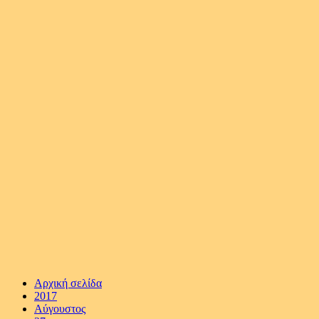
Αρχική σελίδα
2017
Αύγουστος