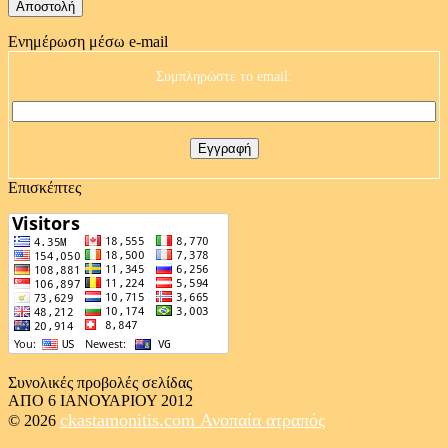
Ενημέρωση μέσω e-mail
Συμπληρώστε το email:
Επισκέπτες
Συνολικές προβολές σελίδας
ΑΠΟ 6 ΙΑΝΟΥΑΡΙΟΥ 2012
ckastamonitis.com
Ανοπαία ατραπός
© 2026