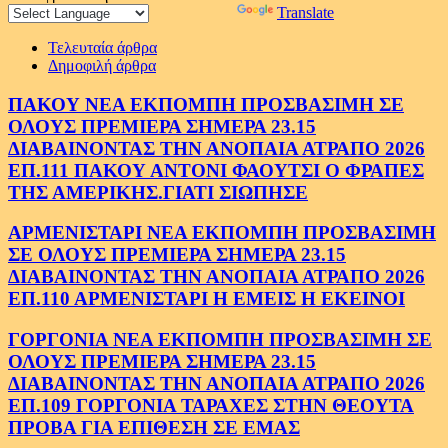
Powered by
Translate
Τελευταία άρθρα
Δημοφιλή άρθρα
ΠΑΚΟΥ ΝΕΑ ΕΚΠΟΜΠΗ ΠΡΟΣΒΑΣΙΜΗ ΣΕ
ΟΛΟΥΣ ΠΡΕΜΙΕΡΑ ΣΗΜΕΡΑ 23.15
ΔΙΑΒΑΙΝΟΝΤΑΣ ΤΗΝ ΑΝΟΠΑΙΑ ΑΤΡΑΠΟ 2026
ΕΠ.111 ΠΑΚΟΥ ΑΝΤΟΝΙ ΦΑΟΥΤΣΙ Ο ΦΡΑΠΕΣ
ΤΗΣ ΑΜΕΡΙΚΗΣ.ΓΙΑΤΙ ΣΙΩΠΗΣΕ
ΑΡΜΕΝΙΣΤΑΡΙ ΝΕΑ ΕΚΠΟΜΠΗ ΠΡΟΣΒΑΣΙΜΗ
ΣΕ ΟΛΟΥΣ ΠΡΕΜΙΕΡΑ ΣΗΜΕΡΑ 23.15
ΔΙΑΒΑΙΝΟΝΤΑΣ ΤΗΝ ΑΝΟΠΑΙΑ ΑΤΡΑΠΟ 2026
ΕΠ.110 ΑΡΜΕΝΙΣΤΑΡΙ Η ΕΜΕΙΣ Η ΕΚΕΙΝΟΙ
ΓΟΡΓΟΝΙΑ ΝΕΑ ΕΚΠΟΜΠΗ ΠΡΟΣΒΑΣΙΜΗ ΣΕ
ΟΛΟΥΣ ΠΡΕΜΙΕΡΑ ΣΗΜΕΡΑ 23.15
ΔΙΑΒΑΙΝΟΝΤΑΣ ΤΗΝ ΑΝΟΠΑΙΑ ΑΤΡΑΠΟ 2026
ΕΠ.109 ΓΟΡΓΟΝΙΑ ΤΑΡΑΧΕΣ ΣΤΗΝ ΘΕΟΥΤΑ
ΠΡΟΒΑ ΓΙΑ ΕΠΙΘΕΣΗ ΣΕ ΕΜΑΣ