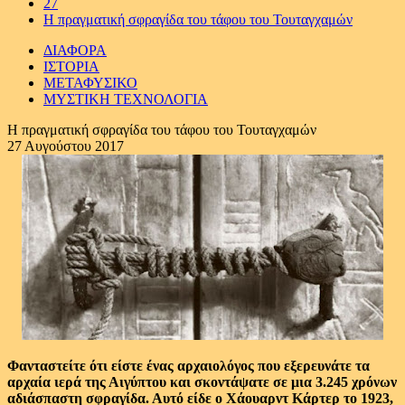
27
Η πραγματική σφραγίδα του τάφου του Τουταγχαμών
ΔΙΑΦΟΡΑ
ΙΣΤΟΡΙΑ
ΜΕΤΑΦΥΣΙΚΟ
ΜΥΣΤΙΚΗ ΤΕΧΝΟΛΟΓΙΑ
Η πραγματική σφραγίδα του τάφου του Τουταγχαμών
27 Αυγούστου 2017
Φανταστείτε ότι είστε ένας αρχαιολόγος που εξερευνάτε τα
αρχαία ιερά της Αιγύπτου και σκοντάψατε σε μια 3.245 χρόνων
αδιάσπαστη σφραγίδα. Αυτό είδε ο Χάουαρντ Κάρτερ το 1923,