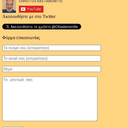
Ακολουθήστε με στο Twitter
Φόρμα επικοινωνίας