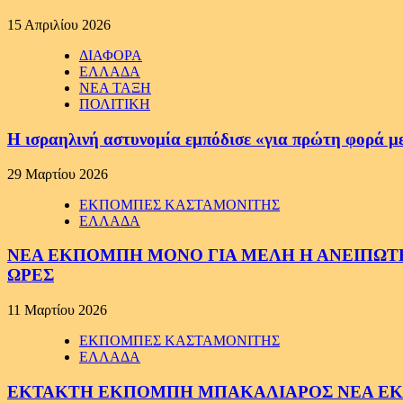
15 Απριλίου 2026
ΔΙΑΦΟΡΑ
ΕΛΛΑΔΑ
ΝΕΑ ΤΑΞΗ
ΠΟΛΙΤΙΚΗ
Η ισραηλινή αστυνομία εμπόδισε «για πρώτη φορά μ
29 Μαρτίου 2026
ΕΚΠΟΜΠΕΣ ΚΑΣΤΑΜΟΝΙΤΗΣ
ΕΛΛΑΔΑ
ΝΕΑ ΕΚΠΟΜΠΗ ΜΟΝΟ ΓΙΑ ΜΕΛΗ Η ΑΝΕΙΠΩΤΗ
ΩΡΕΣ
11 Μαρτίου 2026
ΕΚΠΟΜΠΕΣ ΚΑΣΤΑΜΟΝΙΤΗΣ
ΕΛΛΑΔΑ
ΕΚΤΑΚΤΗ ΕΚΠΟΜΠΗ ΜΠΑΚΑΛΙΑΡΟΣ ΝΕΑ ΕΚΠΟ