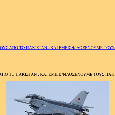
ΤΟΥΣ ΑΠΟ ΤΟ ΠΑΚΙΣΤΑΝ . ΚΑΙ ΕΜΕΙΣ ΦΙΛΟΞΕΝΟΥΜΕ ΤΟΥ
 ΑΠΟ ΤΟ ΠΑΚΙΣΤΑΝ . ΚΑΙ ΕΜΕΙΣ ΦΙΛΟΞΕΝΟΥΜΕ ΤΟΥΣ ΠΑ