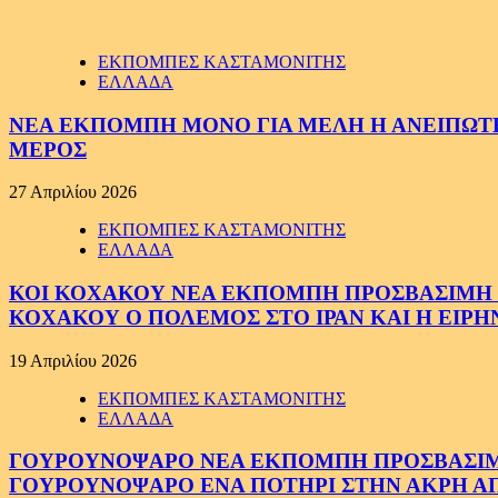
ΕΚΠΟΜΠΕΣ ΚΑΣΤΑΜΟΝΙΤΗΣ
ΕΛΛΑΔΑ
ΝΕΑ ΕΚΠΟΜΠΗ ΜΟΝΟ ΓΙΑ ΜΕΛΗ Η ΑΝΕΙΠΩΤΗ
ΜΕΡΟΣ
27 Απριλίου 2026
ΕΚΠΟΜΠΕΣ ΚΑΣΤΑΜΟΝΙΤΗΣ
ΕΛΛΑΔΑ
ΚΟΙ ΚΟΧΑΚΟΥ ΝΕΑ ΕΚΠΟΜΠΗ ΠΡΟΣΒΑΣΙΜΗ ΣΕ
ΚΟΧΑΚΟΥ Ο ΠΟΛΕΜΟΣ ΣΤΟ ΙΡΑΝ ΚΑΙ Η ΕΙΡ
19 Απριλίου 2026
ΕΚΠΟΜΠΕΣ ΚΑΣΤΑΜΟΝΙΤΗΣ
ΕΛΛΑΔΑ
ΓΟΥΡΟΥΝΟΨΑΡΟ ΝΕΑ ΕΚΠΟΜΠΗ ΠΡΟΣΒΑΣΙΜΗ Σ
ΓΟΥΡΟΥΝΟΨΑΡΟ ΕΝΑ ΠΟΤΗΡΙ ΣΤΗΝ ΑΚΡΗ ΑΠ