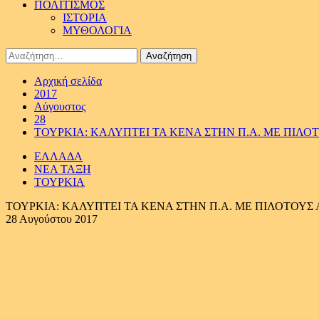
ΠΟΛΙΤΙΣΜΟΣ
ΙΣΤΟΡΙΑ
ΜΥΘΟΛΟΓΙΑ
Αναζήτηση
για:
Αρχική σελίδα
2017
Αύγουστος
28
ΤΟΥΡΚΙΑ: ΚΑΛΥΠΤΕΙ ΤΑ ΚΕΝΑ ΣΤΗΝ Π.Α. ΜΕ ΠΙΛΟ
ΕΛΛΑΔΑ
ΝΕΑ ΤΑΞΗ
ΤΟΥΡΚΙΑ
ΤΟΥΡΚΙΑ: ΚΑΛΥΠΤΕΙ ΤΑ ΚΕΝΑ ΣΤΗΝ Π.Α. ΜΕ ΠΙΛΟΤΟΥΣ
28 Αυγούστου 2017