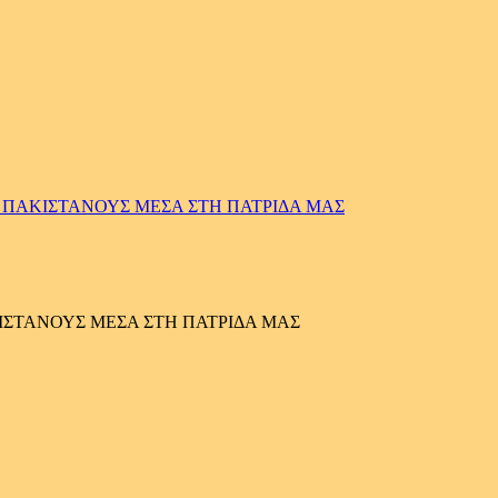
Σ ΠΑΚΙΣΤΑΝΟΥΣ ΜΕΣΑ ΣΤΗ ΠΑΤΡΙΔΑ ΜΑΣ
ΚΙΣΤΑΝΟΥΣ ΜΕΣΑ ΣΤΗ ΠΑΤΡΙΔΑ ΜΑΣ