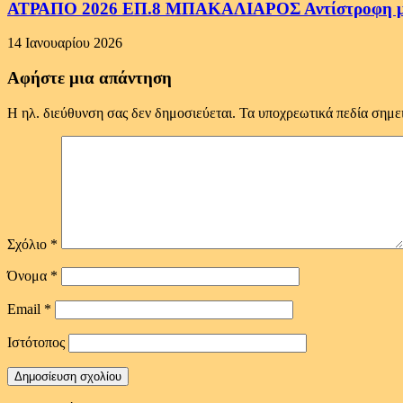
ΑΤΡΑΠΟ 2026 ΕΠ.8 ΜΠΑΚΑΛΙΑΡΟΣ Αντίστροφη μέτ
14 Ιανουαρίου 2026
Αφήστε μια απάντηση
Η ηλ. διεύθυνση σας δεν δημοσιεύεται.
Τα υποχρεωτικά πεδία σημε
Σχόλιο
*
Όνομα
*
Email
*
Ιστότοπος