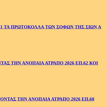
1 ΤΑ ΠΡΩΤΟΚΟΛΛΑ ΤΩΝ ΣΟΦΩΝ ΤΗΣ ΣΙΩΝ Α
ΑΣ ΤΗΝ ΑΝΟΠΑΙΑ ΑΤΡΑΠΟ 2026 ΕΠ.62 ΚΟΙ
ΝΤΑΣ ΤΗΝ ΑΝΟΠΑΙΑ ΑΤΡΑΠΟ 2026 ΕΠ.60