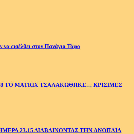
 να εισέλθει στον Πανάγιο Τάφο
58 ΤΟ MATRIX ΤΣΑΛΑΚΩΘΗΚΕ… ΚΡΙΣΙΜΕΣ
ΕΡΑ 23.15 ΔΙΑΒΑΙΝΟΝΤΑΣ ΤΗΝ ΑΝΟΠΑΙΑ