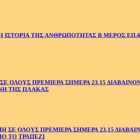
 ΙΣΤΟΡΙΑ ΤΗΣ ΑΝΘΡΩΠΟΤΗΤΑΣ Β ΜΕΡΟΣ ΕΠ.6
 ΟΛΟΥΣ ΠΡΕΜΙΕΡΑ ΣΗΜΕΡΑ 23.15 ΔΙΑΒΑΙΝΟΝΤ
ΗΝΗ ΤΗΣ ΠΛΑΚΑΣ
Ε ΟΛΟΥΣ ΠΡΕΜΙΕΡΑ ΣΗΜΕΡΑ 23.15 ΔΙΑΒΑΙΝΟ
Ο ΤΟ ΤΡΑΠΕΖΙ