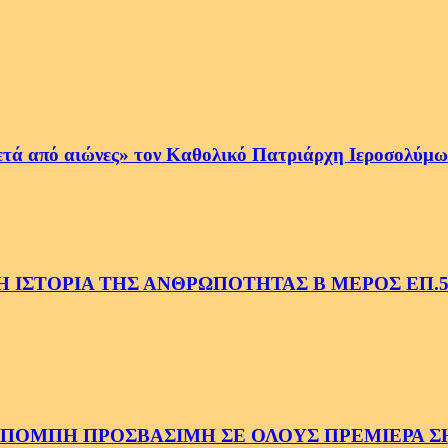
ετά από αιώνες» τον Καθολικό Πατριάρχη Ιεροσολύμων
 ΙΣΤΟΡΙΑ ΤΗΣ ΑΝΘΡΩΠΟΤΗΤΑΣ Β ΜΕΡΟΣ ΕΠ.
ΜΠΗ ΠΡΟΣΒΑΣΙΜΗ ΣΕ ΟΛΟΥΣ ΠΡΕΜΙΕΡΑ ΣΗΜ