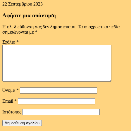
22 Σεπτεμβρίου 2023
Αφήστε μια απάντηση
Η ηλ. διεύθυνση σας δεν δημοσιεύεται.
Τα υποχρεωτικά πεδία
σημειώνονται με
*
Σχόλιο
*
Όνομα
*
Email
*
Ιστότοπος