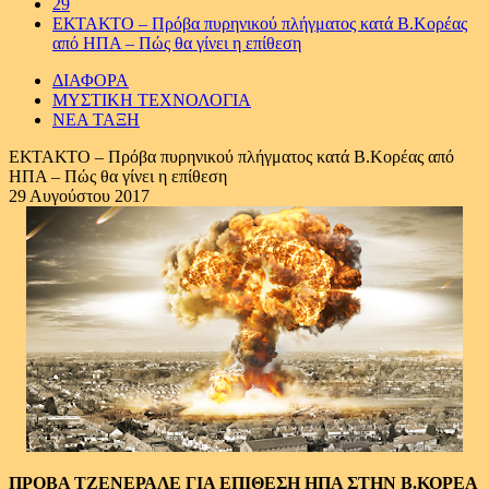
29
ΕΚΤΑΚΤΟ – Πρόβα πυρηνικού πλήγματος κατά Β.Κορέας
από ΗΠΑ – Πώς θα γίνει η επίθεση
ΔΙΑΦΟΡΑ
ΜΥΣΤΙΚΗ ΤΕΧΝΟΛΟΓΙΑ
ΝΕΑ ΤΑΞΗ
ΕΚΤΑΚΤΟ – Πρόβα πυρηνικού πλήγματος κατά Β.Κορέας από
ΗΠΑ – Πώς θα γίνει η επίθεση
29 Αυγούστου 2017
ΠΡΟΒΑ ΤΖΕΝΕΡΑΛΕ ΓΙΑ ΕΠΙΘΕΣΗ ΗΠΑ ΣΤΗΝ Β.ΚΟΡΕΑ