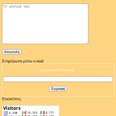
Ενημέρωση μέσω e-mail
Συμπληρώστε το email:
Επισκέπτες