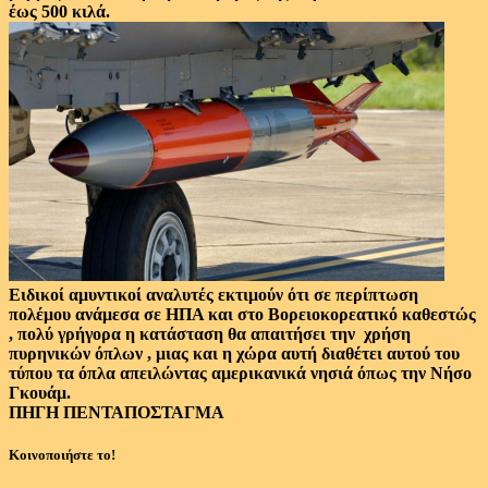
έως 500 κιλά.
Ειδικοί αμυντικοί αναλυτές εκτιμούν ότι σε περίπτωση
πολέμου ανάμεσα σε ΗΠΑ και στο Βορειοκορεατικό καθεστώς
, πολύ γρήγορα η κατάσταση θα απαιτήσει την χρήση
πυρηνικών όπλων , μιας και η χώρα αυτή διαθέτει αυτού του
τύπου τα όπλα απειλώντας αμερικανικά νησιά όπως την Νήσο
Γκουάμ.
ΠΗΓΗ ΠΕΝΤΑΠΟΣΤΑΓΜΑ
Κοινοποιήστε το!