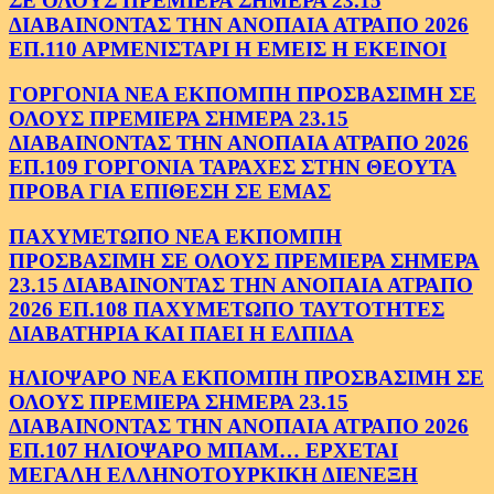
ΣΕ ΟΛΟΥΣ ΠΡΕΜΙΕΡΑ ΣΗΜΕΡΑ 23.15
ΔΙΑΒΑΙΝΟΝΤΑΣ ΤΗΝ ΑΝΟΠΑΙΑ ΑΤΡΑΠΟ 2026
ΕΠ.110 ΑΡΜΕΝΙΣΤΑΡΙ Η ΕΜΕΙΣ Η ΕΚΕΙΝΟΙ
ΓΟΡΓΟΝΙΑ ΝΕΑ ΕΚΠΟΜΠΗ ΠΡΟΣΒΑΣΙΜΗ ΣΕ
ΟΛΟΥΣ ΠΡΕΜΙΕΡΑ ΣΗΜΕΡΑ 23.15
ΔΙΑΒΑΙΝΟΝΤΑΣ ΤΗΝ ΑΝΟΠΑΙΑ ΑΤΡΑΠΟ 2026
ΕΠ.109 ΓΟΡΓΟΝΙΑ ΤΑΡΑΧΕΣ ΣΤΗΝ ΘΕΟΥΤΑ
ΠΡΟΒΑ ΓΙΑ ΕΠΙΘΕΣΗ ΣΕ ΕΜΑΣ
ΠΑΧΥΜΕΤΩΠΟ ΝΕΑ ΕΚΠΟΜΠΗ
ΠΡΟΣΒΑΣΙΜΗ ΣΕ ΟΛΟΥΣ ΠΡΕΜΙΕΡΑ ΣΗΜΕΡΑ
23.15 ΔΙΑΒΑΙΝΟΝΤΑΣ ΤΗΝ ΑΝΟΠΑΙΑ ΑΤΡΑΠΟ
2026 ΕΠ.108 ΠΑΧΥΜΕΤΩΠΟ ΤΑΥΤΟΤΗΤΕΣ
ΔΙΑΒΑΤΗΡΙΑ ΚΑΙ ΠΑΕΙ Η ΕΛΠΙΔΑ
ΗΛΙΟΨΑΡΟ ΝΕΑ ΕΚΠΟΜΠΗ ΠΡΟΣΒΑΣΙΜΗ ΣΕ
ΟΛΟΥΣ ΠΡΕΜΙΕΡΑ ΣΗΜΕΡΑ 23.15
ΔΙΑΒΑΙΝΟΝΤΑΣ ΤΗΝ ΑΝΟΠΑΙΑ ΑΤΡΑΠΟ 2026
ΕΠ.107 ΗΛΙΟΨΑΡΟ ΜΠΑΜ… ΕΡΧΕΤΑΙ
ΜΕΓΑΛΗ ΕΛΛΗΝΟΤΟΥΡΚΙΚΗ ΔΙΕΝΕΞΗ