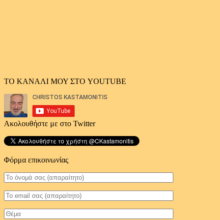
ΤΟ ΚΑΝΑΛΙ ΜΟΥ ΣΤΟ YOUTUBE
Ακολουθήστε με στο Twitter
Φόρμα επικοινωνίας