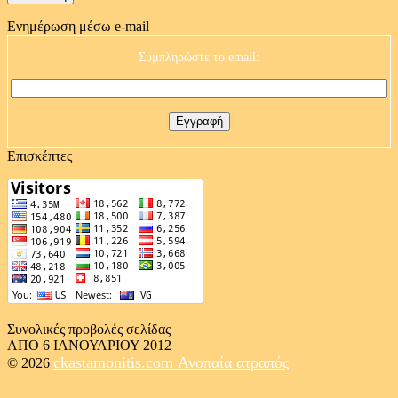
Ενημέρωση μέσω e-mail
Συμπληρώστε το email:
Επισκέπτες
Συνολικές προβολές σελίδας
ΑΠΟ 6 ΙΑΝΟΥΑΡΙΟΥ 2012
ckastamonitis.com
Ανοπαία ατραπός
© 2026