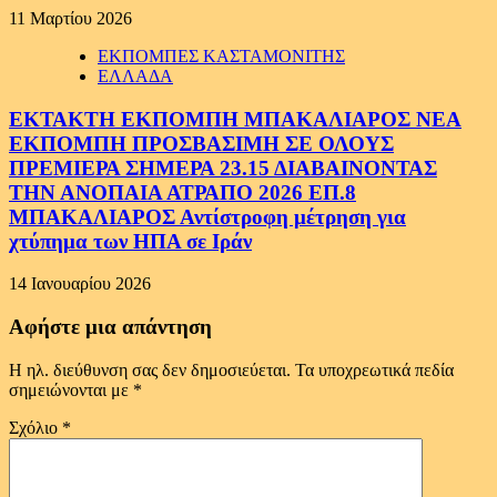
11 Μαρτίου 2026
ΕΚΠΟΜΠΕΣ ΚΑΣΤΑΜΟΝΙΤΗΣ
ΕΛΛΑΔΑ
ΕΚΤΑΚΤΗ ΕΚΠΟΜΠΗ ΜΠΑΚΑΛΙΑΡΟΣ ΝΕΑ
ΕΚΠΟΜΠΗ ΠΡΟΣΒΑΣΙΜΗ ΣΕ ΟΛΟΥΣ
ΠΡΕΜΙΕΡΑ ΣΗΜΕΡΑ 23.15 ΔΙΑΒΑΙΝΟΝΤΑΣ
ΤΗΝ ΑΝΟΠΑΙΑ ΑΤΡΑΠΟ 2026 ΕΠ.8
ΜΠΑΚΑΛΙΑΡΟΣ Αντίστροφη μέτρηση για
χτύπημα των ΗΠΑ σε Ιράν
14 Ιανουαρίου 2026
Αφήστε μια απάντηση
Η ηλ. διεύθυνση σας δεν δημοσιεύεται.
Τα υποχρεωτικά πεδία
σημειώνονται με
*
Σχόλιο
*