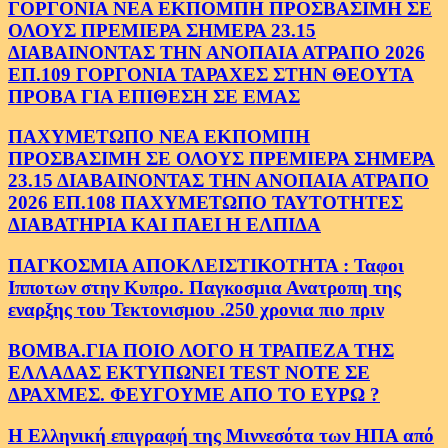
ΓΟΡΓΟΝΙΑ ΝΕΑ ΕΚΠΟΜΠΗ ΠΡΟΣΒΑΣΙΜΗ ΣΕ
ΟΛΟΥΣ ΠΡΕΜΙΕΡΑ ΣΗΜΕΡΑ 23.15
ΔΙΑΒΑΙΝΟΝΤΑΣ ΤΗΝ ΑΝΟΠΑΙΑ ΑΤΡΑΠΟ 2026
ΕΠ.109 ΓΟΡΓΟΝΙΑ ΤΑΡΑΧΕΣ ΣΤΗΝ ΘΕΟΥΤΑ
ΠΡΟΒΑ ΓΙΑ ΕΠΙΘΕΣΗ ΣΕ ΕΜΑΣ
ΠΑΧΥΜΕΤΩΠΟ ΝΕΑ ΕΚΠΟΜΠΗ
ΠΡΟΣΒΑΣΙΜΗ ΣΕ ΟΛΟΥΣ ΠΡΕΜΙΕΡΑ ΣΗΜΕΡΑ
23.15 ΔΙΑΒΑΙΝΟΝΤΑΣ ΤΗΝ ΑΝΟΠΑΙΑ ΑΤΡΑΠΟ
2026 ΕΠ.108 ΠΑΧΥΜΕΤΩΠΟ ΤΑΥΤΟΤΗΤΕΣ
ΔΙΑΒΑΤΗΡΙΑ ΚΑΙ ΠΑΕΙ Η ΕΛΠΙΔΑ
ΠΑΓΚΟΣΜΙΑ ΑΠΟΚΛΕΙΣΤΙΚΟΤΗΤΑ : Ταφοι
Ιπποτων στην Κυπρο. Παγκοσμια Ανατροπη της
εναρξης του Τεκτονισμου .250 χρονια πιο πριν
ΒΟΜΒΑ.ΓΙΑ ΠΟΙΟ ΛΟΓΟ Η ΤΡΑΠΕΖΑ ΤΗΣ
ΕΛΛΑΔΑΣ ΕΚΤΥΠΩΝΕΙ TEST NOTE ΣΕ
ΔΡΑΧΜΕΣ. ΦΕΥΓΟΥΜΕ ΑΠΟ ΤΟ ΕΥΡΩ ?
Η Ελληνική επιγραφή της Μιννεσότα των ΗΠΑ από