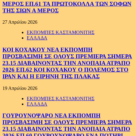
ΜΕΡΟΣ ΕΠ.61 ΤΑ ΠΡΩΤΟΚΟΛΛΑ ΤΩΝ ΣΟΦΩΝ
ΤΗΣ ΣΙΩΝ Α ΜΕΡΟΣ
27 Απριλίου 2026
ΕΚΠΟΜΠΕΣ ΚΑΣΤΑΜΟΝΙΤΗΣ
ΕΛΛΑΔΑ
ΚΟΙ ΚΟΧΑΚΟΥ ΝΕΑ ΕΚΠΟΜΠΗ
ΠΡΟΣΒΑΣΙΜΗ ΣΕ ΟΛΟΥΣ ΠΡΕΜΙΕΡΑ ΣΗΜΕΡΑ
23.15 ΔΙΑΒΑΙΝΟΝΤΑΣ ΤΗΝ ΑΝΟΠΑΙΑ ΑΤΡΑΠΟ
2026 ΕΠ.62 ΚΟΙ ΚΟΧΑΚΟΥ Ο ΠΟΛΕΜΟΣ ΣΤΟ
ΙΡΑΝ ΚΑΙ Η ΕΙΡΗΝΗ ΤΗΣ ΠΛΑΚΑΣ
19 Απριλίου 2026
ΕΚΠΟΜΠΕΣ ΚΑΣΤΑΜΟΝΙΤΗΣ
ΕΛΛΑΔΑ
ΓΟΥΡΟΥΝΟΨΑΡΟ ΝΕΑ ΕΚΠΟΜΠΗ
ΠΡΟΣΒΑΣΙΜΗ ΣΕ ΟΛΟΥΣ ΠΡΕΜΙΕΡΑ ΣΗΜΕΡΑ
23.15 ΔΙΑΒΑΙΝΟΝΤΑΣ ΤΗΝ ΑΝΟΠΑΙΑ ΑΤΡΑΠΟ
2026 ΕΠ.60 ΓΟΥΡΟΥΝΟΨΑΡΟ ΕΝΑ ΠΟΤΗΡΙ