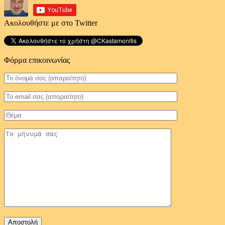
Ακολουθήστε με στο Twitter
Φόρμα επικοινωνίας