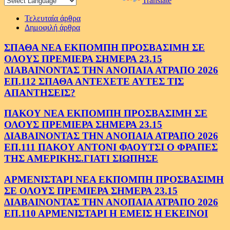
Powered by
Translate
Τελευταία άρθρα
Δημοφιλή άρθρα
ΣΠΑΘΑ ΝΕΑ ΕΚΠΟΜΠΗ ΠΡΟΣΒΑΣΙΜΗ ΣΕ
ΟΛΟΥΣ ΠΡΕΜΙΕΡΑ ΣΗΜΕΡΑ 23.15
ΔΙΑΒΑΙΝΟΝΤΑΣ ΤΗΝ ΑΝΟΠΑΙΑ ΑΤΡΑΠΟ 2026
ΕΠ.112 ΣΠΑΘΑ ΑΝΤΕΧΕΤΕ ΑΥΤΕΣ ΤΙΣ
ΑΠΑΝΤΗΣΕΙΣ?
ΠΑΚΟΥ ΝΕΑ ΕΚΠΟΜΠΗ ΠΡΟΣΒΑΣΙΜΗ ΣΕ
ΟΛΟΥΣ ΠΡΕΜΙΕΡΑ ΣΗΜΕΡΑ 23.15
ΔΙΑΒΑΙΝΟΝΤΑΣ ΤΗΝ ΑΝΟΠΑΙΑ ΑΤΡΑΠΟ 2026
ΕΠ.111 ΠΑΚΟΥ ΑΝΤΟΝΙ ΦΑΟΥΤΣΙ Ο ΦΡΑΠΕΣ
ΤΗΣ ΑΜΕΡΙΚΗΣ.ΓΙΑΤΙ ΣΙΩΠΗΣΕ
ΑΡΜΕΝΙΣΤΑΡΙ ΝΕΑ ΕΚΠΟΜΠΗ ΠΡΟΣΒΑΣΙΜΗ
ΣΕ ΟΛΟΥΣ ΠΡΕΜΙΕΡΑ ΣΗΜΕΡΑ 23.15
ΔΙΑΒΑΙΝΟΝΤΑΣ ΤΗΝ ΑΝΟΠΑΙΑ ΑΤΡΑΠΟ 2026
ΕΠ.110 ΑΡΜΕΝΙΣΤΑΡΙ Η ΕΜΕΙΣ Η ΕΚΕΙΝΟΙ