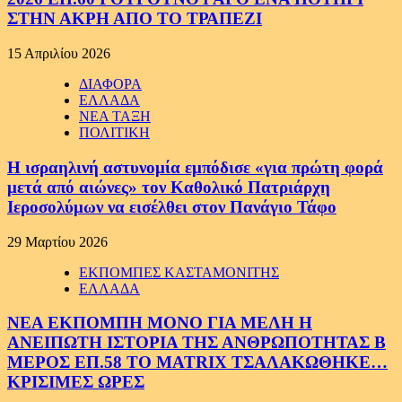
ΣΤΗΝ ΑΚΡΗ ΑΠΟ ΤΟ ΤΡΑΠΕΖΙ
15 Απριλίου 2026
ΔΙΑΦΟΡΑ
ΕΛΛΑΔΑ
ΝΕΑ ΤΑΞΗ
ΠΟΛΙΤΙΚΗ
Η ισραηλινή αστυνομία εμπόδισε «για πρώτη φορά
μετά από αιώνες» τον Καθολικό Πατριάρχη
Ιεροσολύμων να εισέλθει στον Πανάγιο Τάφο
29 Μαρτίου 2026
ΕΚΠΟΜΠΕΣ ΚΑΣΤΑΜΟΝΙΤΗΣ
ΕΛΛΑΔΑ
ΝΕΑ ΕΚΠΟΜΠΗ ΜΟΝΟ ΓΙΑ ΜΕΛΗ Η
ΑΝΕΙΠΩΤΗ ΙΣΤΟΡΙΑ ΤΗΣ ΑΝΘΡΩΠΟΤΗΤΑΣ Β
ΜΕΡΟΣ ΕΠ.58 ΤΟ MATRIX ΤΣΑΛΑΚΩΘΗΚΕ…
ΚΡΙΣΙΜΕΣ ΩΡΕΣ