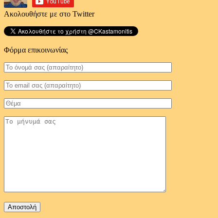
Ακολουθήστε με στο Twitter
Φόρμα επικοινωνίας