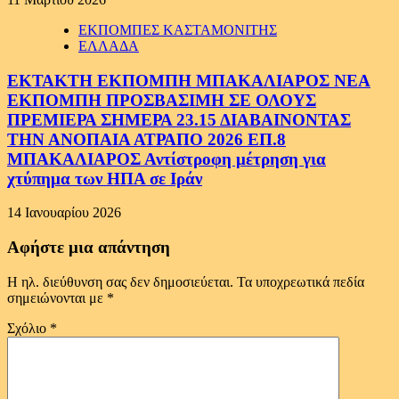
ΕΚΠΟΜΠΕΣ ΚΑΣΤΑΜΟΝΙΤΗΣ
ΕΛΛΑΔΑ
ΕΚΤΑΚΤΗ ΕΚΠΟΜΠΗ ΜΠΑΚΑΛΙΑΡΟΣ ΝΕΑ
ΕΚΠΟΜΠΗ ΠΡΟΣΒΑΣΙΜΗ ΣΕ ΟΛΟΥΣ
ΠΡΕΜΙΕΡΑ ΣΗΜΕΡΑ 23.15 ΔΙΑΒΑΙΝΟΝΤΑΣ
ΤΗΝ ΑΝΟΠΑΙΑ ΑΤΡΑΠΟ 2026 ΕΠ.8
ΜΠΑΚΑΛΙΑΡΟΣ Αντίστροφη μέτρηση για
χτύπημα των ΗΠΑ σε Ιράν
14 Ιανουαρίου 2026
Αφήστε μια απάντηση
Η ηλ. διεύθυνση σας δεν δημοσιεύεται.
Τα υποχρεωτικά πεδία
σημειώνονται με
*
Σχόλιο
*