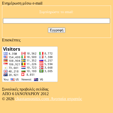
Ενημέρωση μέσω e-mail
Συμπληρώστε το email:
Επισκέπτες
Συνολικές προβολές σελίδας
ΑΠΟ 6 ΙΑΝΟΥΑΡΙΟΥ 2012
ckastamonitis.com
Ανοπαία ατραπός
© 2026