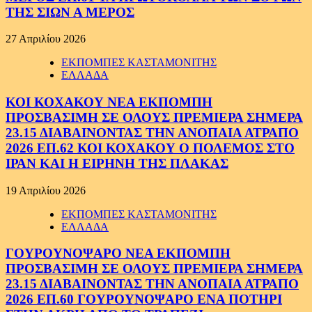
ΤΗΣ ΣΙΩΝ Α ΜΕΡΟΣ
27 Απριλίου 2026
ΕΚΠΟΜΠΕΣ ΚΑΣΤΑΜΟΝΙΤΗΣ
ΕΛΛΑΔΑ
ΚΟΙ ΚΟΧΑΚΟΥ ΝΕΑ ΕΚΠΟΜΠΗ
ΠΡΟΣΒΑΣΙΜΗ ΣΕ ΟΛΟΥΣ ΠΡΕΜΙΕΡΑ ΣΗΜΕΡΑ
23.15 ΔΙΑΒΑΙΝΟΝΤΑΣ ΤΗΝ ΑΝΟΠΑΙΑ ΑΤΡΑΠΟ
2026 ΕΠ.62 ΚΟΙ ΚΟΧΑΚΟΥ Ο ΠΟΛΕΜΟΣ ΣΤΟ
ΙΡΑΝ ΚΑΙ Η ΕΙΡΗΝΗ ΤΗΣ ΠΛΑΚΑΣ
19 Απριλίου 2026
ΕΚΠΟΜΠΕΣ ΚΑΣΤΑΜΟΝΙΤΗΣ
ΕΛΛΑΔΑ
ΓΟΥΡΟΥΝΟΨΑΡΟ ΝΕΑ ΕΚΠΟΜΠΗ
ΠΡΟΣΒΑΣΙΜΗ ΣΕ ΟΛΟΥΣ ΠΡΕΜΙΕΡΑ ΣΗΜΕΡΑ
23.15 ΔΙΑΒΑΙΝΟΝΤΑΣ ΤΗΝ ΑΝΟΠΑΙΑ ΑΤΡΑΠΟ
2026 ΕΠ.60 ΓΟΥΡΟΥΝΟΨΑΡΟ ΕΝΑ ΠΟΤΗΡΙ