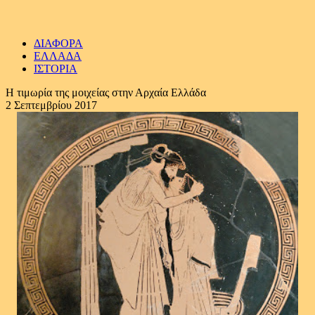
ΔΙΑΦΟΡΑ
ΕΛΛΑΔΑ
ΙΣΤΟΡΙΑ
Η τιμωρία της μοιχείας στην Αρχαία Ελλάδα
2 Σεπτεμβρίου 2017