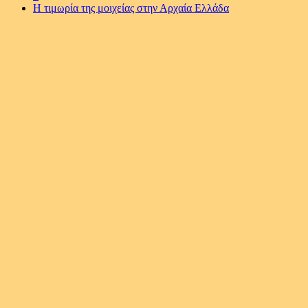
Η τιμωρία της μοιχείας στην Αρχαία Ελλάδα