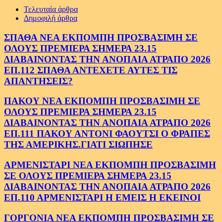
Τελευταία άρθρα
Δημοφιλή άρθρα
ΣΠΑΘΑ ΝΕΑ ΕΚΠΟΜΠΗ ΠΡΟΣΒΑΣΙΜΗ ΣΕ
ΟΛΟΥΣ ΠΡΕΜΙΕΡΑ ΣΗΜΕΡΑ 23.15
ΔΙΑΒΑΙΝΟΝΤΑΣ ΤΗΝ ΑΝΟΠΑΙΑ ΑΤΡΑΠΟ 2026
ΕΠ.112 ΣΠΑΘΑ ΑΝΤΕΧΕΤΕ ΑΥΤΕΣ ΤΙΣ
ΑΠΑΝΤΗΣΕΙΣ?
ΠΑΚΟΥ ΝΕΑ ΕΚΠΟΜΠΗ ΠΡΟΣΒΑΣΙΜΗ ΣΕ
ΟΛΟΥΣ ΠΡΕΜΙΕΡΑ ΣΗΜΕΡΑ 23.15
ΔΙΑΒΑΙΝΟΝΤΑΣ ΤΗΝ ΑΝΟΠΑΙΑ ΑΤΡΑΠΟ 2026
ΕΠ.111 ΠΑΚΟΥ ΑΝΤΟΝΙ ΦΑΟΥΤΣΙ Ο ΦΡΑΠΕΣ
ΤΗΣ ΑΜΕΡΙΚΗΣ.ΓΙΑΤΙ ΣΙΩΠΗΣΕ
ΑΡΜΕΝΙΣΤΑΡΙ ΝΕΑ ΕΚΠΟΜΠΗ ΠΡΟΣΒΑΣΙΜΗ
ΣΕ ΟΛΟΥΣ ΠΡΕΜΙΕΡΑ ΣΗΜΕΡΑ 23.15
ΔΙΑΒΑΙΝΟΝΤΑΣ ΤΗΝ ΑΝΟΠΑΙΑ ΑΤΡΑΠΟ 2026
ΕΠ.110 ΑΡΜΕΝΙΣΤΑΡΙ Η ΕΜΕΙΣ Η ΕΚΕΙΝΟΙ
ΓΟΡΓΟΝΙΑ ΝΕΑ ΕΚΠΟΜΠΗ ΠΡΟΣΒΑΣΙΜΗ ΣΕ