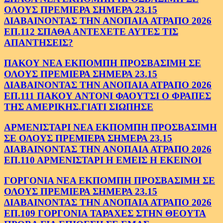
ΟΛΟΥΣ ΠΡΕΜΙΕΡΑ ΣΗΜΕΡΑ 23.15
ΔΙΑΒΑΙΝΟΝΤΑΣ ΤΗΝ ΑΝΟΠΑΙΑ ΑΤΡΑΠΟ 2026
ΕΠ.112 ΣΠΑΘΑ ΑΝΤΕΧΕΤΕ ΑΥΤΕΣ ΤΙΣ
ΑΠΑΝΤΗΣΕΙΣ?
ΠΑΚΟΥ ΝΕΑ ΕΚΠΟΜΠΗ ΠΡΟΣΒΑΣΙΜΗ ΣΕ
ΟΛΟΥΣ ΠΡΕΜΙΕΡΑ ΣΗΜΕΡΑ 23.15
ΔΙΑΒΑΙΝΟΝΤΑΣ ΤΗΝ ΑΝΟΠΑΙΑ ΑΤΡΑΠΟ 2026
ΕΠ.111 ΠΑΚΟΥ ΑΝΤΟΝΙ ΦΑΟΥΤΣΙ Ο ΦΡΑΠΕΣ
ΤΗΣ ΑΜΕΡΙΚΗΣ.ΓΙΑΤΙ ΣΙΩΠΗΣΕ
ΑΡΜΕΝΙΣΤΑΡΙ ΝΕΑ ΕΚΠΟΜΠΗ ΠΡΟΣΒΑΣΙΜΗ
ΣΕ ΟΛΟΥΣ ΠΡΕΜΙΕΡΑ ΣΗΜΕΡΑ 23.15
ΔΙΑΒΑΙΝΟΝΤΑΣ ΤΗΝ ΑΝΟΠΑΙΑ ΑΤΡΑΠΟ 2026
ΕΠ.110 ΑΡΜΕΝΙΣΤΑΡΙ Η ΕΜΕΙΣ Η ΕΚΕΙΝΟΙ
ΓΟΡΓΟΝΙΑ ΝΕΑ ΕΚΠΟΜΠΗ ΠΡΟΣΒΑΣΙΜΗ ΣΕ
ΟΛΟΥΣ ΠΡΕΜΙΕΡΑ ΣΗΜΕΡΑ 23.15
ΔΙΑΒΑΙΝΟΝΤΑΣ ΤΗΝ ΑΝΟΠΑΙΑ ΑΤΡΑΠΟ 2026
ΕΠ.109 ΓΟΡΓΟΝΙΑ ΤΑΡΑΧΕΣ ΣΤΗΝ ΘΕΟΥΤΑ