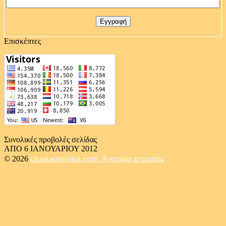
Επισκέπτες
Συνολικές προβολές σελίδας
ΑΠΟ 6 ΙΑΝΟΥΑΡΙΟΥ 2012
ckastamonitis.com
Ανοπαία ατραπός
© 2026