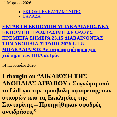
11 Μαρτίου 2026
ΕΚΠΟΜΠΕΣ ΚΑΣΤΑΜΟΝΙΤΗΣ
ΕΛΛΑΔΑ
ΕΚΤΑΚΤΗ ΕΚΠΟΜΠΗ ΜΠΑΚΑΛΙΑΡΟΣ ΝΕΑ
ΕΚΠΟΜΠΗ ΠΡΟΣΒΑΣΙΜΗ ΣΕ ΟΛΟΥΣ
ΠΡΕΜΙΕΡΑ ΣΗΜΕΡΑ 23.15 ΔΙΑΒΑΙΝΟΝΤΑΣ
ΤΗΝ ΑΝΟΠΑΙΑ ΑΤΡΑΠΟ 2026 ΕΠ.8
ΜΠΑΚΑΛΙΑΡΟΣ Αντίστροφη μέτρηση για
χτύπημα των ΗΠΑ σε Ιράν
14 Ιανουαρίου 2026
1 thought on “
ΔΙΚΑΙΩΣΗ ΤΗΣ
ΑΝΟΠΑΙΑΣ ΑΤΡΑΠΟΥ : Συγνώμη από
το Lidl για την προσβολή αφαίρεσης των
σταυρών από τις Εκκλησίες της
Σαντορίνης – Προηγήθηκαν σφοδρές
αντιδράσεις
”