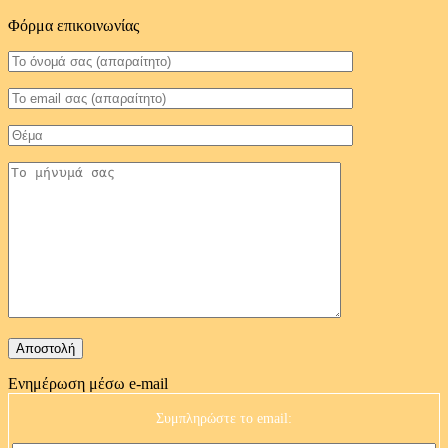
Φόρμα επικοινωνίας
Ενημέρωση μέσω e-mail
Συμπληρώστε το email: