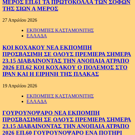
ΜΕΡΟΣ ΕΠ.61 ΤΑ ΠΡΩΤΟΚΟΛΛΑ ΤΩΝ ΣΟΦΩΝ
ΤΗΣ ΣΙΩΝ Α ΜΕΡΟΣ
27 Απριλίου 2026
ΕΚΠΟΜΠΕΣ ΚΑΣΤΑΜΟΝΙΤΗΣ
ΕΛΛΑΔΑ
ΚΟΙ ΚΟΧΑΚΟΥ ΝΕΑ ΕΚΠΟΜΠΗ
ΠΡΟΣΒΑΣΙΜΗ ΣΕ ΟΛΟΥΣ ΠΡΕΜΙΕΡΑ ΣΗΜΕΡΑ
23.15 ΔΙΑΒΑΙΝΟΝΤΑΣ ΤΗΝ ΑΝΟΠΑΙΑ ΑΤΡΑΠΟ
2026 ΕΠ.62 ΚΟΙ ΚΟΧΑΚΟΥ Ο ΠΟΛΕΜΟΣ ΣΤΟ
ΙΡΑΝ ΚΑΙ Η ΕΙΡΗΝΗ ΤΗΣ ΠΛΑΚΑΣ
19 Απριλίου 2026
ΕΚΠΟΜΠΕΣ ΚΑΣΤΑΜΟΝΙΤΗΣ
ΕΛΛΑΔΑ
ΓΟΥΡΟΥΝΟΨΑΡΟ ΝΕΑ ΕΚΠΟΜΠΗ
ΠΡΟΣΒΑΣΙΜΗ ΣΕ ΟΛΟΥΣ ΠΡΕΜΙΕΡΑ ΣΗΜΕΡΑ
23.15 ΔΙΑΒΑΙΝΟΝΤΑΣ ΤΗΝ ΑΝΟΠΑΙΑ ΑΤΡΑΠΟ
2026 ΕΠ.60 ΓΟΥΡΟΥΝΟΨΑΡΟ ΕΝΑ ΠΟΤΗΡΙ