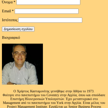
Όνομα
*
Email
*
Ιστότοπος
Βιογραφικό
Ο Χρήστος Κασταμονίτης γεννήθηκε στην Αθήνα το 1973.
Φοίτησε στο πανεπιστήμιο του Coventry στην Αγγλία, όπου και σπούδασε
Επιστήμη Ηλεκτρονικών Υπολογιστών. Έχει μεταπτυχιακό στο
Management από το πανεπιστήμιο του Υork στην Αγγλία. Είναι μέλος του
Project Management Institute. Εργάζεται ως Senior Business Process