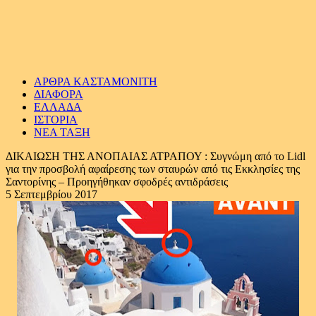
ΑΡΘΡΑ ΚΑΣΤΑΜΟΝΙΤΗ
ΔΙΑΦΟΡΑ
ΕΛΛΑΔΑ
ΙΣΤΟΡΙΑ
ΝΕΑ ΤΑΞΗ
ΔΙΚΑΙΩΣΗ ΤΗΣ ΑΝΟΠΑΙΑΣ ΑΤΡΑΠΟΥ : Συγνώμη από το Lidl
για την προσβολή αφαίρεσης των σταυρών από τις Εκκλησίες της
Σαντορίνης – Προηγήθηκαν σφοδρές αντιδράσεις
5 Σεπτεμβρίου 2017