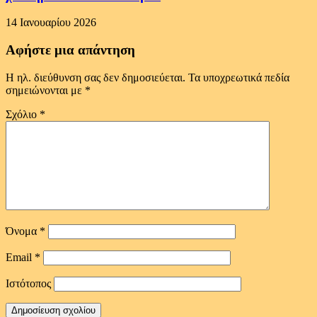
14 Ιανουαρίου 2026
Αφήστε μια απάντηση
Η ηλ. διεύθυνση σας δεν δημοσιεύεται.
Τα υποχρεωτικά πεδία
σημειώνονται με
*
Σχόλιο
*
Όνομα
*
Email
*
Ιστότοπος