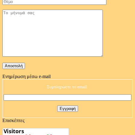
Ενημέρωση μέσω e-mail
Συμπληρώστε το email:
Επισκέπτες