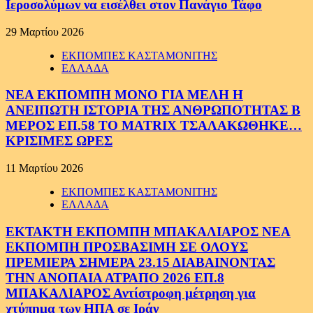
Ιεροσολύμων να εισέλθει στον Πανάγιο Τάφο
29 Μαρτίου 2026
ΕΚΠΟΜΠΕΣ ΚΑΣΤΑΜΟΝΙΤΗΣ
ΕΛΛΑΔΑ
ΝΕΑ ΕΚΠΟΜΠΗ ΜΟΝΟ ΓΙΑ ΜΕΛΗ Η
ΑΝΕΙΠΩΤΗ ΙΣΤΟΡΙΑ ΤΗΣ ΑΝΘΡΩΠΟΤΗΤΑΣ Β
ΜΕΡΟΣ ΕΠ.58 ΤΟ MATRIX ΤΣΑΛΑΚΩΘΗΚΕ…
ΚΡΙΣΙΜΕΣ ΩΡΕΣ
11 Μαρτίου 2026
ΕΚΠΟΜΠΕΣ ΚΑΣΤΑΜΟΝΙΤΗΣ
ΕΛΛΑΔΑ
ΕΚΤΑΚΤΗ ΕΚΠΟΜΠΗ ΜΠΑΚΑΛΙΑΡΟΣ ΝΕΑ
ΕΚΠΟΜΠΗ ΠΡΟΣΒΑΣΙΜΗ ΣΕ ΟΛΟΥΣ
ΠΡΕΜΙΕΡΑ ΣΗΜΕΡΑ 23.15 ΔΙΑΒΑΙΝΟΝΤΑΣ
ΤΗΝ ΑΝΟΠΑΙΑ ΑΤΡΑΠΟ 2026 ΕΠ.8
ΜΠΑΚΑΛΙΑΡΟΣ Αντίστροφη μέτρηση για
χτύπημα των ΗΠΑ σε Ιράν