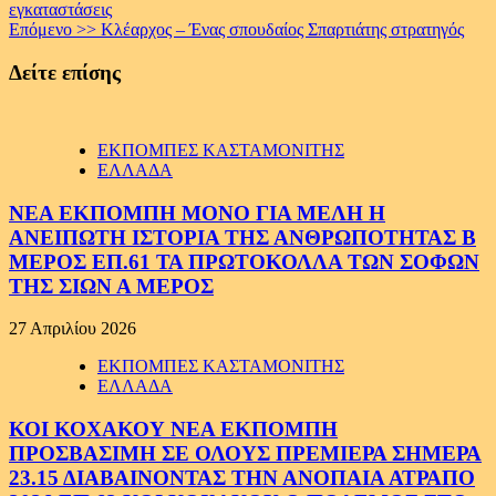
Reading
εγκαταστάσεις
Επόμενο >>
Κλέαρχος – Ένας σπουδαίος Σπαρτιάτης στρατηγός
Δείτε επίσης
ΕΚΠΟΜΠΕΣ ΚΑΣΤΑΜΟΝΙΤΗΣ
ΕΛΛΑΔΑ
ΝΕΑ ΕΚΠΟΜΠΗ ΜΟΝΟ ΓΙΑ ΜΕΛΗ Η
ΑΝΕΙΠΩΤΗ ΙΣΤΟΡΙΑ ΤΗΣ ΑΝΘΡΩΠΟΤΗΤΑΣ Β
ΜΕΡΟΣ ΕΠ.61 ΤΑ ΠΡΩΤΟΚΟΛΛΑ ΤΩΝ ΣΟΦΩΝ
ΤΗΣ ΣΙΩΝ Α ΜΕΡΟΣ
27 Απριλίου 2026
ΕΚΠΟΜΠΕΣ ΚΑΣΤΑΜΟΝΙΤΗΣ
ΕΛΛΑΔΑ
ΚΟΙ ΚΟΧΑΚΟΥ ΝΕΑ ΕΚΠΟΜΠΗ
ΠΡΟΣΒΑΣΙΜΗ ΣΕ ΟΛΟΥΣ ΠΡΕΜΙΕΡΑ ΣΗΜΕΡΑ
23.15 ΔΙΑΒΑΙΝΟΝΤΑΣ ΤΗΝ ΑΝΟΠΑΙΑ ΑΤΡΑΠΟ