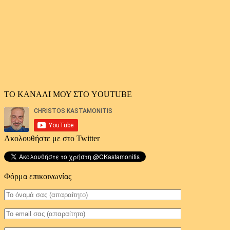
ΤΟ ΚΑΝΑΛΙ ΜΟΥ ΣΤΟ YOUTUBE
Ακολουθήστε με στο Twitter
Φόρμα επικοινωνίας