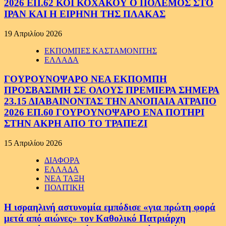
2026 ΕΠ.62 ΚΟΙ ΚΟΧΑΚΟΥ Ο ΠΟΛΕΜΟΣ ΣΤΟ
ΙΡΑΝ ΚΑΙ Η ΕΙΡΗΝΗ ΤΗΣ ΠΛΑΚΑΣ
19 Απριλίου 2026
ΕΚΠΟΜΠΕΣ ΚΑΣΤΑΜΟΝΙΤΗΣ
ΕΛΛΑΔΑ
ΓΟΥΡΟΥΝΟΨΑΡΟ ΝΕΑ ΕΚΠΟΜΠΗ
ΠΡΟΣΒΑΣΙΜΗ ΣΕ ΟΛΟΥΣ ΠΡΕΜΙΕΡΑ ΣΗΜΕΡΑ
23.15 ΔΙΑΒΑΙΝΟΝΤΑΣ ΤΗΝ ΑΝΟΠΑΙΑ ΑΤΡΑΠΟ
2026 ΕΠ.60 ΓΟΥΡΟΥΝΟΨΑΡΟ ΕΝΑ ΠΟΤΗΡΙ
ΣΤΗΝ ΑΚΡΗ ΑΠΟ ΤΟ ΤΡΑΠΕΖΙ
15 Απριλίου 2026
ΔΙΑΦΟΡΑ
ΕΛΛΑΔΑ
ΝΕΑ ΤΑΞΗ
ΠΟΛΙΤΙΚΗ
Η ισραηλινή αστυνομία εμπόδισε «για πρώτη φορά
μετά από αιώνες» τον Καθολικό Πατριάρχη