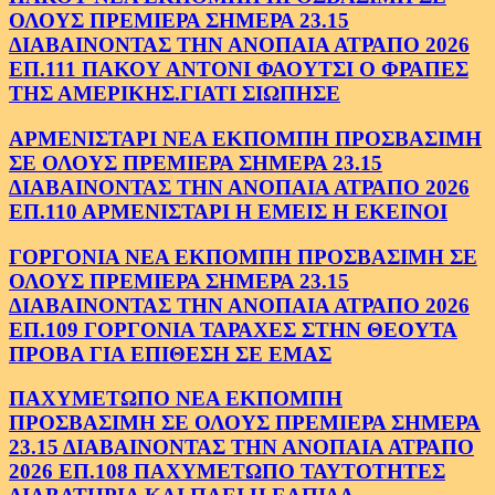
ΟΛΟΥΣ ΠΡΕΜΙΕΡΑ ΣΗΜΕΡΑ 23.15
ΔΙΑΒΑΙΝΟΝΤΑΣ ΤΗΝ ΑΝΟΠΑΙΑ ΑΤΡΑΠΟ 2026
ΕΠ.111 ΠΑΚΟΥ ΑΝΤΟΝΙ ΦΑΟΥΤΣΙ Ο ΦΡΑΠΕΣ
ΤΗΣ ΑΜΕΡΙΚΗΣ.ΓΙΑΤΙ ΣΙΩΠΗΣΕ
ΑΡΜΕΝΙΣΤΑΡΙ ΝΕΑ ΕΚΠΟΜΠΗ ΠΡΟΣΒΑΣΙΜΗ
ΣΕ ΟΛΟΥΣ ΠΡΕΜΙΕΡΑ ΣΗΜΕΡΑ 23.15
ΔΙΑΒΑΙΝΟΝΤΑΣ ΤΗΝ ΑΝΟΠΑΙΑ ΑΤΡΑΠΟ 2026
ΕΠ.110 ΑΡΜΕΝΙΣΤΑΡΙ Η ΕΜΕΙΣ Η ΕΚΕΙΝΟΙ
ΓΟΡΓΟΝΙΑ ΝΕΑ ΕΚΠΟΜΠΗ ΠΡΟΣΒΑΣΙΜΗ ΣΕ
ΟΛΟΥΣ ΠΡΕΜΙΕΡΑ ΣΗΜΕΡΑ 23.15
ΔΙΑΒΑΙΝΟΝΤΑΣ ΤΗΝ ΑΝΟΠΑΙΑ ΑΤΡΑΠΟ 2026
ΕΠ.109 ΓΟΡΓΟΝΙΑ ΤΑΡΑΧΕΣ ΣΤΗΝ ΘΕΟΥΤΑ
ΠΡΟΒΑ ΓΙΑ ΕΠΙΘΕΣΗ ΣΕ ΕΜΑΣ
ΠΑΧΥΜΕΤΩΠΟ ΝΕΑ ΕΚΠΟΜΠΗ
ΠΡΟΣΒΑΣΙΜΗ ΣΕ ΟΛΟΥΣ ΠΡΕΜΙΕΡΑ ΣΗΜΕΡΑ
23.15 ΔΙΑΒΑΙΝΟΝΤΑΣ ΤΗΝ ΑΝΟΠΑΙΑ ΑΤΡΑΠΟ
2026 ΕΠ.108 ΠΑΧΥΜΕΤΩΠΟ ΤΑΥΤΟΤΗΤΕΣ