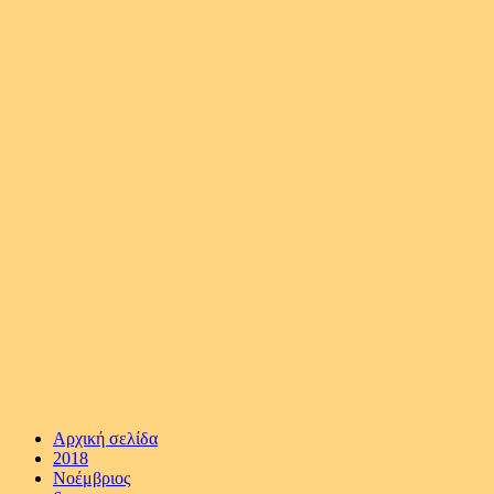
Αρχική σελίδα
2018
Νοέμβριος