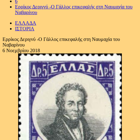
6
Ερρίκος Δεριγνύ -Ο Γάλλος επικεφαλής στη Ναυμαχία του
Ναβαρίνου
ΕΛΛΑΔΑ
ΙΣΤΟΡΙΑ
Ερρίκος Δεριγνύ -Ο Γάλλος επικεφαλής στη Ναυμαχία του
Ναβαρίνου
6 Νοεμβρίου 2018