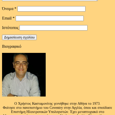
Όνομα
*
Email
*
Ιστότοπος
Βιογραφικό
Ο Χρήστος Κασταμονίτης γεννήθηκε στην Αθήνα το 1973.
Φοίτησε στο πανεπιστήμιο του Coventry στην Αγγλία, όπου και σπούδασε
Επιστήμη Ηλεκτρονικών Υπολογιστών. Έχει μεταπτυχιακό στο