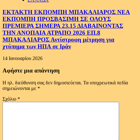
ΕΚΤΑΚΤΗ ΕΚΠΟΜΠΗ ΜΠΑΚΑΛΙΑΡΟΣ ΝΕΑ
ΕΚΠΟΜΠΗ ΠΡΟΣΒΑΣΙΜΗ ΣΕ ΟΛΟΥΣ
ΠΡΕΜΙΕΡΑ ΣΗΜΕΡΑ 23.15 ΔΙΑΒΑΙΝΟΝΤΑΣ
ΤΗΝ ΑΝΟΠΑΙΑ ΑΤΡΑΠΟ 2026 ΕΠ.8
ΜΠΑΚΑΛΙΑΡΟΣ Αντίστροφη μέτρηση για
χτύπημα των ΗΠΑ σε Ιράν
14 Ιανουαρίου 2026
Αφήστε μια απάντηση
Η ηλ. διεύθυνση σας δεν δημοσιεύεται.
Τα υποχρεωτικά πεδία
σημειώνονται με
*
Σχόλιο
*