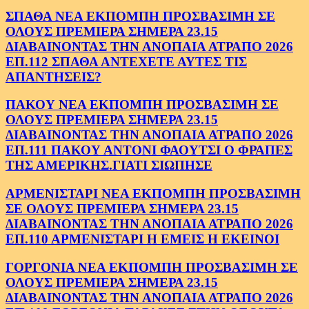
ΣΠΑΘΑ ΝΕΑ ΕΚΠΟΜΠΗ ΠΡΟΣΒΑΣΙΜΗ ΣΕ
ΟΛΟΥΣ ΠΡΕΜΙΕΡΑ ΣΗΜΕΡΑ 23.15
ΔΙΑΒΑΙΝΟΝΤΑΣ ΤΗΝ ΑΝΟΠΑΙΑ ΑΤΡΑΠΟ 2026
ΕΠ.112 ΣΠΑΘΑ ΑΝΤΕΧΕΤΕ ΑΥΤΕΣ ΤΙΣ
ΑΠΑΝΤΗΣΕΙΣ?
ΠΑΚΟΥ ΝΕΑ ΕΚΠΟΜΠΗ ΠΡΟΣΒΑΣΙΜΗ ΣΕ
ΟΛΟΥΣ ΠΡΕΜΙΕΡΑ ΣΗΜΕΡΑ 23.15
ΔΙΑΒΑΙΝΟΝΤΑΣ ΤΗΝ ΑΝΟΠΑΙΑ ΑΤΡΑΠΟ 2026
ΕΠ.111 ΠΑΚΟΥ ΑΝΤΟΝΙ ΦΑΟΥΤΣΙ Ο ΦΡΑΠΕΣ
ΤΗΣ ΑΜΕΡΙΚΗΣ.ΓΙΑΤΙ ΣΙΩΠΗΣΕ
ΑΡΜΕΝΙΣΤΑΡΙ ΝΕΑ ΕΚΠΟΜΠΗ ΠΡΟΣΒΑΣΙΜΗ
ΣΕ ΟΛΟΥΣ ΠΡΕΜΙΕΡΑ ΣΗΜΕΡΑ 23.15
ΔΙΑΒΑΙΝΟΝΤΑΣ ΤΗΝ ΑΝΟΠΑΙΑ ΑΤΡΑΠΟ 2026
ΕΠ.110 ΑΡΜΕΝΙΣΤΑΡΙ Η ΕΜΕΙΣ Η ΕΚΕΙΝΟΙ
ΓΟΡΓΟΝΙΑ ΝΕΑ ΕΚΠΟΜΠΗ ΠΡΟΣΒΑΣΙΜΗ ΣΕ
ΟΛΟΥΣ ΠΡΕΜΙΕΡΑ ΣΗΜΕΡΑ 23.15
ΔΙΑΒΑΙΝΟΝΤΑΣ ΤΗΝ ΑΝΟΠΑΙΑ ΑΤΡΑΠΟ 2026