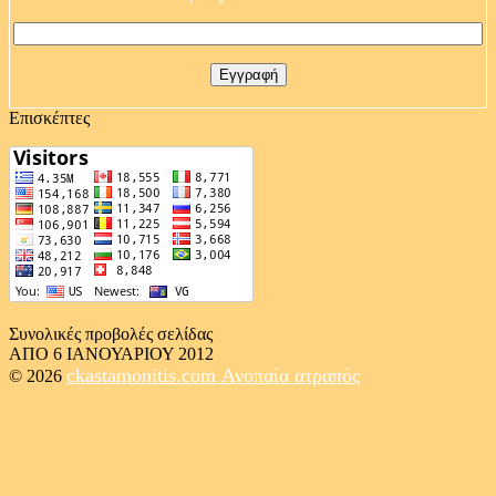
Επισκέπτες
Συνολικές προβολές σελίδας
ΑΠΟ 6 ΙΑΝΟΥΑΡΙΟΥ 2012
ckastamonitis.com
Ανοπαία ατραπός
© 2026