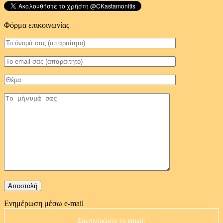
Φόρμα επικοινωνίας
Ενημέρωση μέσω e-mail
Συμπληρώστε το email: