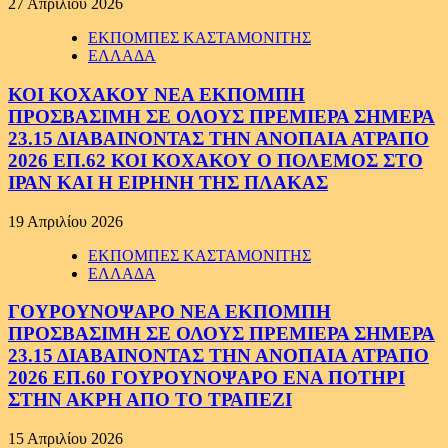
27 Απριλίου 2026
ΕΚΠΟΜΠΕΣ ΚΑΣΤΑΜΟΝΙΤΗΣ
ΕΛΛΑΔΑ
ΚΟΙ ΚΟΧΑΚΟΥ ΝΕΑ ΕΚΠΟΜΠΗ
ΠΡΟΣΒΑΣΙΜΗ ΣΕ ΟΛΟΥΣ ΠΡΕΜΙΕΡΑ ΣΗΜΕΡΑ
23.15 ΔΙΑΒΑΙΝΟΝΤΑΣ ΤΗΝ ΑΝΟΠΑΙΑ ΑΤΡΑΠΟ
2026 ΕΠ.62 ΚΟΙ ΚΟΧΑΚΟΥ Ο ΠΟΛΕΜΟΣ ΣΤΟ
ΙΡΑΝ ΚΑΙ Η ΕΙΡΗΝΗ ΤΗΣ ΠΛΑΚΑΣ
19 Απριλίου 2026
ΕΚΠΟΜΠΕΣ ΚΑΣΤΑΜΟΝΙΤΗΣ
ΕΛΛΑΔΑ
ΓΟΥΡΟΥΝΟΨΑΡΟ ΝΕΑ ΕΚΠΟΜΠΗ
ΠΡΟΣΒΑΣΙΜΗ ΣΕ ΟΛΟΥΣ ΠΡΕΜΙΕΡΑ ΣΗΜΕΡΑ
23.15 ΔΙΑΒΑΙΝΟΝΤΑΣ ΤΗΝ ΑΝΟΠΑΙΑ ΑΤΡΑΠΟ
2026 ΕΠ.60 ΓΟΥΡΟΥΝΟΨΑΡΟ ΕΝΑ ΠΟΤΗΡΙ
ΣΤΗΝ ΑΚΡΗ ΑΠΟ ΤΟ ΤΡΑΠΕΖΙ
15 Απριλίου 2026